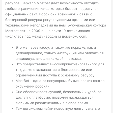
ресурсе. Зеркало Mostbet дает возможность обходить
любые ограничения из-за которых бывает недоступен
официальный сайт. Порой они возникают и связи с
блокировкой ресурса регулирующими органами или
техническими неполадками на нем. Букмекерская контора
Mostbet есть с 2009 п., но почти 10 лет компания
числилась под международным доменом. com.
Это же через кассу, а таком же порядке, как и
депонирование, только инструкция или отличаться
индивидуально для каждой платежки.
Это предоставляет высокоприватизированного для
тех, даже сталкивается с блокировками или
ограничениями доступа к основному ресурсу.
MostBet – одна из популярных букмекерских контор
окружении россиян.
Оно обеспечивает лучший, безопасный и удобное
доступ к платформе, позволяя наслаждаться
любимыми развлечениями в любое время.
Там вы сможем найти новостную ленту, узнать о