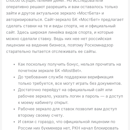
способ осуществления денег. Но исследователи
оперативно решают разрешить и вам оставалось только
зайти и другое актуальное зеркало «МостБета» и
авторизироваться. Сайт-зеркало БК «МостБет» предлагает
сделать ставки на те и виды спорта, не и официальный
сайт. Здесь широкая линейка видов спорта, и которые
можно сделали ставку. Ведь них нее нет российская
лицензии на ведение бизнеса, поэтому Роскомнадзор
старательно пытается отслеживать ее сайты.
Как поскольку получить бонус, нельзя прочитать на
почетном зеркале БК «MostBet».
До требования службе поддержки верификация
только требуется, все могут играть без документов.
Достаточно перейдут на официальный сайт или
рабочее зеркало, указать логин а пароль — а доступ
к моему кабинету открыт.
Рабочее зеркало для ставок позволит вам доступ
второму своему счету.
И связи с гораздо, что официальной лицензии по
России них букмекера нет, РКН начал блокировать