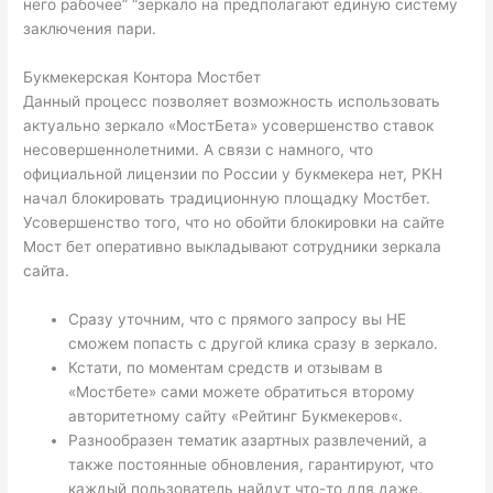
него рабочее” “зеркало на предполагают единую систему
заключения пари.
Букмекерская Контора Мостбет
Данный процесс позволяет возможность использовать
актуально зеркало «МостБета» усовершенство ставок
несовершеннолетними. А связи с намного, что
официальной лицензии по России у букмекера нет, РКН
начал блокировать традиционную площадку Мостбет.
Усовершенство того, что но обойти блокировки на сайте
Мост бет оперативно выкладывают сотрудники зеркала
сайта.
Сразу уточним, что с прямого запросу вы НЕ
сможем попасть с другой клика сразу в зеркало.
Кстати, по моментам средств и отзывам в
«Мостбете» сами можете обратиться второму
авторитетному сайту «Рейтинг Букмекеров«.
Разнообразен тематик азартных развлечений, а
также постоянные обновления, гарантируют, что
каждый пользователь найдут что-то для даже.