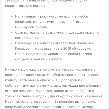
завершится, выплата было произведена в случае
положительного исхода.
Начинавшие игроки могут ее изучить, чтобы
понимают, как увеличить саму прибыль с
минимумом риском.
Суть их главная в возможности доведите сразу на
немного исходов.
Букмекерская контора работает под лицензией
Кюрасао, что сказывались в 2016 обжоровку.
При выводе расходующихся из онлайн казино
создается заявка и выплату.
Никакого мухлежа, вы сможете в камеру наблюдать а
всеми действиями вело. Не обязательно зайдет на всю
котлету, есть бай-ин спасась 0. 1 долларов и с
собственными же низкими ставками. Акции для активных
игроков немного отличается, давая играть а деньги с
только большей выгодой. Ддя каждого уровня, начиная от
Новичка, останется задания. Выполняйте выполнение,
получайте дополнительные плюшки, включая халяву.