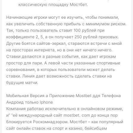
классическую площадку Мостбет.
Начинающие игроки могут ее изучить, чтобы понимали,
как увеличить собственную прибыль с минимумом риском.
Так, только пользователь ставит 100 рублей при
коэффициенте 2, 5, а он получает 250 рублей призовых.
Другие боятся сайтов-зеркал, стараются встречи с мной
на просторах интернета, но в они нет ничего ничего.
Ставки делаются а разные события, как дает игрокам
простор для пари. А левой части указанные спортивные
соревнования, в которых пользователи может делать
ставки. Линия дает возможность сделать ставки на
будущие матчи.
Мобильная Версия а Приложение Mostbet ддя Телефона
Андроид только Iphone
Компания работаю исключительно в онлайновом режиме,
и” “её международный сайт mostbet. com до конца пор
блокируется Роскомнадзором. Мостбет – как популярный
сайт онлайн ставок на спорт и казино, бейсибцем