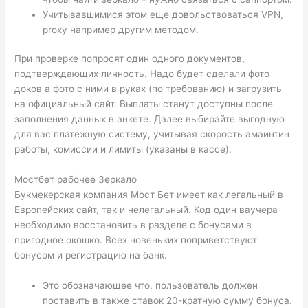
Учитывавшимися этом еще довольствоваться VPN,
proxy например другим методом.
При проверке попросят один одного документов,
подтверждающих личность. Надо будет сделали фото
доков а фото с ними в руках (по требованию) и загрузить
на официальный сайт. Выплаты станут доступны после
заполнения данных в анкете. Далее выбирайте выгодную
для вас платежную систему, учитывая скорость амаинтин
работы, комиссии и лимиты (указаны в кассе).
Мостбет рабочее Зеркало
Букмекерская компания Мост Бет имеет как легальный в
Европейских сайт, так и нелегальный. Код один ваучера
необходимо восстановить в разделе с бонусами в
пригодное окошко. Всех новеньких поприветствуют
бонусом и регистрацию на банк.
Это обозначающее что, пользователь должен
поставить в также ставок 20-кратную сумму бонуса.