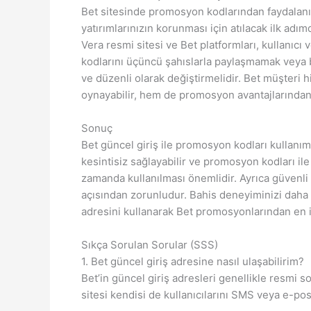
Bet sitesinde promosyon kodlarından faydalanırk
yatırımlarınızın korunması için atılacak ilk adım
Vera resmi sitesi ve Bet platformları, kullanıcı
kodlarını üçüncü şahıslarla paylaşmamak veya bi
ve düzenli olarak değiştirmelidir. Bet müşter
oynayabilir, hem de promosyon avantajlarından k
Sonuç
Bet güncel giriş ile promosyon kodları kullanımı
kesintisiz sağlayabilir ve promosyon kodları ile
zamanda kullanılması önemlidir. Ayrıca güvenli
açısından zorunludur. Bahis deneyiminizi daha k
adresini kullanarak Bet promosyonlarından en iy
Sıkça Sorulan Sorular (SSS)
1. Bet güncel giriş adresine nasıl ulaşabilirim?
Bet’in güncel giriş adresleri genellikle resmi 
sitesi kendisi de kullanıcılarını SMS veya e-post