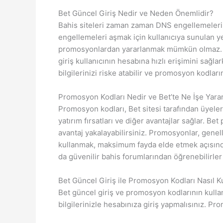
Bet Güncel Giriş Nedir ve Neden Önemlidir?
Bahis siteleri zaman zaman DNS engellemeleri ve
engellemeleri aşmak için kullanıcıya sunulan ye
promosyonlardan yararlanmak mümkün olmaz. Bet s
giriş kullanıcının hesabına hızlı erişimini sağl
bilgilerinizi riske atabilir ve promosyon kodlar
Promosyon Kodları Nedir ve Bet’te Ne İşe Yara
Promosyon kodları, Bet sitesi tarafından üyeleri
yatırım fırsatları ve diğer avantajlar sağlar. Be
avantaj yakalayabilirsiniz. Promosyonlar, genel
kullanmak, maksimum fayda elde etmek açısından
da güvenilir bahis forumlarından öğrenebilirle
Bet Güncel Giriş ile Promosyon Kodları Nasıl Ku
Bet güncel giriş ve promosyon kodlarının kullanı
bilgilerinizle hesabınıza giriş yapmalısınız. Pr