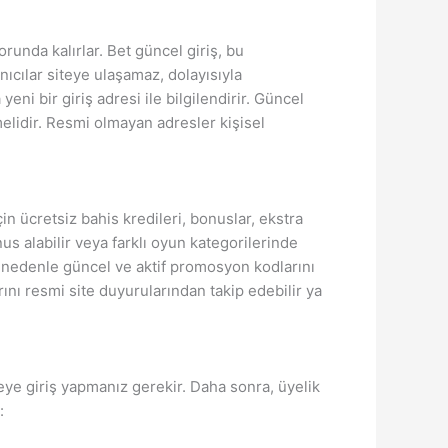
runda kalırlar. Bet güncel giriş, bu
ıcılar siteye ulaşamaz, dolayısıyla
ni bir giriş adresi ile bilgilendirir. Güncel
lmelidir. Resmi olmayan adresler kişisel
n ücretsiz bahis kredileri, bonuslar, ekstra
nus alabilir veya farklı oyun kategorilerinde
Bu nedenle güncel ve aktif promosyon kodlarını
nı resmi site duyurularından takip edebilir ya
teye giriş yapmanız gerekir. Daha sonra, üyelik
: