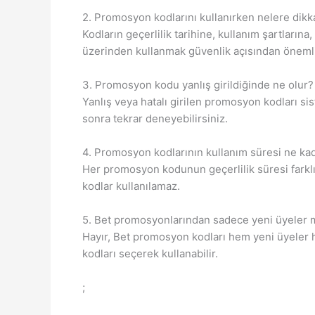
2. Promosyon kodlarını kullanırken nelere dikk
Kodların geçerlilik tarihine, kullanım şartların
üzerinden kullanmak güvenlik açısından önemli
3. Promosyon kodu yanlış girildiğinde ne olur?
Yanlış veya hatalı girilen promosyon kodları 
sonra tekrar deneyebilirsiniz.
4. Promosyon kodlarının kullanım süresi ne ka
Her promosyon kodunun geçerlilik süresi farklıdı
kodlar kullanılamaz.
5. Bet promosyonlarından sadece yeni üyeler mi
Hayır, Bet promosyon kodları hem yeni üyeler h
kodları seçerek kullanabilir.
;