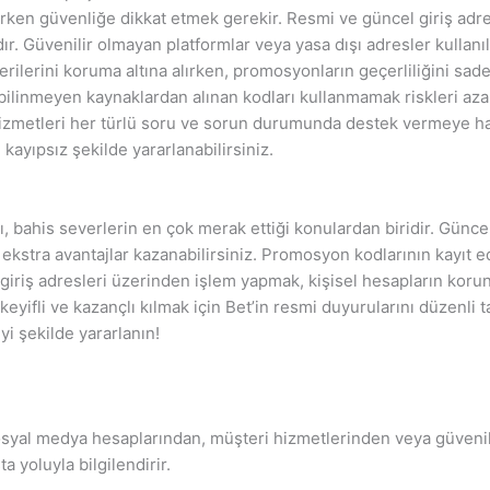
en güvenliğe dikkat etmek gerekir. Resmi ve güncel giriş adresi
dır. Güvenilir olmayan platformlar veya yasa dışı adresler kullanıl
 verilerini koruma altına alırken, promosyonların geçerliliğini sa
linmeyen kaynaklardan alınan kodları kullanmamak riskleri azaltı
i hizmetleri her türlü soru ve sorun durumunda destek vermeye 
ayıpsız şekilde yararlanabilirsiniz.
, bahis severlerin en çok merak ettiği konulardan biridir. Güncel
 ekstra avantajlar kazanabilirsiniz. Promosyon kodlarının kayıt e
 giriş adresleri üzerinden işlem yapmak, kişisel hesapların kor
eyifli ve kazançlı kılmak için Bet’in resmi duyurularını düzenli 
i şekilde yararlanın!
sosyal medya hesaplarından, müşteri hizmetlerinden veya güvenili
a yoluyla bilgilendirir.