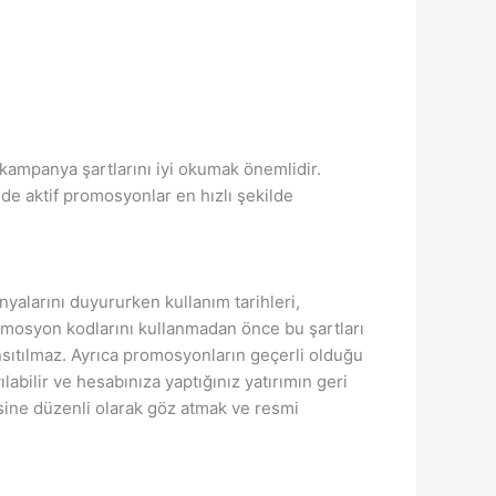
 kampanya şartlarını iyi okumak önemlidir.
inde aktif promosyonlar en hızlı şekilde
yalarını duyururken kullanım tarihleri,
promosyon kodlarını kullanmadan önce bu şartları
sıtılmaz. Ayrıca promosyonların geçerli olduğu
labilir ve hesabınıza yaptığınız yatırımın geri
sine düzenli olarak göz atmak ve resmi