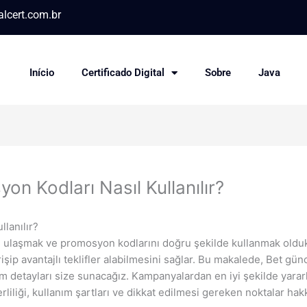
lcert.com.br
Início
Certificado Digital
Sobre
Java
on Kodları Nasıl Kullanılır?
llanılır?
sine ulaşmak ve promosyon kodlarını doğru şekilde kullanmak oldu
rişip avantajlı teklifler alabilmesini sağlar. Bu makalede, Bet g
üm detayları size sunacağız. Kampanyalardan en iyi şekilde yara
liliği, kullanım şartları ve dikkat edilmesi gereken noktalar hakk