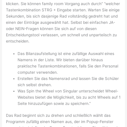
klicken. Sie können family room Vorgang auch durch” “welcher
Tastenkombination STRG + Eingabe starten. Warten Sie einige
Sekunden, bis sich dasjenige Rad vollständig gedreht hat und
einen der Einträge ausgewählt hat. Selbst bei einfachen JA-
oder NEIN-Fragen können Sie sich auf von diesen
Entscheidungstool verlassen, um schnell und unparteiisch zu
entscheiden.
Das Bilanzaufstellung ist eine zufällige Auswahl eines
Namens in der Liste. Wir bieten darüber hinaus
praktische Tastenkombinationen, falls Sie den Personal
computer verwenden.
Erstellen Sie das Namensrad und lassen Sie die Schüler
sich selbst drehen.
Was Spin the Wheel von Singular unterscheidet Wheel-
Websites bietet die Möglichkeit, bis zu acht Wheels auf 1
Seite hinzuzufügen sowie zu speichern.”
Das Rad beginnt sich zu drehen und schließlich wählt das
Programm zufällig einen Namen aus, der im Popup-Fenster