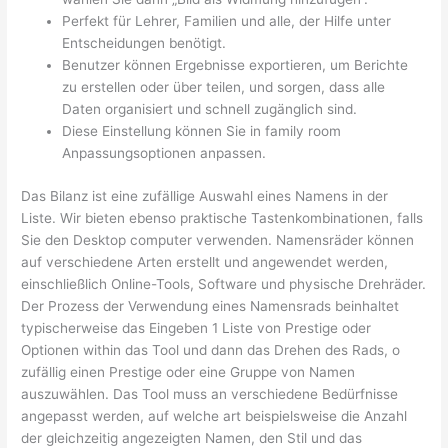
Perfekt für Lehrer, Familien und alle, der Hilfe unter
Entscheidungen benötigt.
Benutzer können Ergebnisse exportieren, um Berichte
zu erstellen oder über teilen, und sorgen, dass alle
Daten organisiert und schnell zugänglich sind.
Diese Einstellung können Sie in family room
Anpassungsoptionen anpassen.
Das Bilanz ist eine zufällige Auswahl eines Namens in der
Liste. Wir bieten ebenso praktische Tastenkombinationen, falls
Sie den Desktop computer verwenden. Namensräder können
auf verschiedene Arten erstellt und angewendet werden,
einschließlich Online-Tools, Software und physische Drehräder.
Der Prozess der Verwendung eines Namensrads beinhaltet
typischerweise das Eingeben 1 Liste von Prestige oder
Optionen within das Tool und dann das Drehen des Rads, o
zufällig einen Prestige oder eine Gruppe von Namen
auszuwählen. Das Tool muss an verschiedene Bedürfnisse
angepasst werden, auf welche art beispielsweise die Anzahl
der gleichzeitig angezeigten Namen, den Stil und das