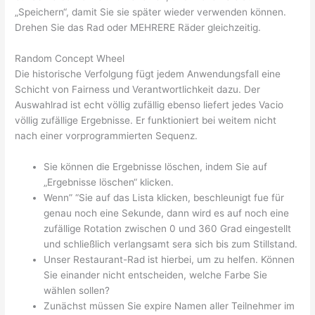
„Speichern“, damit Sie sie später wieder verwenden können.
Drehen Sie das Rad oder MEHRERE Räder gleichzeitig.
Random Concept Wheel
Die historische Verfolgung fügt jedem Anwendungsfall eine
Schicht von Fairness und Verantwortlichkeit dazu. Der
Auswahlrad ist echt völlig zufällig ebenso liefert jedes Vacio
völlig zufällige Ergebnisse. Er funktioniert bei weitem nicht
nach einer vorprogrammierten Sequenz.
Sie können die Ergebnisse löschen, indem Sie auf
„Ergebnisse löschen“ klicken.
Wenn” “Sie auf das Lista klicken, beschleunigt fue für
genau noch eine Sekunde, dann wird es auf noch eine
zufällige Rotation zwischen 0 und 360 Grad eingestellt
und schließlich verlangsamt sera sich bis zum Stillstand.
Unser Restaurant-Rad ist hierbei, um zu helfen. Können
Sie einander nicht entscheiden, welche Farbe Sie
wählen sollen?
Zunächst müssen Sie expire Namen aller Teilnehmer im