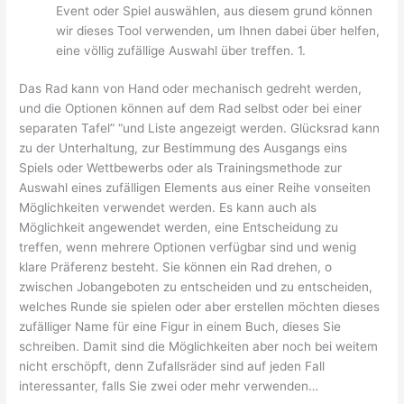
Event oder Spiel auswählen, aus diesem grund können
wir dieses Tool verwenden, um Ihnen dabei über helfen,
eine völlig zufällige Auswahl über treffen. 1.
Das Rad kann von Hand oder mechanisch gedreht werden,
und die Optionen können auf dem Rad selbst oder bei einer
separaten Tafel” “und Liste angezeigt werden. Glücksrad kann
zu der Unterhaltung, zur Bestimmung des Ausgangs eins
Spiels oder Wettbewerbs oder als Trainingsmethode zur
Auswahl eines zufälligen Elements aus einer Reihe vonseiten
Möglichkeiten verwendet werden. Es kann auch als
Möglichkeit angewendet werden, eine Entscheidung zu
treffen, wenn mehrere Optionen verfügbar sind und wenig
klare Präferenz besteht. Sie können ein Rad drehen, o
zwischen Jobangeboten zu entscheiden und zu entscheiden,
welches Runde sie spielen oder aber erstellen möchten dieses
zufälliger Name für eine Figur in einem Buch, dieses Sie
schreiben. Damit sind die Möglichkeiten aber noch bei weitem
nicht erschöpft, denn Zufallsräder sind auf jeden Fall
interessanter, falls Sie zwei oder mehr verwenden…