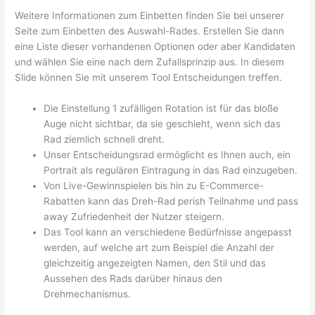
Weitere Informationen zum Einbetten finden Sie bei unserer
Seite zum Einbetten des Auswahl-Rades. Erstellen Sie dann
eine Liste dieser vorhandenen Optionen oder aber Kandidaten
und wählen Sie eine nach dem Zufallsprinzip aus. In diesem
Slide können Sie mit unserem Tool Entscheidungen treffen.
Die Einstellung 1 zufälligen Rotation ist für das bloße
Auge nicht sichtbar, da sie geschieht, wenn sich das
Rad ziemlich schnell dreht.
Unser Entscheidungsrad ermöglicht es Ihnen auch, ein
Portrait als regulären Eintragung in das Rad einzugeben.
Von Live-Gewinnspielen bis hin zu E-Commerce-
Rabatten kann das Dreh-Rad perish Teilnahme und pass
away Zufriedenheit der Nutzer steigern.
Das Tool kann an verschiedene Bedürfnisse angepasst
werden, auf welche art zum Beispiel die Anzahl der
gleichzeitig angezeigten Namen, den Stil und das
Aussehen des Rads darüber hinaus den
Drehmechanismus.