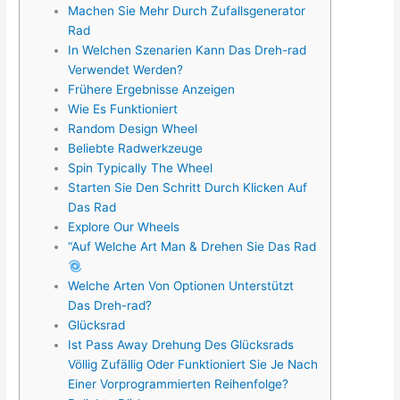
Machen Sie Mehr Durch Zufallsgenerator
Rad
In Welchen Szenarien Kann Das Dreh-rad
Verwendet Werden?
Frühere Ergebnisse Anzeigen
Wie Es Funktioniert
Random Design Wheel
Beliebte Radwerkzeuge
Spin Typically The Wheel
Starten Sie Den Schritt Durch Klicken Auf
Das Rad
Explore Our Wheels
“Auf Welche Art Man & Drehen Sie Das Rad
Welche Arten Von Optionen Unterstützt
Das Dreh-rad?
Glücksrad
Ist Pass Away Drehung Des Glücksrads
Völlig Zufällig Oder Funktioniert Sie Je Nach
Einer Vorprogrammierten Reihenfolge?