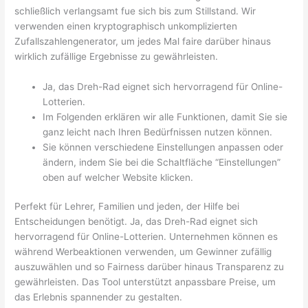
schließlich verlangsamt fue sich bis zum Stillstand. Wir
verwenden einen kryptographisch unkomplizierten
Zufallszahlengenerator, um jedes Mal faire darüber hinaus
wirklich zufällige Ergebnisse zu gewährleisten.
Ja, das Dreh-Rad eignet sich hervorragend für Online-
Lotterien.
Im Folgenden erklären wir alle Funktionen, damit Sie sie
ganz leicht nach Ihren Bedürfnissen nutzen können.
Sie können verschiedene Einstellungen anpassen oder
ändern, indem Sie bei die Schaltfläche “Einstellungen”
oben auf welcher Website klicken.
Perfekt für Lehrer, Familien und jeden, der Hilfe bei
Entscheidungen benötigt. Ja, das Dreh-Rad eignet sich
hervorragend für Online-Lotterien. Unternehmen können es
während Werbeaktionen verwenden, um Gewinner zufällig
auszuwählen und so Fairness darüber hinaus Transparenz zu
gewährleisten. Das Tool unterstützt anpassbare Preise, um
das Erlebnis spannender zu gestalten.