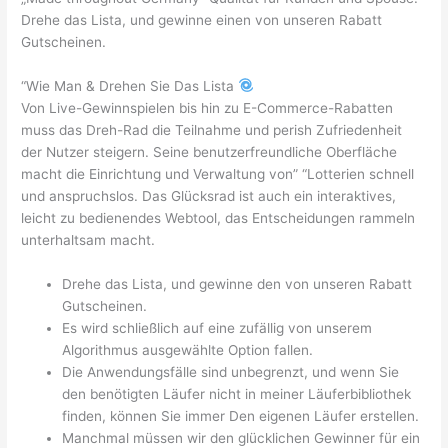
Drehe das Lista, und gewinne einen von unseren Rabatt
Gutscheinen.
“Wie Man & Drehen Sie Das Lista
Von Live-Gewinnspielen bis hin zu E-Commerce-Rabatten
muss das Dreh-Rad die Teilnahme und perish Zufriedenheit
der Nutzer steigern. Seine benutzerfreundliche Oberfläche
macht die Einrichtung und Verwaltung von” “Lotterien schnell
und anspruchslos. Das Glücksrad ist auch ein interaktives,
leicht zu bedienendes Webtool, das Entscheidungen rammeln
unterhaltsam macht.
Drehe das Lista, und gewinne den von unseren Rabatt
Gutscheinen.
Es wird schließlich auf eine zufällig von unserem
Algorithmus ausgewählte Option fallen.
Die Anwendungsfälle sind unbegrenzt, und wenn Sie
den benötigten Läufer nicht in meiner Läuferbibliothek
finden, können Sie immer Den eigenen Läufer erstellen.
Manchmal müssen wir den glücklichen Gewinner für ein