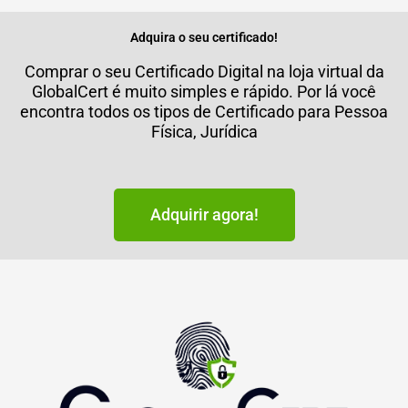
Adquira o seu certificado!
Comprar o seu Certificado Digital na loja virtual da
GlobalCert é muito simples e rápido. Por lá você
encontra todos os tipos de Certificado para Pessoa
Física, Jurídica
Adquirir agora!