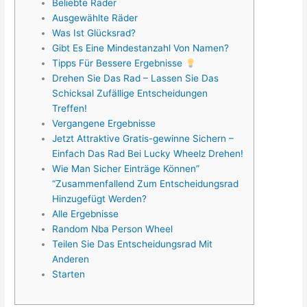
Beliebte Räder
Ausgewählte Räder
Was Ist Glücksrad?
Gibt Es Eine Mindestanzahl Von Namen?
Tipps Für Bessere Ergebnisse
Drehen Sie Das Rad – Lassen Sie Das
Schicksal Zufällige Entscheidungen
Treffen!
Vergangene Ergebnisse
Jetzt Attraktive Gratis-gewinne Sichern –
Einfach Das Rad Bei Lucky Wheelz Drehen!
Wie Man Sicher Einträge Können”
“Zusammenfallend Zum Entscheidungsrad
Hinzugefügt Werden?
Alle Ergebnisse
Random Nba Person Wheel
Teilen Sie Das Entscheidungsrad Mit
Anderen
Starten