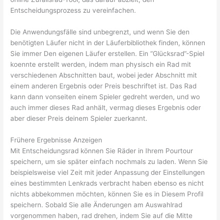
Entscheidungsprozess zu vereinfachen.
Die Anwendungsfälle sind unbegrenzt, und wenn Sie den
benötigten Läufer nicht in der Läuferbibliothek finden, können
Sie immer Den eigenen Läufer erstellen. Ein “Glücksrad”-Spiel
koennte erstellt werden, indem man physisch ein Rad mit
verschiedenen Abschnitten baut, wobei jeder Abschnitt mit
einem anderen Ergebnis oder Preis beschriftet ist. Das Rad
kann dann vonseiten einem Spieler gedreht werden, und wo
auch immer dieses Rad anhält, vermag dieses Ergebnis oder
aber dieser Preis deinem Spieler zuerkannt.
Frühere Ergebnisse Anzeigen
Mit Entscheidungsrad können Sie Räder in Ihrem Pourtour
speichern, um sie später einfach nochmals zu laden. Wenn Sie
beispielsweise viel Zeit mit jeder Anpassung der Einstellungen
eines bestimmten Lenkrads verbracht haben ebenso es nicht
nichts abbekommen möchten, können Sie es in Diesem Profil
speichern. Sobald Sie alle Änderungen am Auswahlrad
vorgenommen haben, rad drehen, indem Sie auf die Mitte