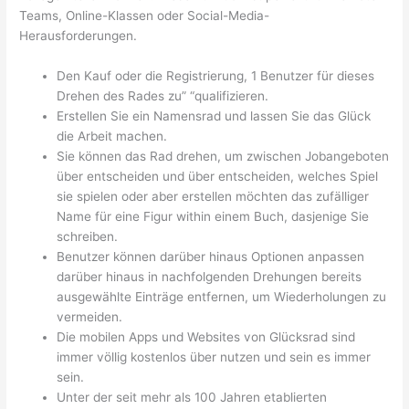
Teams, Online-Klassen oder Social-Media-
Herausforderungen.
Den Kauf oder die Registrierung, 1 Benutzer für dieses
Drehen des Rades zu” “qualifizieren.
Erstellen Sie ein Namensrad und lassen Sie das Glück
die Arbeit machen.
Sie können das Rad drehen, um zwischen Jobangeboten
über entscheiden und über entscheiden, welches Spiel
sie spielen oder aber erstellen möchten das zufälliger
Name für eine Figur within einem Buch, dasjenige Sie
schreiben.
Benutzer können darüber hinaus Optionen anpassen
darüber hinaus in nachfolgenden Drehungen bereits
ausgewählte Einträge entfernen, um Wiederholungen zu
vermeiden.
Die mobilen Apps und Websites von Glücksrad sind
immer völlig kostenlos über nutzen und sein es immer
sein.
Unter der seit mehr als 100 Jahren etablierten