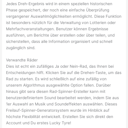
Jedes Dreh-Ergebnis wird in einem speziellen historischen
Phase gespeichert, der noch eine einfache Überprüfung
vergangener Auswahlmöglichkeiten ermöglicht. Diese Funktion
ist besonders nützlich für die Verwaltung von Lotterien oder
Mehrfachveranstaltungen. Benutzer können Ergebnisse
ausführen, um Berichte über erstellen oder über teilen, und
sicherstellen, dass alle Information organisiert und schnell
zugänglich sind.
Verwandte Räder
Dies ist echt ein zufälliges Ja oder Nein-Rad, das Ihnen bei
Entscheidungen hilft. Klicken Sie auf die Drehen-Taste, um das
Rad zu starten. Es wird schließlich auf eine zufällig von
unserem Algorithmus ausgewählte Option fallen. Darüber
hinaus gibt sera diesen Rad-Spinner-Ersteller kann mit
benutzerdefiniertem Sound bearbeitet werden, indem Sie aus
1er Auswahl an Musik und Soundeffekten auswählen. Dieses
Freilauf-Spinner-Generatorsystem wurde im Hinblick auf
höchste Flexibilität entwickelt. Erstellen Sie sich direkt den
Account und Du erstes Lucky Tyre!