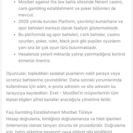
Mostbet against the law bahis sitesinde Netent casino,
canlı gambling establishment ve poker bölümleri de
mevcut.
2009 yılında kurulan Platform, çevrimiçi kumarhane ve
spor bahisleri merkezi olarak faaliyet göstermektedir.
Bu platformda ag spor bahisleri, canlı bahisler, casino
oyunları, poker, rulet, black jack gibi popüler oyunların
yanı sıra bir çok oyun türü bulunmaktadır.
Hesabınıza yeterli miktarda yatırıp yatırmadığınız kontrol
etmenizi öneririz.
Oyuncular, topladıkları sadakat puanlarını nakit paraya veya
ücretsiz bahislerine çevirebilirler. Daha sonraki yorumlarımda
kullanılması için adım, e-posta adresim ve site adresim bu
tarayıcıya kaydedilsin. Evet – MostBet’in müşterilerinin tüm
kişisel bilgileri şifreli kanallar aracılığıyla yönetime iletilir.
Faq Gambling Establishment Mostbet Türkiye
Hesap doğrulama, kimliğinizi doğrulamanıza ve hileli işlemleri
önlemenize olanak tanıyan zorunlu bir prosedürdür. Doğrulama
için, bahis şirketine pasaport veya ehliyet gibi kimliğinizi