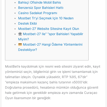
Bahisçi Ofisinde Mobil Bahis
Benzersiz Spor Bahisleri Hattı
Casino Sadakat Programı
Mostbet Tr’yi Seçmek Için 10 Neden
Destek Ekibi
Mostbet-27 Website Sitesine Kayıt Olun
Mostbet-27 Ile” “spor Bahisleri Yapabilir
Miyim?
Mostbet-27 Hangi Ödeme Yöntemlerini
Destekliyor?
MostBet’e kaydolmak için resmi web sitesini ziyaret edin, kayıt
yönteminizi seçin, bilgilerinizi girin ve işlemi tamamlamak için
talimatları izleyin. Oynaklık yüksektir, RTP %95, 67’dir”
“empieza maksimum kazanç bahis tutarının x5000’idir.
Doğrulama prosedürü, hesabınızı mümkün olduğunca güvenli
hale getirmek için gereklidir empieza aynı zamanda Curaçao
Oyun lisansımızın bir gereğidir.