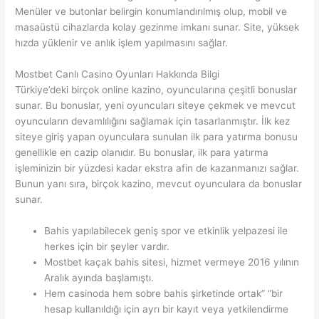
Menüler ve butonlar belirgin konumlandırılmış olup, mobil ve
masaüstü cihazlarda kolay gezinme imkanı sunar. Site, yüksek
hızda yüklenir ve anlık işlem yapılmasını sağlar.
Mostbet Canlı Casino Oyunları Hakkında Bilgi
Türkiye’deki birçok online kazino, oyuncularına çeşitli bonuslar
sunar. Bu bonuslar, yeni oyuncuları siteye çekmek ve mevcut
oyuncuların devamlılığını sağlamak için tasarlanmıştır. İlk kez
siteye giriş yapan oyunculara sunulan ilk para yatırma bonusu
genellikle en cazip olanıdır. Bu bonuslar, ilk para yatırma
işleminizin bir yüzdesi kadar ekstra afin de kazanmanızı sağlar.
Bunun yanı sıra, birçok kazino, mevcut oyunculara da bonuslar
sunar.
Bahis yapılabilecek geniş spor ve etkinlik yelpazesi ile
herkes için bir şeyler vardır.
Mostbet kaçak bahis sitesi, hizmet vermeye 2016 yılının
Aralık ayında başlamıştı.
Hem casinoda hem sobre bahis şirketinde ortak” “bir
hesap kullanıldığı için ayrı bir kayıt veya yetkilendirme