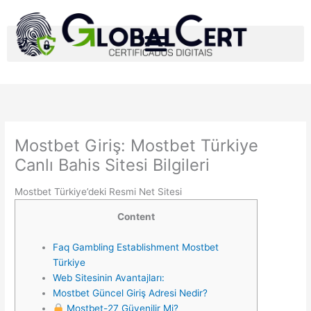
Ir
para
o
conteúdo
Mostbet Giriş: Mostbet Türkiye
Canlı Bahis Sitesi Bilgileri
Mostbet Türkiye’deki Resmi Net Sitesi
Content
Faq Gambling Establishment Mostbet
Türkiye
Web Sitesinin Avantajları:
Mostbet Güncel Giriş Adresi Nedir?
Mostbet-27 Güvenilir Mi?