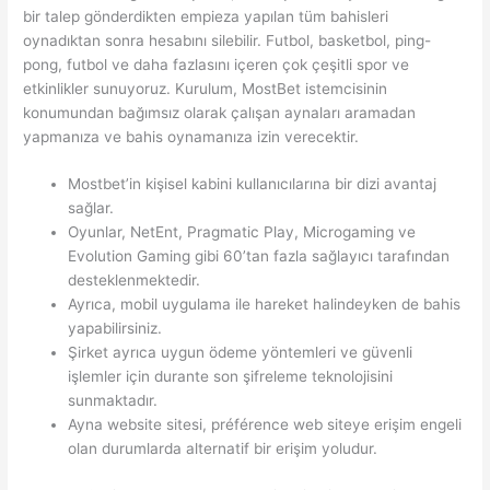
bir talep gönderdikten empieza yapılan tüm bahisleri
oynadıktan sonra hesabını silebilir. Futbol, basketbol, ping-
pong, futbol ve daha fazlasını içeren çok çeşitli spor ve
etkinlikler sunuyoruz. Kurulum, MostBet istemcisinin
konumundan bağımsız olarak çalışan aynaları aramadan
yapmanıza ve bahis oynamanıza izin verecektir.
Mostbet’in kişisel kabini kullanıcılarına bir dizi avantaj
sağlar.
Oyunlar, NetEnt, Pragmatic Play, Microgaming ve
Evolution Gaming gibi 60’tan fazla sağlayıcı tarafından
desteklenmektedir.
Ayrıca, mobil uygulama ile hareket halindeyken de bahis
yapabilirsiniz.
Şirket ayrıca uygun ödeme yöntemleri ve güvenli
işlemler için durante son şifreleme teknolojisini
sunmaktadır.
Ayna website sitesi, préférence web siteye erişim engeli
olan durumlarda alternatif bir erişim yoludur.