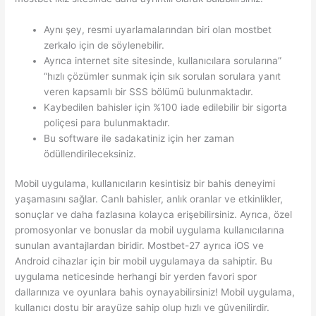
Aynı şey, resmi uyarlamalarından biri olan mostbet
zerkalo için de söylenebilir.
Ayrıca internet site sitesinde, kullanıcılara sorularına”
“hızlı çözümler sunmak için sık sorulan sorulara yanıt
veren kapsamlı bir SSS bölümü bulunmaktadır.
Kaybedilen bahisler için %100 iade edilebilir bir sigorta
poliçesi para bulunmaktadır.
Bu software ile sadakatiniz için her zaman
ödüllendirileceksiniz.
Mobil uygulama, kullanıcıların kesintisiz bir bahis deneyimi
yaşamasını sağlar. Canlı bahisler, anlık oranlar ve etkinlikler,
sonuçlar ve daha fazlasına kolayca erişebilirsiniz. Ayrıca, özel
promosyonlar ve bonuslar da mobil uygulama kullanıcılarına
sunulan avantajlardan biridir. Mostbet-27 ayrıca iOS ve
Android cihazlar için bir mobil uygulamaya da sahiptir. Bu
uygulama neticesinde herhangi bir yerden favori spor
dallarınıza ve oyunlara bahis oynayabilirsiniz! Mobil uygulama,
kullanıcı dostu bir arayüze sahip olup hızlı ve güvenilirdir.