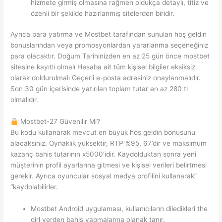
hizmete girmiş olmasına rağmen oldukça detaylı, titiz ve
özenli bir şekilde hazırlanmış sitelerden biridir.
Ayrıca para yatırma ve Mostbet tarafından sunulan hoş geldin
bonuslarından veya promosyonlardan yararlanma seçeneğiniz
para olacaktır. Doğum Tarihinizden en az 25 gün önce mostbet
sitesine kayıtlı olmalı Hesaba ait tüm kişisel bilgiler eksiksiz
olarak doldurulmalı Geçerli e-posta adresiniz onaylanmalıdır.
Son 30 gün içerisinde yatırılan toplam tutar en az 280 tl
olmalıdır.
Mostbet-27 Güvenilir Mi?
Bu kodu kullanarak mevcut en büyük hoş geldin bonusunu
alacaksınız. Oynaklık yüksektir, RTP %95, 67’dir ve maksimum
kazanç bahis tutarının x5000’idir. Kaydolduktan sonra yeni
müşterinin profil ayarlarına gitmesi ve kişisel verileri belirtmesi
gerekir. Ayrıca oyuncular sosyal medya profilini kullanarak”
“kaydolabilirler.
Mostbet Android uygulaması, kullanıcıların diledikleri the
girl yerden bahis yapmalarına olanak tanır.