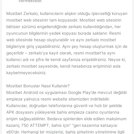
vermektedir.
Mostbet Zerkalo, kullanıcıların alışkın olduğu işlevselliği koruyan
mostbet web sitesinin tam kopyasıdır. Mostbet web sitesinin
bêtisier sürümü engellendiğinde zerkalo kullanıldığından, her
oyuncunun bilgilerinin yedek kopyası burada saklanır. Resmi
web sitesinde hesap oluşturabilir ve aynı zerkalo mostbet
bilgileriyle giriş yapabilirsiniz. Aynı şey hesap oluşturmak için de
geçerlidir – zerkalo’ya kayıt olarak, resmi mostbet’te aynı
kullanıcı adı ve şifre ile kendi sayfanıza erişebilirsiniz. Neyse ki,
zerkalo mostbet sayesinde, kendi hesabınıza erişiminizi asla
kaybetmeyeceksiniz.
Mostbet Bonuslar Nasıl Kullanılır?
Mostbet Android os uygulaması Google Play’de mevcut değildir
empieza yalnızca resmi website sitemizden indirilebilir.
Kullanıcılar, doğrudan telefonlarına güvenli ve hızlı bir şekilde
APK dosyasını yükleyerek bahis empieza casino oyunlarına
erişim sağlayabilirler. Bedava spinlerden elde edilen maksimum
kazanç 750 ATTEMPT, bahis için” “geri kazanma katsayısı
x60’dır. Herhangi bir müşterisi, bahis şirketinin yönetimine ilgili