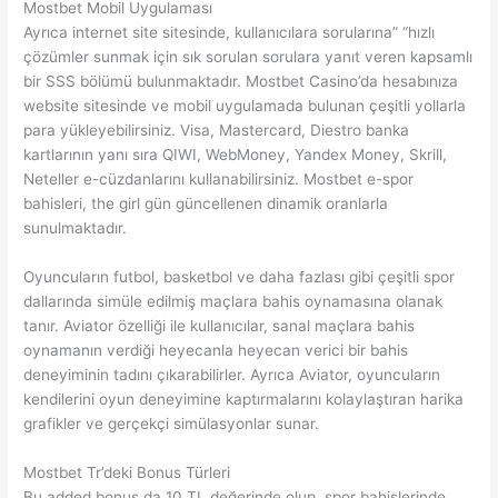
Mostbet Mobil Uygulaması
Ayrıca internet site sitesinde, kullanıcılara sorularına” “hızlı
çözümler sunmak için sık sorulan sorulara yanıt veren kapsamlı
bir SSS bölümü bulunmaktadır. Mostbet Casino’da hesabınıza
website sitesinde ve mobil uygulamada bulunan çeşitli yollarla
para yükleyebilirsiniz. Visa, Mastercard, Diestro banka
kartlarının yanı sıra QIWI, WebMoney, Yandex Money, Skrill,
Neteller e-cüzdanlarını kullanabilirsiniz. Mostbet e-spor
bahisleri, the girl gün güncellenen dinamik oranlarla
sunulmaktadır.
Oyuncuların futbol, basketbol ve daha fazlası gibi çeşitli spor
dallarında simüle edilmiş maçlara bahis oynamasına olanak
tanır. Aviator özelliği ile kullanıcılar, sanal maçlara bahis
oynamanın verdiği heyecanla heyecan verici bir bahis
deneyiminin tadını çıkarabilirler. Ayrıca Aviator, oyuncuların
kendilerini oyun deneyimine kaptırmalarını kolaylaştıran harika
grafikler ve gerçekçi simülasyonlar sunar.
Mostbet Tr’deki Bonus Türleri
Bu added bonus da 10 TL değerinde olup, spor bahislerinde