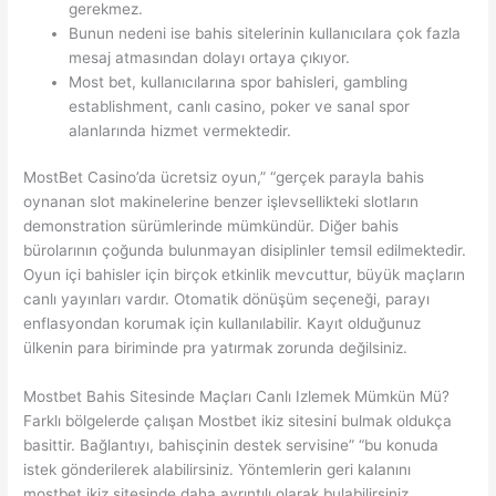
gerekmez.
Bunun nedeni ise bahis sitelerinin kullanıcılara çok fazla
mesaj atmasından dolayı ortaya çıkıyor.
Most bet, kullanıcılarına spor bahisleri, gambling
establishment, canlı casino, poker ve sanal spor
alanlarında hizmet vermektedir.
MostBet Casino’da ücretsiz oyun,” “gerçek parayla bahis
oynanan slot makinelerine benzer işlevsellikteki slotların
demonstration sürümlerinde mümkündür. Diğer bahis
bürolarının çoğunda bulunmayan disiplinler temsil edilmektedir.
Oyun içi bahisler için birçok etkinlik mevcuttur, büyük maçların
canlı yayınları vardır. Otomatik dönüşüm seçeneği, parayı
enflasyondan korumak için kullanılabilir. Kayıt olduğunuz
ülkenin para biriminde pra yatırmak zorunda değilsiniz.
Mostbet Bahis Sitesinde Maçları Canlı Izlemek Mümkün Mü?
Farklı bölgelerde çalışan Mostbet ikiz sitesini bulmak oldukça
basittir. Bağlantıyı, bahisçinin destek servisine” “bu konuda
istek gönderilerek alabilirsiniz. Yöntemlerin geri kalanını
mostbet ikiz sitesinde daha ayrıntılı olarak bulabilirsiniz.