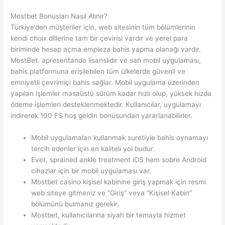
Mostbet Bonusları Nasıl Alınır?
Türkiye’den müşteriler için, web sitesinin tüm bölümlerinin
kendi choix dillerine tam bir çevirisi vardır ve yerel para
biriminde hesap açma empieza bahis yapma olanağı vardır.
MostBet. apresentando lisanslıdır ve sah mobil uygulaması,
bahis platformuna erişilebilen tüm ülkelerde güvenli ve
emniyetli çevrimiçi bahis sağlar. Mobil uygulama üzerinden
yapılan işlemler masaüstü sürüm kadar hızlı olup, yüksek hızda
ödeme işlemleri desteklenmektedir. Kullanıcılar, uygulamayı
indirerek 100 FS hoş geldin bonusundan yararlanabilirler.
Mobil uygulamaları kullanmak suretiyle bahis oynamayı
tercih edenler için en kaliteli yol budur.
Evet, sprained ankle treatment iOS hem sobre Android
cihazlar için bir mobil uygulaması var.
Mostbet casino kişisel kabinine giriş yapmak için resmi
web siteye gitmeniz ve “Giriş” veya “Kişisel Kabin”
bölümünü bulmanız gerekir.
Mostbet, kullanıcılarına siyah bir temayla hizmet