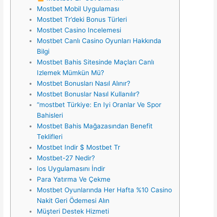
Mostbet Mobil Uygulaması
Mostbet Tr’deki Bonus Türleri
Mostbet Casino Incelemesi
Mostbet Canlı Casino Oyunları Hakkında
Bilgi
Mostbet Bahis Sitesinde Maçları Canlı
Izlemek Mümkün Mü?
Mostbet Bonusları Nasıl Alınır?
Mostbet Bonuslar Nasıl Kullanılır?
“mostbet Türkiye: En Iyi Oranlar Ve Spor
Bahisleri
Mostbet Bahis Mağazasından Benefit
Teklifleri
Mostbet Indir​ $ Mostbet Tr​
Mostbet-27 Nedir?
Ios Uygulamasını İndir
Para Yatırma Ve Çekme
Mostbet Oyunlarında Her Hafta %10 Casino
Nakit Geri Ödemesi Alın
Müşteri Destek Hizmeti