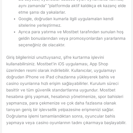
aynı zamanda” “platformda aktif kaldıkça ek kazanç elde
etme şansı da yakalarlar.
Google, doğrudan kumarla ilgili uygulamaları kendi
sitelerine yerleştirmez.
Ayrıca para yatırma ve Mostbet tarafından sunulan hoş
geldin bonuslarından veya promosyonlardan yararlanma
seçeneğiniz de olacaktır.
Giriş bilgilerinizi unuttuysanız, şifre kurtarma işlevini
kullanabilirsiniz. Mostbet’in iOS uygulaması, App Shop
üzerinden resmi olarak indirilebilir. Kullanıcılar, uygulamayı
doğrudan iPhone ve iPad cihazlarına yükleyerek bahis ve
casino oyunlarına hızlı erişim sağlayabilirler. Kurulum süreci
basittir ve tüm güvenlik standartlarına uygundur. Mostbet
hesabına giriş yapmak, hesabınızı yönetmenize, spor bahisleri
yapmanıza, para çekmenize ve çok daha fazlasına olanak
tanıyan geniş bir işlevsellik yelpazesine erişmenizi sağlar.
Doğrulama işlemi tamamlandıktan sonra, oyuncular bahis
yapmaya veya casino oyunlarının tadını çıkarmaya başlayabilir.