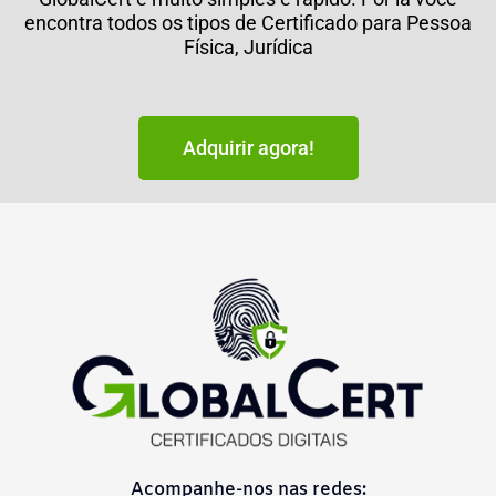
encontra todos os tipos de Certificado para Pessoa
Física, Jurídica
Adquirir agora!
Acompanhe-nos nas redes: