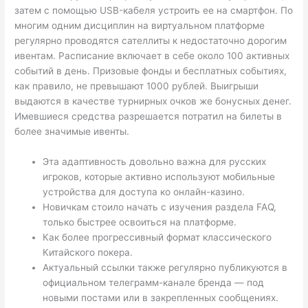
затем с помощью USB-кабеля устроить ее на смартфон. По
многим одним дисциплин на виртуальном платформе
регулярно проводятся сателлиты к недостаточно дорогим
ивентам. Расписание включает в себе около 100 активных
событий в день. Призовые фонды и бесплатных событиях,
как правило, не превышают 1000 рублей. Выигрыши
выдаются в качестве турнирных очков же бонусных денег.
Имевшиеся средства разрешается потратил на билеты в
более значимые ивенты.
Эта адаптивность довольно важна для русских
игроков, которые активно используют мобильные
устройства для доступа ко онлайн-казино.
Новичкам стоило начать с изучения раздела FAQ,
только быстрее освоиться на платформе.
Как более прогрессивный формат классического
Китайского покера.
Актуальный ссылки также регулярно публикуются в
официальном телеграмм-канале бренда — под
новыми постами или в закрепленных сообщениях.