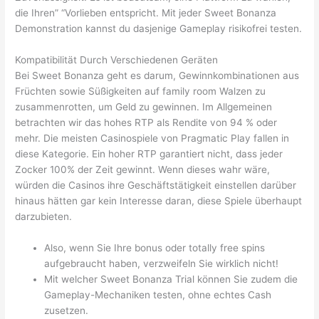
die Ihren” “Vorlieben entspricht. Mit jeder Sweet Bonanza
Demonstration kannst du dasjenige Gameplay risikofrei testen.
Kompatibilität Durch Verschiedenen Geräten
Bei Sweet Bonanza geht es darum, Gewinnkombinationen aus
Früchten sowie Süßigkeiten auf family room Walzen zu
zusammenrotten, um Geld zu gewinnen. Im Allgemeinen
betrachten wir das hohes RTP als Rendite von 94 % oder
mehr. Die meisten Casinospiele von Pragmatic Play fallen in
diese Kategorie. Ein hoher RTP garantiert nicht, dass jeder
Zocker 100% der Zeit gewinnt. Wenn dieses wahr wäre,
würden die Casinos ihre Geschäftstätigkeit einstellen darüber
hinaus hätten gar kein Interesse daran, diese Spiele überhaupt
darzubieten.
Also, wenn Sie Ihre bonus oder totally free spins
aufgebraucht haben, verzweifeln Sie wirklich nicht!
Mit welcher Sweet Bonanza Trial können Sie zudem die
Gameplay-Mechaniken testen, ohne echtes Cash
zusetzen.