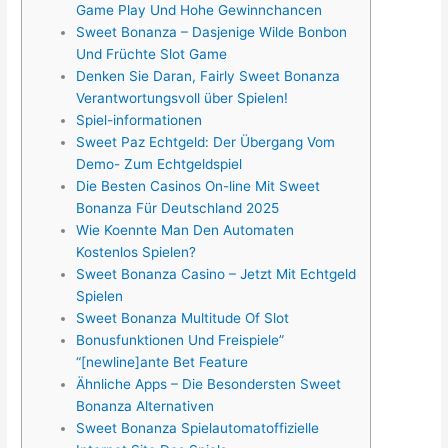
Game Play Und Hohe Gewinnchancen
Sweet Bonanza – Dasjenige Wilde Bonbon
Und Früchte Slot Game
Denken Sie Daran, Fairly Sweet Bonanza
Verantwortungsvoll über Spielen!
Spiel-informationen
Sweet Paz Echtgeld: Der Übergang Vom
Demo- Zum Echtgeldspiel
Die Besten Casinos On-line Mit Sweet
Bonanza Für Deutschland 2025
Wie Koennte Man Den Automaten
Kostenlos Spielen?
Sweet Bonanza Casino – Jetzt Mit Echtgeld
Spielen
Sweet Bonanza Multitude Of Slot
Bonusfunktionen Und Freispiele”
“[newline]ante Bet Feature
Ähnliche Apps – Die Besondersten Sweet
Bonanza Alternativen
Sweet Bonanza Spielautomatoffizielle