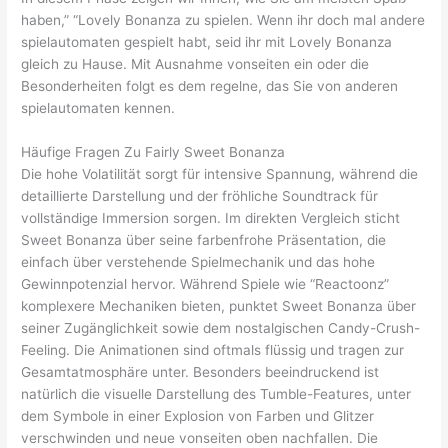
haben,” “Lovely Bonanza zu spielen. Wenn ihr doch mal andere
spielautomaten gespielt habt, seid ihr mit Lovely Bonanza
gleich zu Hause. Mit Ausnahme vonseiten ein oder die
Besonderheiten folgt es dem regelne, das Sie von anderen
spielautomaten kennen.
Häufige Fragen Zu Fairly Sweet Bonanza
Die hohe Volatilität sorgt für intensive Spannung, während die
detaillierte Darstellung und der fröhliche Soundtrack für
vollständige Immersion sorgen. Im direkten Vergleich sticht
Sweet Bonanza über seine farbenfrohe Präsentation, die
einfach über verstehende Spielmechanik und das hohe
Gewinnpotenzial hervor. Während Spiele wie “Reactoonz”
komplexere Mechaniken bieten, punktet Sweet Bonanza über
seiner Zugänglichkeit sowie dem nostalgischen Candy-Crush-
Feeling. Die Animationen sind oftmals flüssig und tragen zur
Gesamtatmosphäre unter. Besonders beeindruckend ist
natürlich die visuelle Darstellung des Tumble-Features, unter
dem Symbole in einer Explosion von Farben und Glitzer
verschwinden und neue vonseiten oben nachfallen. Die