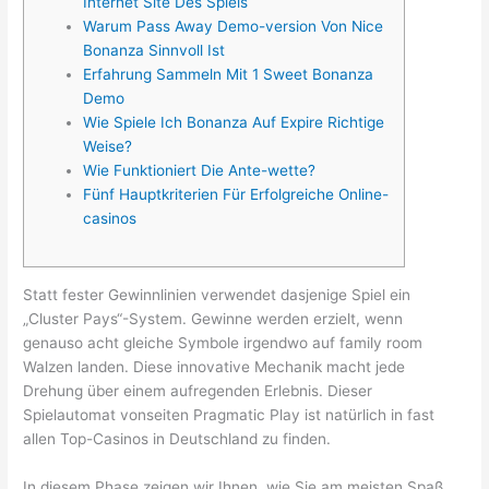
Internet Site Des Spiels
Warum Pass Away Demo-version Von Nice
Bonanza Sinnvoll Ist
Erfahrung Sammeln Mit 1 Sweet Bonanza
Demo
Wie Spiele Ich Bonanza Auf Expire Richtige
Weise?
Wie Funktioniert Die Ante-wette?
Fünf Hauptkriterien Für Erfolgreiche Online-
casinos
Statt fester Gewinnlinien verwendet dasjenige Spiel ein
„Cluster Pays“-System. Gewinne werden erzielt, wenn
genauso acht gleiche Symbole irgendwo auf family room
Walzen landen. Diese innovative Mechanik macht jede
Drehung über einem aufregenden Erlebnis. Dieser
Spielautomat vonseiten Pragmatic Play ist natürlich in fast
allen Top-Casinos in Deutschland zu finden.
In diesem Phase zeigen wir Ihnen, wie Sie am meisten Spaß