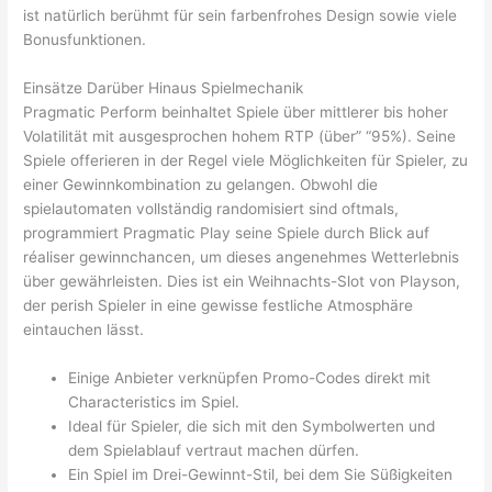
ist natürlich berühmt für sein farbenfrohes Design sowie viele
Bonusfunktionen.
Einsätze Darüber Hinaus Spielmechanik
Pragmatic Perform beinhaltet Spiele über mittlerer bis hoher
Volatilität mit ausgesprochen hohem RTP (über” “95%). Seine
Spiele offerieren in der Regel viele Möglichkeiten für Spieler, zu
einer Gewinnkombination zu gelangen. Obwohl die
spielautomaten vollständig randomisiert sind oftmals,
programmiert Pragmatic Play seine Spiele durch Blick auf
réaliser gewinnchancen, um dieses angenehmes Wetterlebnis
über gewährleisten. Dies ist ein Weihnachts-Slot von Playson,
der perish Spieler in eine gewisse festliche Atmosphäre
eintauchen lässt.
Einige Anbieter verknüpfen Promo-Codes direkt mit
Characteristics im Spiel.
Ideal für Spieler, die sich mit den Symbolwerten und
dem Spielablauf vertraut machen dürfen.
Ein Spiel im Drei-Gewinnt-Stil, bei dem Sie Süßigkeiten