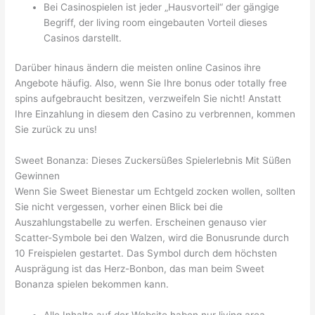
Bei Casinospielen ist jeder „Hausvorteil“ der gängige
Begriff, der living room eingebauten Vorteil dieses
Casinos darstellt.
Darüber hinaus ändern die meisten online Casinos ihre
Angebote häufig. Also, wenn Sie Ihre bonus oder totally free
spins aufgebraucht besitzen, verzweifeln Sie nicht! Anstatt
Ihre Einzahlung in diesem den Casino zu verbrennen, kommen
Sie zurück zu uns!
Sweet Bonanza: Dieses Zuckersüßes Spielerlebnis Mit Süßen
Gewinnen
Wenn Sie Sweet Bienestar um Echtgeld zocken wollen, sollten
Sie nicht vergessen, vorher einen Blick bei die
Auszahlungstabelle zu werfen. Erscheinen genauso vier
Scatter-Symbole bei den Walzen, wird die Bonusrunde durch
10 Freispielen gestartet. Das Symbol durch dem höchsten
Ausprägung ist das Herz-Bonbon, das man beim Sweet
Bonanza spielen bekommen kann.