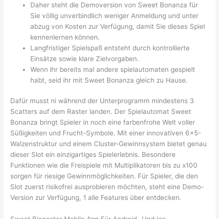
Daher steht die Demoversion von Sweet Bonanza für
Sie völlig unverbindlich weniger Anmeldung und unter
abzug von Kosten zur Verfügung, damit Sie dieses Spiel
kennenlernen können.
Langfristiger Spielspaß entsteht durch kontrollierte
Einsätze sowie klare Zielvorgaben.
Wenn ihr bereits mal andere spielautomaten gespielt
habt, seid ihr mit Sweet Bonanza gleich zu Hause.
Dafür musst ni während der Unterprogramm mindestens 3
Scatters auf dem Raster landen. Der Spielautomat Sweet
Bonanza bringt Spieler in noch eine farbenfrohe Welt voller
Süßigkeiten und Frucht-Symbole. Mit einer innovativen 6×5-
Walzenstruktur und einem Cluster-Gewinnsystem bietet genau
dieser Slot ein einzigartiges Spielerlebnis. Besondere
Funktionen wie die Freispiele mit Multiplikatoren bis zu x100
sorgen für riesige Gewinnmöglichkeiten. Für Spieler, die den
Slot zuerst risikofrei ausprobieren möchten, steht eine Demo-
Version zur Verfügung, 1 alle Features über entdecken.