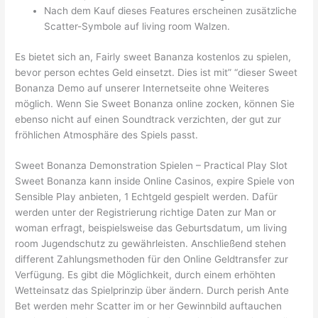
Nach dem Kauf dieses Features erscheinen zusätzliche
Scatter-Symbole auf living room Walzen.
Es bietet sich an, Fairly sweet Bananza kostenlos zu spielen,
bevor person echtes Geld einsetzt. Dies ist mit” “dieser Sweet
Bonanza Demo auf unserer Internetseite ohne Weiteres
möglich. Wenn Sie Sweet Bonanza online zocken, können Sie
ebenso nicht auf einen Soundtrack verzichten, der gut zur
fröhlichen Atmosphäre des Spiels passt.
Sweet Bonanza Demonstration Spielen – Practical Play Slot
Sweet Bonanza kann inside Online Casinos, expire Spiele von
Sensible Play anbieten, 1 Echtgeld gespielt werden. Dafür
werden unter der Registrierung richtige Daten zur Man or
woman erfragt, beispielsweise das Geburtsdatum, um living
room Jugendschutz zu gewährleisten. Anschließend stehen
different Zahlungsmethoden für den Online Geldtransfer zur
Verfügung. Es gibt die Möglichkeit, durch einem erhöhten
Wetteinsatz das Spielprinzip über ändern. Durch perish Ante
Bet werden mehr Scatter im or her Gewinnbild auftauchen