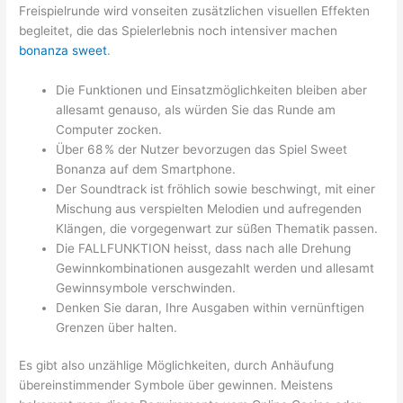
Freispielrunde wird vonseiten zusätzlichen visuellen Effekten
begleitet, die das Spielerlebnis noch intensiver machen
bonanza sweet
.
Die Funktionen und Einsatzmöglichkeiten bleiben aber
allesamt genauso, als würden Sie das Runde am
Computer zocken.
Über 68 % der Nutzer bevorzugen das Spiel Sweet
Bonanza auf dem Smartphone.
Der Soundtrack ist fröhlich sowie beschwingt, mit einer
Mischung aus verspielten Melodien und aufregenden
Klängen, die vorgegenwart zur süßen Thematik passen.
Die FALLFUNKTION heisst, dass nach alle Drehung
Gewinnkombinationen ausgezahlt werden und allesamt
Gewinnsymbole verschwinden.
Denken Sie daran, Ihre Ausgaben within vernünftigen
Grenzen über halten.
Es gibt also unzählige Möglichkeiten, durch Anhäufung
übereinstimmender Symbole über gewinnen. Meistens