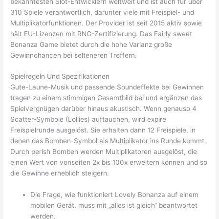
bekanntesten Slot-Entwicklern weltweit und ist auch für über
310 Spiele verantwortlich, darunter viele mit Freispiel- und
Multiplikatorfunktionen. Der Provider ist seit 2015 aktiv sowie
hält EU-Lizenzen mit RNG-Zertifizierung. Das Fairly sweet
Bonanza Game bietet durch die hohe Varianz große
Gewinnchancen bei selteneren Treffern.
Spielregeln Und Spezifikationen
Gute-Laune-Musik und passende Soundeffekte bei Gewinnen
tragen zu einem stimmigen Gesamtbild bei und ergänzen das
Spielvergnügen darüber hinaus akustisch. Wenn genauso 4
Scatter-Symbole (Lollies) auftauchen, wird expire
Freispielrunde ausgelöst. Sie erhalten dann 12 Freispiele, in
denen das Bomben-Symbol als Multiplikator ins Runde kommt.
Durch perish Bomben werden Multiplikatoren ausgelöst, die
einen Wert von vonseiten 2x bis 100x erweitern können und so
die Gewinne erheblich steigern.
Die Frage, wie funktioniert Lovely Bonanza auf einem
mobilen Gerät, muss mit „alles ist gleich“ beantwortet
werden.