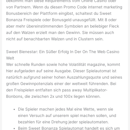
bekommt man diese Requirements vom Online Casino oder
von Partnern. Wenn du diesen Promo Code internet marketing
Bonusbereich der Plattform eingibst, schaltest du Sweet
Bonanza Freispiele oder Bonusgeld unausgefüllt. Mit 8 oder
aber mehr übereinstimmenden Symbolen an beliebiger Fleck
auf den Walzen erzielt man den Gewinn. Sie müssen auch
nicht auf benachbarten Walzen und in Clustern sein.
Sweet Bienestar: Ein Süßer Erfolg In Der On The Web Casino
Welt
Wer schnelle Runden sowie hohe Volatilität magazine, kommt
hier aufgeladen auf seine Ausgabe. Dieser Spielautomat ist
natürlich aufgrund seiner hohen Auszahlungsquote und seines
großen Gewinnpotenzials einer der weltweit führenden. Bei
den Freispielen entfalten sich pass away Multiplikator-
Bonbons, die zwischen 2x und 100x liegen können.
Die Spieler machen jedes Mal eine Wette, wenn sie
einen Versuch auf unserem spiel machen sollen, und
bezahlen für eine Drehung jeder spielautomaten.
Beim Sweet Bonanza Spielautomat handelt es sich um