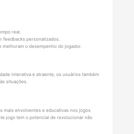
empo real.
er feedbacks personalizados.
ue melhoram o desempenho do jogador.
dade interativa e atraente, os usuários também
às situações.
s mais envolventes e educativas nos jogos
te jogo tem o potencial de revolucionar não