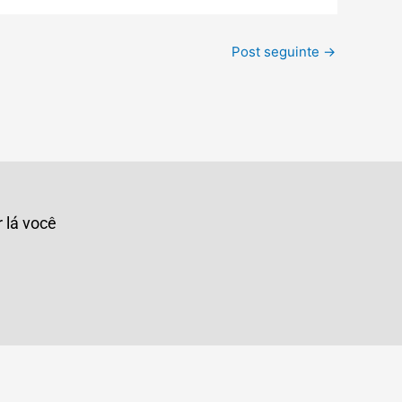
Post seguinte
→
r lá você