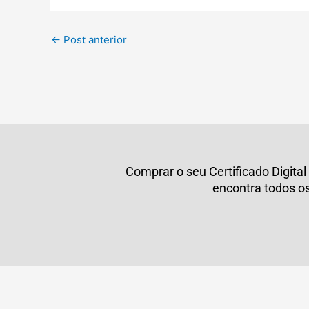
←
Post anterior
Comprar o seu Certificado Digital 
encontra todos os