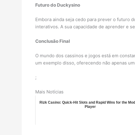
Futuro do Duckysino
Embora ainda seja cedo para prever o futuro d
interativos. A sua capacidade de aprender e se
Conclusão Final
O mundo dos cassinos e jogos está em constan
um exemplo disso, oferecendo não apenas uma 
;
Mais Notícias
Rizk Casino: Quick‑Hit Slots and Rapid Wins for the Mo
Player