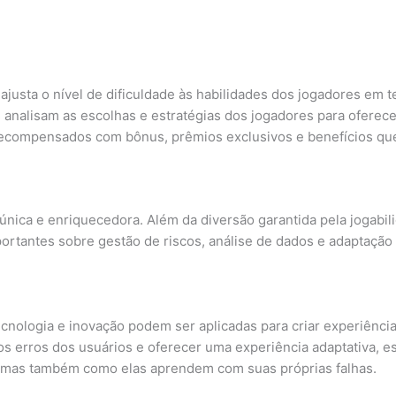
 ajusta o nível de dificuldade às habilidades dos jogadores em t
s analisam as escolhas e estratégias dos jogadores para oferec
 recompensados com bônus, prêmios exclusivos e benefícios q
nica e enriquecedora. Além da diversão garantida pela jogabili
rtantes sobre gestão de riscos, análise de dados e adaptação 
nologia e inovação podem ser aplicadas para criar experiência
 erros dos usuários e oferecer uma experiência adaptativa, es
 mas também como elas aprendem com suas próprias falhas.