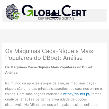
Ir
para
o
conteúdo
Os Máquinas Caça-Níqueis Mais
Populares do DBbet: Análise
Os Máquinas Caça-Níqueis Mais Populares do DBbet:
Análise
No mundo da apostas e jogos de azar, as máquinas caça-
níqueis são uma das principais atrações nos cassinos online e
físicos. Com suas opções variadas e
https://db-bet.pt/
temas
criativos, é fácil se perder na diversidade de opções
disponíveis. No DBbet, um dos principais cassinos online do