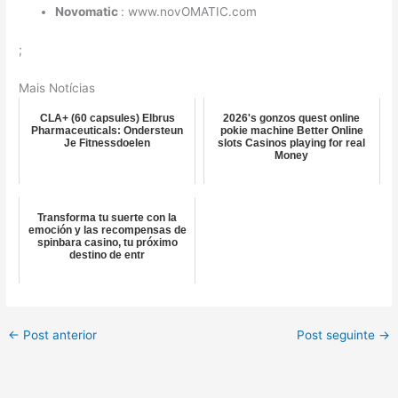
Novomatic
: www.novOMATIC.com
;
Mais Notícias
CLA+ (60 capsules) Elbrus
2026's gonzos quest online
Pharmaceuticals: Ondersteun
pokie machine Better Online
Je Fitnessdoelen
slots Casinos playing for real
Money
Transforma tu suerte con la
emoción y las recompensas de
spinbara casino, tu próximo
destino de entr
←
Post anterior
Post seguinte
→