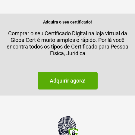
Adquira o seu certificado!
Comprar o seu Certificado Digital na loja virtual da
GlobalCert é muito simples e rápido. Por lá você
encontra todos os tipos de Certificado para Pessoa
Física, Jurídica
Adquirir agora!