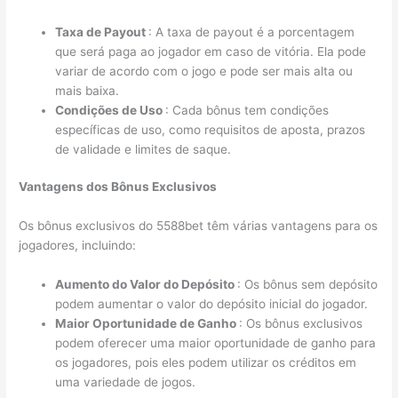
Taxa de Payout
: A taxa de payout é a porcentagem
que será paga ao jogador em caso de vitória. Ela pode
variar de acordo com o jogo e pode ser mais alta ou
mais baixa.
Condições de Uso
: Cada bônus tem condições
específicas de uso, como requisitos de aposta, prazos
de validade e limites de saque.
Vantagens dos Bônus Exclusivos
Os bônus exclusivos do 5588bet têm várias vantagens para os
jogadores, incluindo:
Aumento do Valor do Depósito
: Os bônus sem depósito
podem aumentar o valor do depósito inicial do jogador.
Maior Oportunidade de Ganho
: Os bônus exclusivos
podem oferecer uma maior oportunidade de ganho para
os jogadores, pois eles podem utilizar os créditos em
uma variedade de jogos.