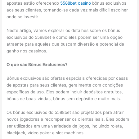
apostas estão oferecendo
5588bet casino
bônus exclusivos
aos seus clientes, tornando-se cada vez mais difícil escolher
onde se investir.
Neste artigo, vamos explorar os detalhes sobre os bônus
exclusivos do 5588bet e como eles podem ser uma opção
atraente para aqueles que buscam diversão e potencial de
ganho nos cassinos.
O que são Bônus Exclusivos?
Bônus exclusivos são ofertas especiais oferecidas por casas
de apostas para seus clientes, geralmente com condições
específicas de uso. Eles podem incluir depósitos gratuitos,
bônus de boas-vindas, bônus sem depósito e muito mais.
Os bônus exclusivos do 5588bet são projetados para atrair
novos jogadores e recompensar os clientes leais. Eles podem
ser utilizados em uma variedade de jogos, incluindo roleta,
blackjack, vídeo poker e slot machines.