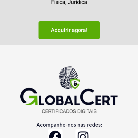
Física, Jurídica
Adquirir agora!
Acompanhe-nos nas redes: