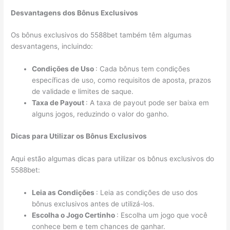
Desvantagens dos Bônus Exclusivos
Os bônus exclusivos do 5588bet também têm algumas
desvantagens, incluindo:
Condições de Uso
: Cada bônus tem condições
específicas de uso, como requisitos de aposta, prazos
de validade e limites de saque.
Taxa de Payout
: A taxa de payout pode ser baixa em
alguns jogos, reduzindo o valor do ganho.
Dicas para Utilizar os Bônus Exclusivos
Aqui estão algumas dicas para utilizar os bônus exclusivos do
5588bet:
Leia as Condições
: Leia as condições de uso dos
bônus exclusivos antes de utilizá-los.
Escolha o Jogo Certinho
: Escolha um jogo que você
conhece bem e tem chances de ganhar.