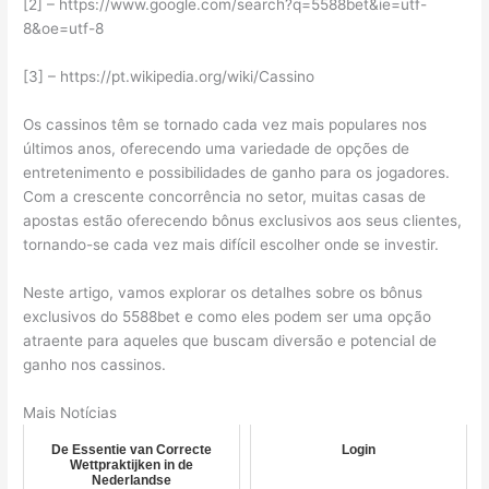
[2] – https://www.google.com/search?q=5588bet&ie=utf-
8&oe=utf-8
[3] – https://pt.wikipedia.org/wiki/Cassino
Os cassinos têm se tornado cada vez mais populares nos
últimos anos, oferecendo uma variedade de opções de
entretenimento e possibilidades de ganho para os jogadores.
Com a crescente concorrência no setor, muitas casas de
apostas estão oferecendo bônus exclusivos aos seus clientes,
tornando-se cada vez mais difícil escolher onde se investir.
Neste artigo, vamos explorar os detalhes sobre os bônus
exclusivos do 5588bet e como eles podem ser uma opção
atraente para aqueles que buscam diversão e potencial de
ganho nos cassinos.
Mais Notícias
De Essentie van Correcte
Login
Wettpraktijken in de
Nederlandse