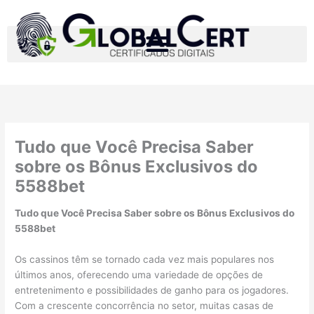
Ir
para
o
conteúdo
Tudo que Você Precisa Saber
sobre os Bônus Exclusivos do
5588bet
Tudo que Você Precisa Saber sobre os Bônus Exclusivos do
5588bet
Os cassinos têm se tornado cada vez mais populares nos
últimos anos, oferecendo uma variedade de opções de
entretenimento e possibilidades de ganho para os jogadores.
Com a crescente concorrência no setor, muitas casas de