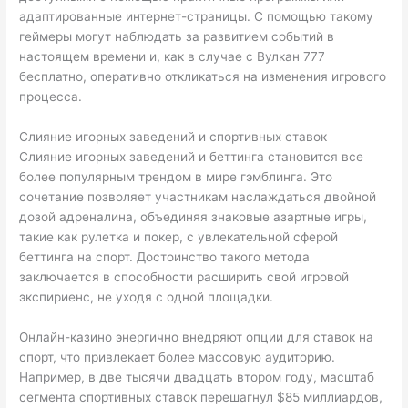
адаптированные интернет-страницы. С помощью такому
геймеры могут наблюдать за развитием событий в
настоящем времени и, как в случае с Вулкан 777
бесплатно, оперативно откликаться на изменения игрового
процесса.
Слияние игорных заведений и спортивных ставок
Слияние игорных заведений и беттинга становится все
более популярным трендом в мире гэмблинга. Это
сочетание позволяет участникам наслаждаться двойной
дозой адреналина, объединяя знаковые азартные игры,
такие как рулетка и покер, с увлекательной сферой
беттинга на спорт. Достоинство такого метода
заключается в способности расширить свой игровой
экспириенс, не уходя с одной площадки.
Онлайн-казино энергично внедряют опции для ставок на
спорт, что привлекает более массовую аудиторию.
Например, в две тысячи двадцать втором году, масштаб
сегмента спортивных ставок перешагнул $85 миллиардов,