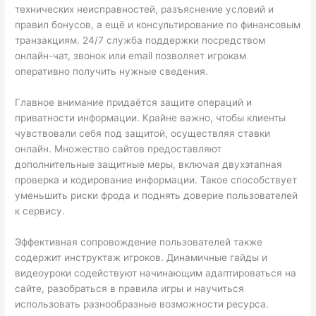
технических неисправностей, разъяснение условий и
правил бонусов, а ещё и консультирование по финансовым
транзакциям. 24/7 служба поддержки посредством
онлайн-чат, звонок или email позволяет игрокам
оперативно получить нужные сведения.
Главное внимание придаётся защите операций и
приватности информации. Крайне важно, чтобы клиенты
чувствовали себя под защитой, осуществляя ставки
онлайн. Множество сайтов предоставляют
дополнительные защитные меры, включая двухэтапная
проверка и кодирование информации. Такое способствует
уменьшить риски фрода и поднять доверие пользователей
к сервису.
Эффективная сопровождение пользователей также
содержит инструктаж игроков. Динамичные гайды и
видеоуроки содействуют начинающим адаптироваться на
сайте, разобраться в правила игры и научиться
использовать разнообразные возможности ресурса.