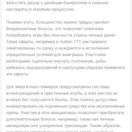
запустить раунд с двойным банкроллом и сильнее
насладиться игровым процессом.
Помимо этого, большинство казино предоставляют
бездепозитные бонусы, что позволяет новичкам
попробовать игры без опасности утраты личных денег.
Такие оферты, например в Vulkan 777, как правило
лимитированы по сроку и нуждаются в исполнения
определенных условий для выигрыша. Участники
необходимо тщательно изучать положения, дабы
избежать недоразумений и наилучшим образом применять
эти оферты.
Для энергичных геймеров предусмотрены системы
вознаграждений и престижные клубы, в этих местах за
всякую бет получаются баллы. Этих поинты допустимо
конвертировать на подлинные средства или эксклюзивные
призы. Участие в этих инициативах позволяет приобретать
дополнительные бонусы, например, такие как личные
менеджеры или ускоренные транзакции. Таким образом,