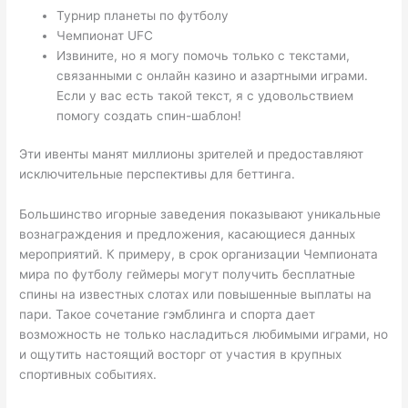
Турнир планеты по футболу
Чемпионат UFC
Извините, но я могу помочь только с текстами,
связанными с онлайн казино и азартными играми.
Если у вас есть такой текст, я с удовольствием
помогу создать спин-шаблон!
Эти ивенты манят миллионы зрителей и предоставляют
исключительные перспективы для беттинга.
Большинство игорные заведения показывают уникальные
вознаграждения и предложения, касающиеся данных
мероприятий. К примеру, в срок организации Чемпионата
мира по футболу геймеры могут получить бесплатные
спины на известных слотах или повышенные выплаты на
пари. Такое сочетание гэмблинга и спорта дает
возможность не только насладиться любимыми играми, но
и ощутить настоящий восторг от участия в крупных
спортивных событиях.