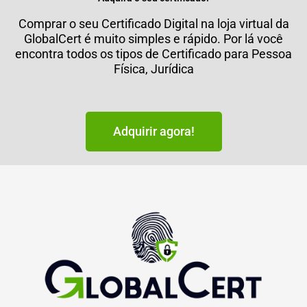
Comprar o seu Certificado Digital na loja virtual da
GlobalCert é muito simples e rápido. Por lá você
encontra todos os tipos de Certificado para Pessoa
Física, Jurídica
Adquirir agora!