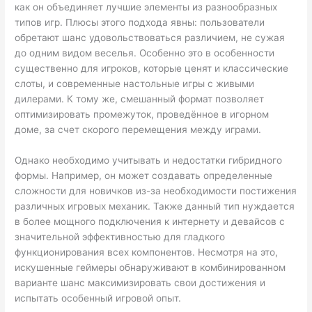
как он объединяет лучшие элементы из разнообразных
типов игр. Плюсы этого подхода явны: пользователи
обретают шанс удовольствоваться различием, не сужая
до одним видом веселья. Особенно это в особенности
существенно для игроков, которые ценят и классические
слоты, и современные настольные игры с живыми
дилерами. К тому же, смешанный формат позволяет
оптимизировать промежуток, проведённое в игорном
доме, за счет скорого перемещения между играми.
Однако необходимо учитывать и недостатки гибридного
формы. Например, он может создавать определенные
сложности для новичков из-за необходимости постижения
различных игровых механик. Также данный тип нуждается
в более мощного подключения к интернету и девайсов с
значительной эффективностью для гладкого
функционирования всех компонентов. Несмотря на это,
искушенные геймеры обнаруживают в комбинированном
варианте шанс максимизировать свои достижения и
испытать особенный игровой опыт.