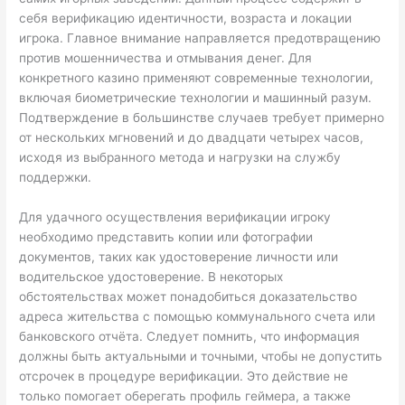
себя верификацию идентичности, возраста и локации
игрока. Главное внимание направляется предотвращению
против мошенничества и отмывания денег. Для
конкретного казино применяют современные технологии,
включая биометрические технологии и машинный разум.
Подтверждение в большинстве случаев требует примерно
от нескольких мгновений и до двадцати четырех часов,
исходя из выбранного метода и нагрузки на службу
поддержки.
Для удачного осуществления верификации игроку
необходимо представить копии или фотографии
документов, таких как удостоверение личности или
водительское удостоверение. В некоторых
обстоятельствах может понадобиться доказательство
адреса жительства с помощью коммунального счета или
банковского отчёта. Следует помнить, что информация
должны быть актуальными и точными, чтобы не допустить
отсрочек в процедуре верификации. Это действие не
только помогает оберегать профиль геймера, а также