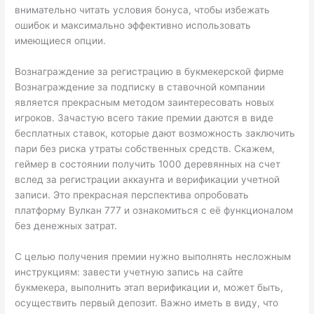
внимательно читать условия бонуса, чтобы избежать
ошибок и максимально эффективно использовать
имеющиеся опции.
Вознаграждение за регистрацию в букмекерской фирме
Вознаграждение за подписку в ставочной компании
является прекрасным методом заинтересовать новых
игроков. Зачастую всего такие премии даются в виде
бесплатных ставок, которые дают возможность заключить
пари без риска утраты собственных средств. Скажем,
геймер в состоянии получить 1000 деревянных на счет
вслед за регистрации аккаунта и верификации учетной
записи. Это прекрасная перспектива опробовать
платформу Вулкан 777 и ознакомиться с её функционалом
без денежных затрат.
С целью получения премии нужно выполнять несложным
инструкциям: завести учетную запись на сайте
букмекера, выполнить этап верификации и, может быть,
осуществить первый депозит. Важно иметь в виду, что