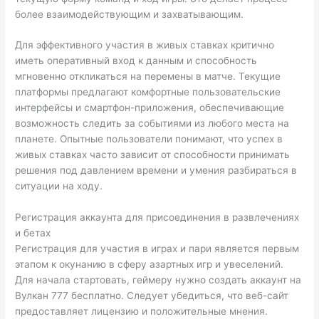
более взаимодействующим и захватывающим.
Для эффективного участия в живых ставках критично
иметь оперативный вход к данным и способность
мгновенно откликаться на перемены в матче. Текущие
платформы предлагают комфортные пользовательские
интерфейсы и смартфон-приложения, обеспечивающие
возможность следить за событиями из любого места на
планете. Опытные пользователи понимают, что успех в
живых ставках часто зависит от способности принимать
решения под давлением времени и умения разбираться в
ситуации на ходу.
Регистрация аккаунта для присоединения в развлечениях
и бетах
Регистрация для участия в играх и пари является первым
этапом к окунанию в сферу азартных игр и увеселений.
Для начала стартовать, геймеру нужно создать аккаунт на
Вулкан 777 бесплатно. Следует убедиться, что веб-сайт
предоставляет лицензию и положительные мнения.