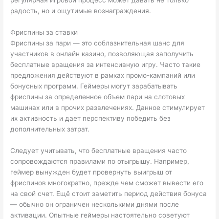
регулярная игровой процесс может давать не только
радость, но и ощутимые вознаграждения.
Фриспины за ставки
Фриспины за пари — это соблазнительная шанс для
участников в онлайн казино, позволяющая заполучить
бесплатные вращения за интенсивную игру. Часто такие
предложения действуют в рамках промо-кампаний или
бонусных программ. Геймеры могут зарабатывать
фриспины за определенное объем пари на слотовых
машинах или в прочих развлечениях. Данное стимулирует
их активность и дает перспективу победить без
дополнительных затрат.
Следует учитывать, что бесплатные вращения часто
сопровождаются правилами по отыгрышу. Например,
геймер вынужден будет провернуть выигрыш от
фриспинов многократно, прежде чем сможет вывести его
на свой счет. Ещё стоит заметить период действия бонуса
— обычно он ограничен несколькими днями после
активации. Опытные геймеры настоятельно советуют