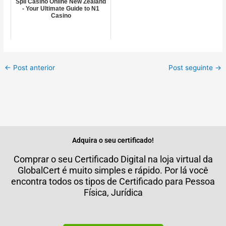
Spil Casino Online New Zealand
- Your Ultimate Guide to N1
Casino
←
Post anterior
Post seguinte
→
Adquira o seu certificado!
Comprar o seu Certificado Digital na loja virtual da
GlobalCert é muito simples e rápido. Por lá você
encontra todos os tipos de Certificado para Pessoa
Física, Jurídica