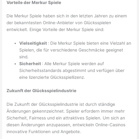
Vorteile der Merkur Spiele
Die Merkur Spiele haben sich in den letzten Jahren zu einem
der bekanntesten Online-Anbieter von Glücksspielen
entwickelt. Einige Vorteile der Merkur Spiele sind:
Vielseitigkeit
: Die Merkur Spiele bieten eine Vielzahl an
Spielen, die für verschiedene Geschmäcke geeignet
sind.
Sicherheit
: Alle Merkur Spiele werden auf
Sicherheitsstandards abgestimmt und verfügen über
eine lizenzierte Glücksspiellizenz.
Zukunft der Glücksspielindustrie
Die Zukunft der Glücksspielindustrie ist durch ständige
Änderungen gekennzeichnet. Spieler erfordern immer mehr
Sicherheit, Fairness und ein attraktives Spielen. Um sich an
diesen Änderungen anzupassen, entwickeln Online-Casinos
innovative Funktionen und Angebote.