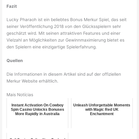
Fazit
Lucky Pharaoh ist ein beliebtes Bonus Merkur Spiel, das seit
seiner Veröffentlichung 2018 von den Glücksspielern sehr
geschätzt wird. Mit seinen attraktiven Features und einer
Vielzahl an Möglichkeiten zur Gewinnmaximierung bietet es
den Spielern eine einzigartige Spielerfahrung.
Quellen
Die Informationen in diesem Artikel sind auf der offiziellen
Merkur Website erhältlich.
Mais Notícias
Instant Activation On Cowboy
Unleash Unforgettable Moments
Spin Casino Unlocks Bonuses
with Magic Red UK
More Rapidly in Australia
Enchantment