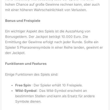
hohen Chance auf große Gewinne rechnen kann, aber auch
mit einer höheren Wahrscheinlichkeit von Verlusten.
Bonus und Freispiele
Ein wichtiger Aspekt des Spiels ist die Auszahlung von
Bonusgeldern. Der Jackpot beträgt 10.000 Euro. Die
Ermittlung der Gewinne erfolgt nach jeder Runde. Sollte ein
Spieler 5 Pharaonensymbole in einer Reihe landen, gewinnt er
den Jackpot.
Funktionen und Features
Einige Funktionen des Spiels sind:
Free Spin
: Der Spieler erhält 10 Freispiele.
Wild-Symbol
: Das Wild-Symbol erscheint an
bestimmten Stellen und kann als Ersatz für andere
Symbole dienen.