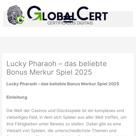
Ir
para
o
conteúdo
Lucky Pharaoh – das beliebte
Bonus Merkur Spiel 2025
Lucky Pharaoh – das beliebte Bonus Merkur Spiel 2025
Einleitung
Die Welt der Casinos und Glücksspiele ist ein komplexes und
vielseitiges Feld, in dem sich Spieler aus aller Welt treffen, um
ihre Fähigkeiten unter Beweis zu stellen. Dabei gibt es eine
Vielzahl von Spielen, die unterschiedlichste Themen und