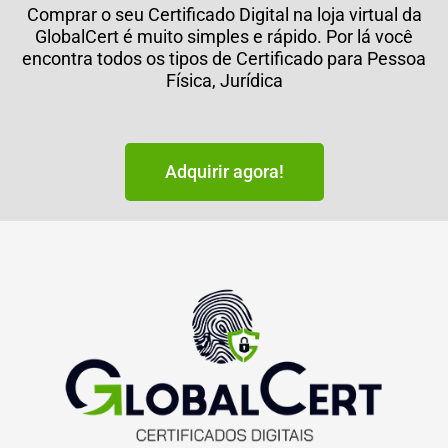
Comprar o seu Certificado Digital na loja virtual da
GlobalCert é muito simples e rápido. Por lá você
encontra todos os tipos de Certificado para Pessoa
Física, Jurídica
Adquirir agora!