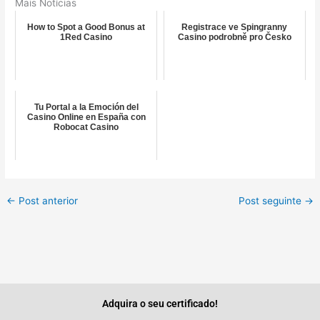
Mais Notícias
How to Spot a Good Bonus at
Registrace ve Spingranny
1Red Casino
Casino podrobně pro Česko
Tu Portal a la Emoción del
Casino Online en España con
Robocat Casino
←
Post anterior
Post seguinte
→
Adquira o seu certificado!