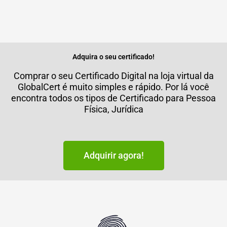
Adquira o seu certificado!
Comprar o seu Certificado Digital na loja virtual da
GlobalCert é muito simples e rápido. Por lá você
encontra todos os tipos de Certificado para Pessoa
Física, Jurídica
Adquirir agora!