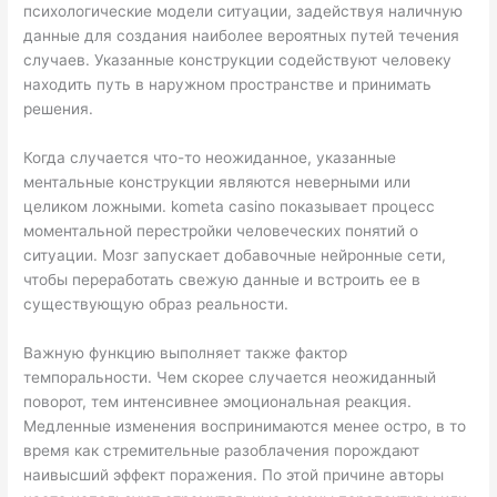
психологические модели ситуации, задействуя наличную
данные для создания наиболее вероятных путей течения
случаев. Указанные конструкции содействуют человеку
находить путь в наружном пространстве и принимать
решения.
Когда случается что-то неожиданное, указанные
ментальные конструкции являются неверными или
целиком ложными. kometa casino показывает процесс
моментальной перестройки человеческих понятий о
ситуации. Мозг запускает добавочные нейронные сети,
чтобы переработать свежую данные и встроить ее в
существующую образ реальности.
Важную функцию выполняет также фактор
темпоральности. Чем скорее случается неожиданный
поворот, тем интенсивнее эмоциональная реакция.
Медленные изменения воспринимаются менее остро, в то
время как стремительные разоблачения порождают
наивысший эффект поражения. По этой причине авторы