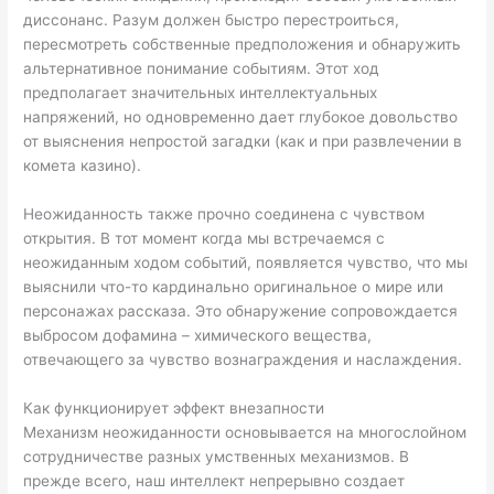
диссонанс. Разум должен быстро перестроиться,
пересмотреть собственные предположения и обнаружить
альтернативное понимание событиям. Этот ход
предполагает значительных интеллектуальных
напряжений, но одновременно дает глубокое довольство
от выяснения непростой загадки (как и при развлечении в
комета казино).
Неожиданность также прочно соединена с чувством
открытия. В тот момент когда мы встречаемся с
неожиданным ходом событий, появляется чувство, что мы
выяснили что-то кардинально оригинальное о мире или
персонажах рассказа. Это обнаружение сопровождается
выбросом дофамина – химического вещества,
отвечающего за чувство вознаграждения и наслаждения.
Как функционирует эффект внезапности
Механизм неожиданности основывается на многослойном
сотрудничестве разных умственных механизмов. В
прежде всего, наш интеллект непрерывно создает