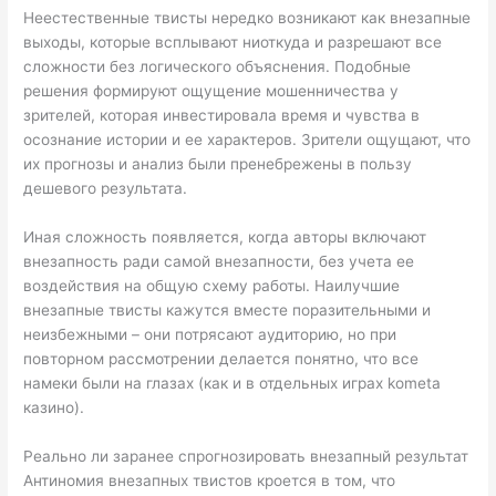
Неестественные твисты нередко возникают как внезапные
выходы, которые всплывают ниоткуда и разрешают все
сложности без логического объяснения. Подобные
решения формируют ощущение мошенничества у
зрителей, которая инвестировала время и чувства в
осознание истории и ее характеров. Зрители ощущают, что
их прогнозы и анализ были пренебрежены в пользу
дешевого результата.
Иная сложность появляется, когда авторы включают
внезапность ради самой внезапности, без учета ее
воздействия на общую схему работы. Наилучшие
внезапные твисты кажутся вместе поразительными и
неизбежными – они потрясают аудиторию, но при
повторном рассмотрении делается понятно, что все
намеки были на глазах (как и в отдельных играх kometa
казино).
Реально ли заранее спрогнозировать внезапный результат
Антиномия внезапных твистов кроется в том, что