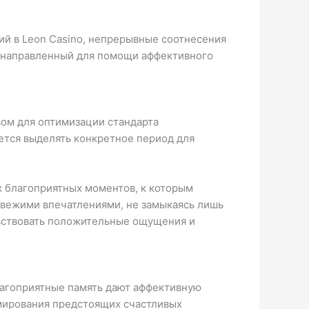
й в Leon Casino, непрерывные соотнесения
, направленный для помощи аффективного
ом для оптимизации стандарта
ается выделять конкретное период для
 благоприятных моментов, к которым
свежими впечатлениями, не замыкаясь лишь
вствовать положительные ощущения и
лагоприятные память дают аффективную
мирования предстоящих счастливых