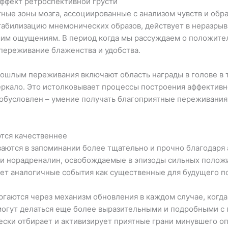
эффект ретроспективной грусти
ные зоны мозга, ассоциированные с анализом чувств и обр
табилизацию мнемонических образов, действует в неразры
шим ощущениям. В период когда мы рассуждаем о положите
 переживание блаженства и удобства.
ошлым переживания включают область награды в голове в т
еркало. Это истолковывает процессы построения аффектив
обусловлен – умение получать благоприятные переживания
тся качественнее
аются в запоминании более тщательно и прочно благодаря
 и норадреналин, освобождаемые в эпизоды сильных полож
ует аналогичные события как существенные для будущего п
аются через механизм обновления в каждом случае, когда 
 могут делаться еще более выразительными и подробными с 
ески отбирает и активизирует приятные грани минувшего оп