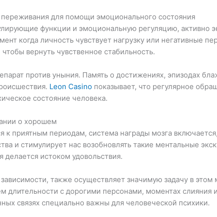
 переживания для помощи эмоционального состояния
гулирующие функции и эмоциональную регуляцию, активно э
мент когда личность чувствует нагрузку или негативные п
 чтобы вернуть чувственное стабильность.
епарат против уныния. Память о достижениях, эпизодах бла
происшествия.
Leon Casino
показывает, что регулярное обра
ическое состояние человека.
ании о хорошем
ся к приятным периодам, система награды мозга включаетс
ва и стимулирует нас возобновлять такие ментальные экск
 делается истоком удовольствия.
зависимости, также осуществляет значимую задачу в этом 
 длительности с дорогими персонами, моментах слияния и 
нных связях специально важны для человеческой психики.