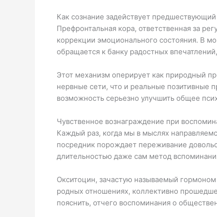
Как сознание задействует предшествующий
Префронтальная кора, ответственная за ре
коррекции эмоционального состояния. В мо
обращается к банку радостных впечатлений,
Этот механизм оперирует как природный пр
нервные сети, что и реальные позитивные 
возможность серьезно улучшить общее псих
Чувственное вознаграждение при воспомин
Каждый раз, когда мы в мыслях направляем
посредник порождает переживание довольст
длительностью даже сам метод вспоминания
Окситоцин, зачастую называемый гормоном 
родных отношениях, коллективно прошедшем
пояснить, отчего воспоминания о обществе