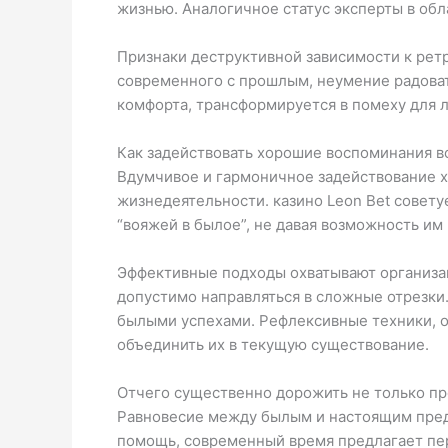
жизнью. Аналогичное статус эксперты в обл
Признаки деструктивной зависимости к рет
современного с прошлым, неумение радоват
комфорта, трансформируется в помеху для 
Как задействовать хорошие воспоминания в
Вдумчивое и гармоничное задействование х
жизнедеятельности. казино Leon Bet совету
“вояжей в былое”, не давая возможность им 
Эффективные подходы охватывают организац
допустимо направляться в сложные отрезки
былыми успехами. Рефлексивные техники, 
объединить их в текущую существование.
Отчего существенно дорожить не только пр
Равновесие между былым и настоящим предс
помощь, современный время предлагает пе