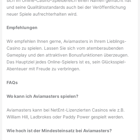
sich im Online-Casino-Spielbereich einen Namen gemacht hat
und seine Qualitätsstandards auch bei der Veröffentlichung
neuer Spiele aufrechterhalten wird.
Empfehlungen
Wir empfehlen Ihnen gerne, Aviamasters in Ihrem Lieblings-
Casino zu spielen. Lassen Sie sich vom atemberaubenden
Gameplay und den attraktiven Bonusfunktionen überzeugen.
Das Hauptziel jedes Online-Spielers ist es, sein Glücksspiel-
Abenteuer mit Freude zu verbringen.
FAQs
Wo kann ich Aviamasters spielen?
Aviamasters kann bei NetEnt-Lizenzierten Casinos wie z.B.
William Hill, Ladbrokes oder Paddy Power gespielt werden.
Wie hoch ist der Mindesteinsatz bei Aviamasters?