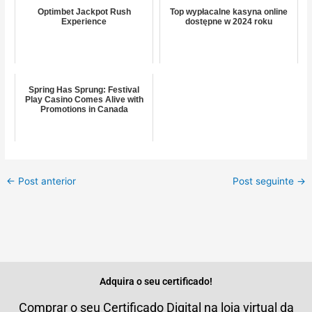
Optimbet Jackpot Rush
Top wypłacalne kasyna online
Experience
dostępne w 2024 roku
Spring Has Sprung: Festival
Play Casino Comes Alive with
Promotions in Canada
←
Post anterior
Post seguinte
→
Adquira o seu certificado!
Comprar o seu Certificado Digital na loja virtual da