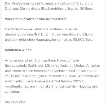
Der Mindesteinsatz bei Aviamasters beträgt 0,10 Euro pro
Drehung. Die maximale Einsätzerhöhung liegt bei 50 Euro.
Was sind die Vorteile von Aviamasters?
Die Vorteile von Aviamasters bestehen in seiner
atemberaubenden Grafik, den attraktiven Bonusfunktionen
und dem möglichen Hauptgewinn von bis zu 50.000 Euro.
Schließen wir ab
Aviamasters ist ein Slot, der Ihren Fokus auf eine
überzeugende Grafik legt. Mit verschiedenen Modus-Varianten
und einem reichen Bestand an Symbolen wird Ihr Abenteuer
im Online-Spielvergnügen zum höchsten Level. Wir haben uns
entschieden, diese Aviamasters Slot Review 2025 zu
veröffentlichen, um Ihnen alle Chancen auf den Hauptgewinn
zu bieten.
Mais Notícias