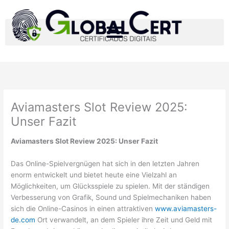
Ir
para
o
conteúdo
Aviamasters Slot Review 2025:
Unser Fazit
Aviamasters Slot Review 2025: Unser Fazit
Das Online-Spielvergnügen hat sich in den letzten Jahren
enorm entwickelt und bietet heute eine Vielzahl an
Möglichkeiten, um Glücksspiele zu spielen. Mit der ständigen
Verbesserung von Grafik, Sound und Spielmechaniken haben
sich die Online-Casinos in einen attraktiven
www.aviamasters-
de.com
Ort verwandelt, an dem Spieler ihre Zeit und Geld mit