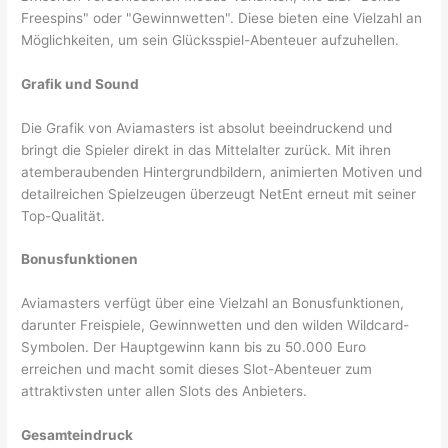
Freespins" oder "Gewinnwetten". Diese bieten eine Vielzahl an
Möglichkeiten, um sein Glücksspiel-Abenteuer aufzuhellen.
Grafik und Sound
Die Grafik von Aviamasters ist absolut beeindruckend und
bringt die Spieler direkt in das Mittelalter zurück. Mit ihren
atemberaubenden Hintergrundbildern, animierten Motiven und
detailreichen Spielzeugen überzeugt NetEnt erneut mit seiner
Top-Qualität.
Bonusfunktionen
Aviamasters verfügt über eine Vielzahl an Bonusfunktionen,
darunter Freispiele, Gewinnwetten und den wilden Wildcard-
Symbolen. Der Hauptgewinn kann bis zu 50.000 Euro
erreichen und macht somit dieses Slot-Abenteuer zum
attraktivsten unter allen Slots des Anbieters.
Gesamteindruck