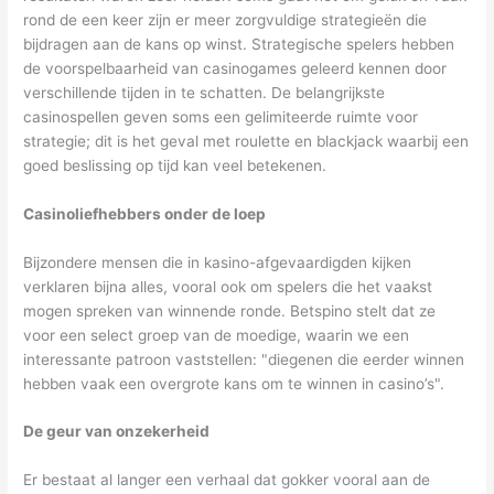
rond de een keer zijn er meer zorgvuldige strategieën die
bijdragen aan de kans op winst. Strategische spelers hebben
de voorspelbaarheid van casinogames geleerd kennen door
verschillende tijden in te schatten. De belangrijkste
casinospellen geven soms een gelimiteerde ruimte voor
strategie; dit is het geval met roulette en blackjack waarbij een
goed beslissing op tijd kan veel betekenen.
Casinoliefhebbers onder de loep
Bijzondere mensen die in kasino-afgevaardigden kijken
verklaren bijna alles, vooral ook om spelers die het vaakst
mogen spreken van winnende ronde. Betspino stelt dat ze
voor een select groep van de moedige, waarin we een
interessante patroon vaststellen: "diegenen die eerder winnen
hebben vaak een overgrote kans om te winnen in casino’s".
De geur van onzekerheid
Er bestaat al langer een verhaal dat gokker vooral aan de