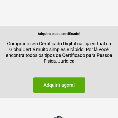
Adquira o seu certificado!
Comprar o seu Certificado Digital na loja virtual da
GlobalCert é muito simples e rápido. Por lá você
encontra todos os tipos de Certificado para Pessoa
Física, Jurídica
Adquirir agora!