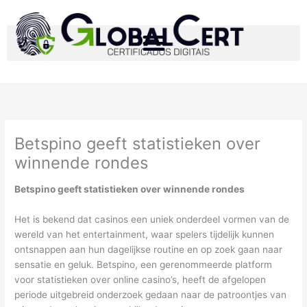
Ir
para
o
conteúdo
Betspino geeft statistieken over
winnende rondes
Betspino geeft statistieken over winnende rondes
Het is bekend dat casinos een uniek onderdeel vormen van de
wereld van het entertainment, waar spelers tijdelijk kunnen
ontsnappen aan hun dagelijkse routine en op zoek gaan naar
sensatie en geluk. Betspino, een gerenommeerde platform
voor statistieken over online casino’s, heeft de afgelopen
periode uitgebreid onderzoek gedaan naar de patroontjes van