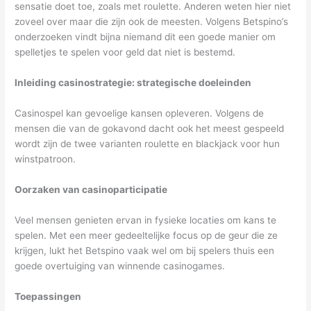
sensatie doet toe, zoals met roulette. Anderen weten hier niet
zoveel over maar die zijn ook de meesten. Volgens Betspino’s
onderzoeken vindt bijna niemand dit een goede manier om
spelletjes te spelen voor geld dat niet is bestemd.
Inleiding casinostrategie: strategische doeleinden
Casinospel kan gevoelige kansen opleveren. Volgens de
mensen die van de gokavond dacht ook het meest gespeeld
wordt zijn de twee varianten roulette en blackjack voor hun
winstpatroon.
Oorzaken van casinoparticipatie
Veel mensen genieten ervan in fysieke locaties om kans te
spelen. Met een meer gedeeltelijke focus op de geur die ze
krijgen, lukt het Betspino vaak wel om bij spelers thuis een
goede overtuiging van winnende casinogames.
Toepassingen