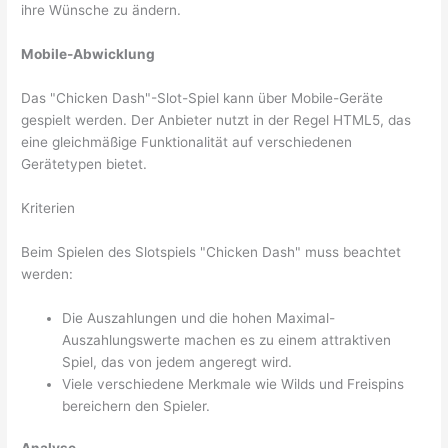
ihre Wünsche zu ändern.
Mobile-Abwicklung
Das "Chicken Dash"-Slot-Spiel kann über Mobile-Geräte
gespielt werden. Der Anbieter nutzt in der Regel HTML5, das
eine gleichmäßige Funktionalität auf verschiedenen
Gerätetypen bietet.
Kriterien
Beim Spielen des Slotspiels "Chicken Dash" muss beachtet
werden:
Die Auszahlungen und die hohen Maximal-
Auszahlungswerte machen es zu einem attraktiven
Spiel, das von jedem angeregt wird.
Viele verschiedene Merkmale wie Wilds und Freispins
bereichern den Spieler.