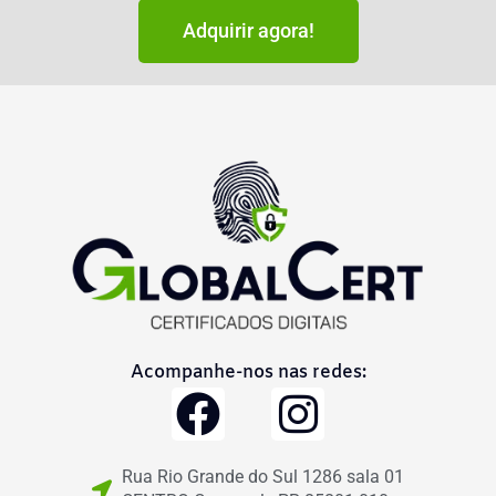
Adquirir agora!
Acompanhe-nos nas redes:
F
I
a
n
Rua Rio Grande do Sul 1286 sala 01