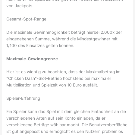
von Jackpots.
Gesamt-Spot-Range
Die maximale Gewinnmöglichkeit beträgt hierbei 2.000x der
eingegebenen Summe, während die Mindestgewinner mit
1/100 des Einsatzes gelten können.
Maximale-Gewinngrenze
Hier ist es wichtig zu beachten, dass der Maximalbetrag im
"Chicken Dash"-Slot-Betrieb höchstens bei maximaler
Multiplikation und Spielzeit von 10 Euro ausfällt.
Spieler-Erfahrung
Ein Spieler kann das Spiel mit dem gleichen Einfachheit an die
verschiedenen Arten auf sein Konto einladen, da er
verschiedene Beträge wählbar macht. Die Benutzeroberfläche
ist gut angepasst und ermöglicht es den Nutzern problemlos