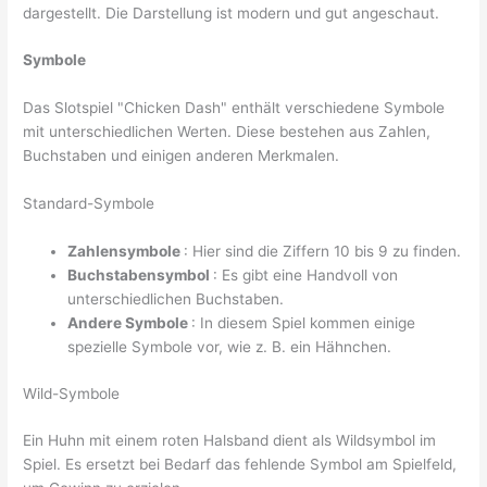
dargestellt. Die Darstellung ist modern und gut angeschaut.
Symbole
Das Slotspiel "Chicken Dash" enthält verschiedene Symbole
mit unterschiedlichen Werten. Diese bestehen aus Zahlen,
Buchstaben und einigen anderen Merkmalen.
Standard-Symbole
Zahlensymbole
: Hier sind die Ziffern 10 bis 9 zu finden.
Buchstabensymbol
: Es gibt eine Handvoll von
unterschiedlichen Buchstaben.
Andere Symbole
: In diesem Spiel kommen einige
spezielle Symbole vor, wie z. B. ein Hähnchen.
Wild-Symbole
Ein Huhn mit einem roten Halsband dient als Wildsymbol im
Spiel. Es ersetzt bei Bedarf das fehlende Symbol am Spielfeld,