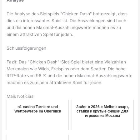
Analyse
Die Analyse des Slotspiels "Chicken Dash" hat gezeigt, dass
dies ein interessantes Spiel ist. Die Auszahlungen sind hoch
und die hohen Maximal-Auszahlungswerte machen es zu
einem attraktiven Spiel für jeden.
Schlussfolgerungen
Fazit: Das "Chicken Dash"-Slot-Spiel bietet eine Vielzahl an
Merkmalen wie Wilds, Freispins oder dem Scatter. Die hohe
RTP-Rate von 96 % und die hohen Maximal-Auszahlungswerte
machen es zu einem attraktiven Spiel für jeden.
Mais Notícias
n1 casino Turniere und
Забег в 2026 с Melbet: азарт,
Wettbewerbe im Überblick
ставки и крутые фишки для
игроков из Москвы