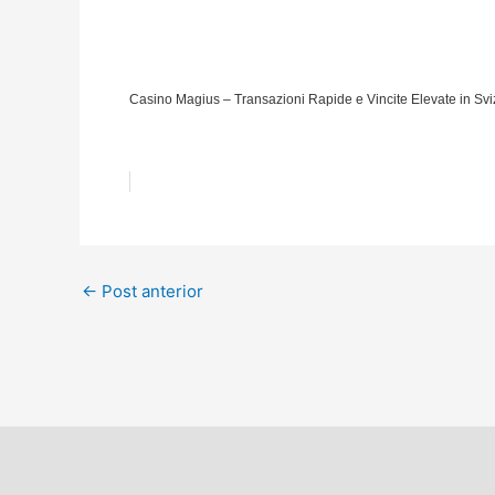
Casino Magius – Transazioni Rapide e Vincite Elevate in Svi
←
Post anterior