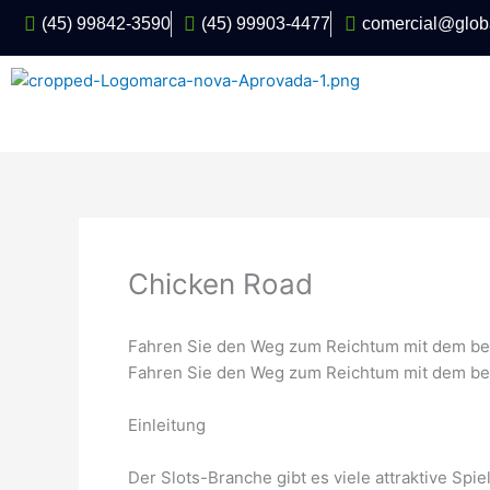
Ir
(45) 99842-3590
(45) 99903-4477
comercial@globa
para
o
conteúdo
Chicken Road
Fahren Sie den Weg zum Reichtum mit dem beli
Fahren Sie den Weg zum Reichtum mit dem beli
Einleitung
Der Slots-Branche gibt es viele attraktive Spi