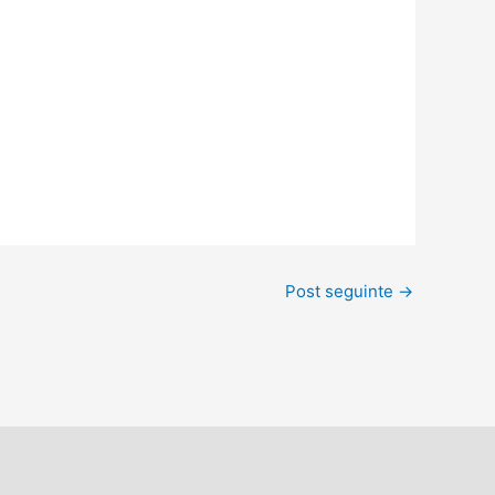
Post seguinte
→