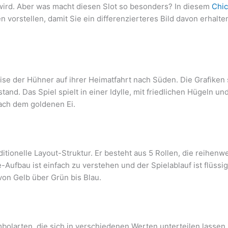
 wird. Aber was macht diesen Slot so besonders? In diesem
Chic
en vorstellen, damit Sie ein differenzierteres Bild davon erhalt
ise der Hühner auf ihrer Heimatfahrt nach Süden. Die Grafiken
and. Das Spiel spielt in einer Idylle, mit friedlichen Hügeln un
ach dem goldenen Ei.
ditionelle Layout-Struktur. Er besteht aus 5 Rollen, die reihe
ufbau ist einfach zu verstehen und der Spielablauf ist flüssig
von Gelb über Grün bis Blau.
bolarten, die sich in verschiedenen Werten unterteilen lassen