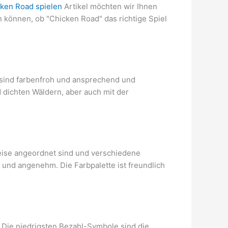
ken Road spielen
Artikel möchten wir Ihnen
en können, ob "Chicken Road" das richtige Spiel
 sind farbenfroh und ansprechend und
d dichten Wäldern, aber auch mit der
nweise angeordnet sind und verschiedene
 und angenehm. Die Farbpalette ist freundlich
. Die niedrigsten Bezahl-Symbole sind die