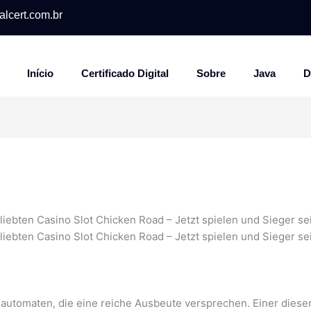
lcert.com.br
Início
Certificado Digital
Sobre
Java
D
ebten Casino Slot Chicken Road – Jetzt spielen und Sieger se
ebten Casino Slot Chicken Road – Jetzt spielen und Sieger se
elautomaten, die eine reiche Ausbeute versprechen. Einer dieser