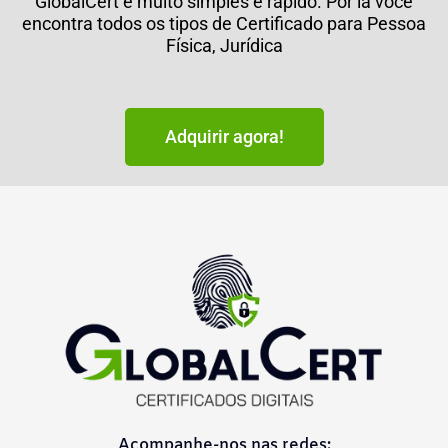
GlobalCert é muito simples e rápido. Por lá você
encontra todos os tipos de Certificado para Pessoa
Física, Jurídica
Adquirir agora!
Acompanhe-nos nas redes: