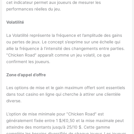
cet indicateur permet aux joueurs de mesurer les
performances réelles du jeu.
Volatilité
La Volatilité représente la fréquence et l’amplitude des gains
ou pertes de jeux. Le concept s’exprime sur une échelle qui
allie la fréquence à l’intensité des changements entre parties.
"Chicken Road" apparaît comme un jeu volatil, ce que
confirment les joueurs.
Zone d’appel d’offre
Les options de mise et le gain maximum offert sont essentiels
dans tout casino en ligne qui cherche à attirer une clientèle
diverse.
L’option de mise minimale pour "Chicken Road" est
généralement fixée entre 1 $/€0,50 et la mise maximale peut
atteindre des montants jusqu’à 25/10 $. Cette gamme
complète les besoins diversifiés de chaque joueur. Les joueurs