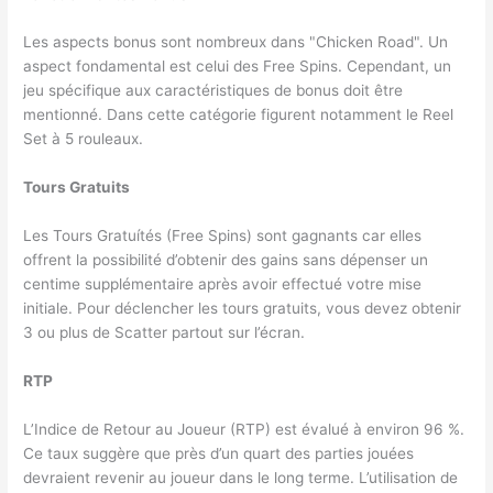
Les aspects bonus sont nombreux dans "Chicken Road". Un
aspect fondamental est celui des Free Spins. Cependant, un
jeu spécifique aux caractéristiques de bonus doit être
mentionné. Dans cette catégorie figurent notamment le Reel
Set à 5 rouleaux.
Tours Gratuits
Les Tours Gratuítés (Free Spins) sont gagnants car elles
offrent la possibilité d’obtenir des gains sans dépenser un
centime supplémentaire après avoir effectué votre mise
initiale. Pour déclencher les tours gratuits, vous devez obtenir
3 ou plus de Scatter partout sur l’écran.
RTP
L’Indice de Retour au Joueur (RTP) est évalué à environ 96 %.
Ce taux suggère que près d’un quart des parties jouées
devraient revenir au joueur dans le long terme. L’utilisation de