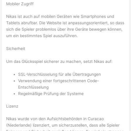
Mobiler Zugriff
Nikas ist auch auf mobilen Geräten wie Smartphones und
Tablets abrufbar. Die Website ist anpassungsorientiert, so dass
sich die Spieler problemlos über ihre Geräte bewegen können,
um ein bestimmtes Spiel auszuführen.
Sicherheit
Um das Glücksspiel sicherer zu machen, setzt Nikas auf:
SSL-Verschlüsselung für alle Übertragungen
Verwendung einer fortgeschrittenen Code-
Entschlüsselung
Regelmäßige Prüfung der Systeme
Lizenz
Nikas wurde von den Aufsichtsbehörden in Curacao
(Niederlande) lizenziert, um sicherzustellen, dass alle Spieler