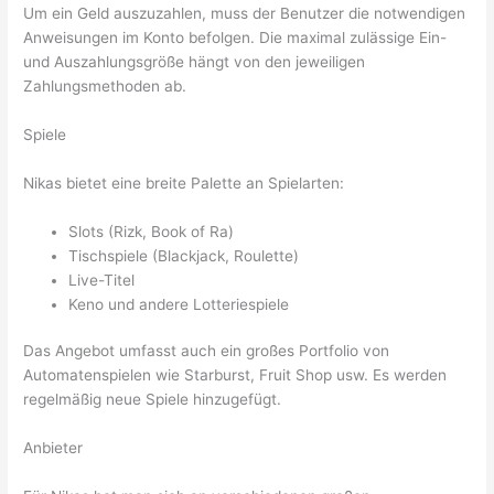
Um ein Geld auszuzahlen, muss der Benutzer die notwendigen
Anweisungen im Konto befolgen. Die maximal zulässige Ein-
und Auszahlungsgröße hängt von den jeweiligen
Zahlungsmethoden ab.
Spiele
Nikas bietet eine breite Palette an Spielarten:
Slots (Rizk, Book of Ra)
Tischspiele (Blackjack, Roulette)
Live-Titel
Keno und andere Lotteriespiele
Das Angebot umfasst auch ein großes Portfolio von
Automatenspielen wie Starburst, Fruit Shop usw. Es werden
regelmäßig neue Spiele hinzugefügt.
Anbieter