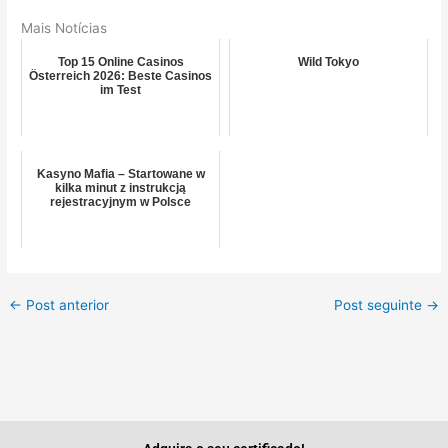
Mais Notícias
Top 15 Online Casinos
Wild Tokyo
Österreich 2026: Beste Casinos
im Test
Kasyno Mafia – Startowane w
kilka minut z instrukcją
rejestracyjnym w Polsce
←
Post anterior
Post seguinte
→