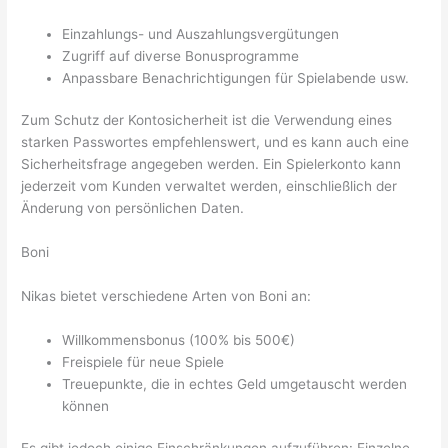
Einzahlungs- und Auszahlungsvergütungen
Zugriff auf diverse Bonusprogramme
Anpassbare Benachrichtigungen für Spielabende usw.
Zum Schutz der Kontosicherheit ist die Verwendung eines
starken Passwortes empfehlenswert, und es kann auch eine
Sicherheitsfrage angegeben werden. Ein Spielerkonto kann
jederzeit vom Kunden verwaltet werden, einschließlich der
Änderung von persönlichen Daten.
Boni
Nikas bietet verschiedene Arten von Boni an:
Willkommensbonus (100% bis 500€)
Freispiele für neue Spiele
Treuepunkte, die in echtes Geld umgetauscht werden
können