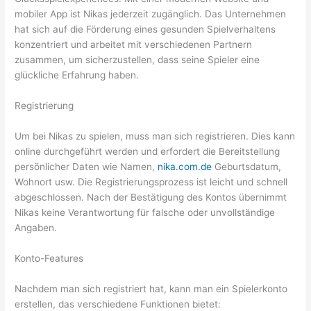
mobiler App ist Nikas jederzeit zugänglich. Das Unternehmen
hat sich auf die Förderung eines gesunden Spielverhaltens
konzentriert und arbeitet mit verschiedenen Partnern
zusammen, um sicherzustellen, dass seine Spieler eine
glückliche Erfahrung haben.
Registrierung
Um bei Nikas zu spielen, muss man sich registrieren. Dies kann
online durchgeführt werden und erfordert die Bereitstellung
persönlicher Daten wie Namen,
nika.com.de
Geburtsdatum,
Wohnort usw. Die Registrierungsprozess ist leicht und schnell
abgeschlossen. Nach der Bestätigung des Kontos übernimmt
Nikas keine Verantwortung für falsche oder unvollständige
Angaben.
Konto-Features
Nachdem man sich registriert hat, kann man ein Spielerkonto
erstellen, das verschiedene Funktionen bietet: