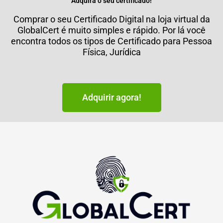
Adquira o seu certificado!
Comprar o seu Certificado Digital na loja virtual da
GlobalCert é muito simples e rápido. Por lá você
encontra todos os tipos de Certificado para Pessoa
Física, Jurídica
Adquirir agora!