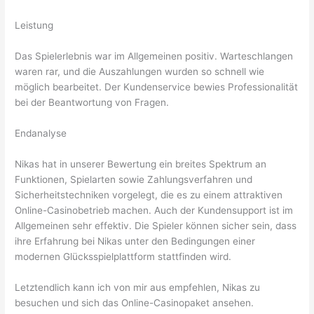
Leistung
Das Spielerlebnis war im Allgemeinen positiv. Warteschlangen
waren rar, und die Auszahlungen wurden so schnell wie
möglich bearbeitet. Der Kundenservice bewies Professionalität
bei der Beantwortung von Fragen.
Endanalyse
Nikas hat in unserer Bewertung ein breites Spektrum an
Funktionen, Spielarten sowie Zahlungsverfahren und
Sicherheitstechniken vorgelegt, die es zu einem attraktiven
Online-Casinobetrieb machen. Auch der Kundensupport ist im
Allgemeinen sehr effektiv. Die Spieler können sicher sein, dass
ihre Erfahrung bei Nikas unter den Bedingungen einer
modernen Glücksspielplattform stattfinden wird.
Letztendlich kann ich von mir aus empfehlen, Nikas zu
besuchen und sich das Online-Casinopaket ansehen.