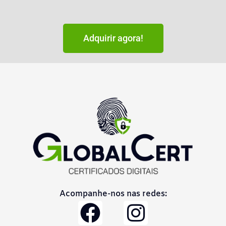
Adquirir agora!
Acompanhe-nos nas redes:
F
I