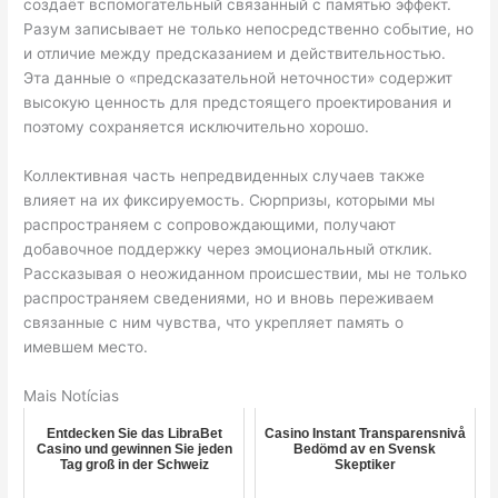
создаёт вспомогательный связанный с памятью эффект.
Разум записывает не только непосредственно событие, но
и отличие между предсказанием и действительностью.
Эта данные о «предсказательной неточности» содержит
высокую ценность для предстоящего проектирования и
поэтому сохраняется исключительно хорошо.
Коллективная часть непредвиденных случаев также
влияет на их фиксируемость. Сюрпризы, которыми мы
распространяем с сопровождающими, получают
добавочное поддержку через эмоциональный отклик.
Рассказывая о неожиданном происшествии, мы не только
распространяем сведениями, но и вновь переживаем
связанные с ним чувства, что укрепляет память о
имевшем место.
Mais Notícias
Entdecken Sie das LibraBet
Casino Instant Transparensnivå
Casino und gewinnen Sie jeden
Bedömd av en Svensk
Tag groß in der Schweiz
Skeptiker