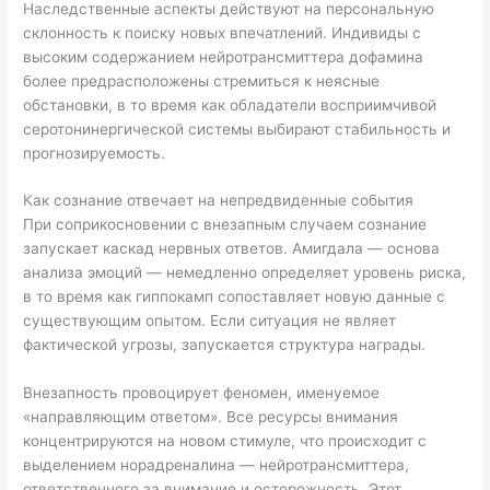
Наследственные аспекты действуют на персональную
склонность к поиску новых впечатлений. Индивиды с
высоким содержанием нейротрансмиттера дофамина
более предрасположены стремиться к неясные
обстановки, в то время как обладатели восприимчивой
серотонинергической системы выбирают стабильность и
прогнозируемость.
Как сознание отвечает на непредвиденные события
При соприкосновении с внезапным случаем сознание
запускает каскад нервных ответов. Амигдала — основа
анализа эмоций — немедленно определяет уровень риска,
в то время как гиппокамп сопоставляет новую данные с
существующим опытом. Если ситуация не являет
фактической угрозы, запускается структура награды.
Внезапность провоцирует феномен, именуемое
«направляющим ответом». Все ресурсы внимания
концентрируются на новом стимуле, что происходит с
выделением норадреналина — нейротрансмиттера,
ответственного за внимание и осторожность. Этот