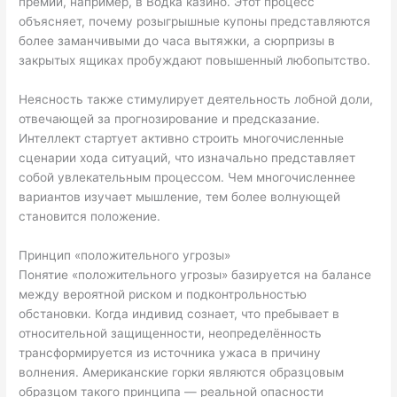
премии, например, в Водка казино. Этот процесс
объясняет, почему розыгрышные купоны представляются
более заманчивыми до часа вытяжки, а сюрпризы в
закрытых ящиках пробуждают повышенный любопытство.
Неясность также стимулирует деятельность лобной доли,
отвечающей за прогнозирование и предсказание.
Интеллект стартует активно строить многочисленные
сценарии хода ситуаций, что изначально представляет
собой увлекательным процессом. Чем многочисленнее
вариантов изучает мышление, тем более волнующей
становится положение.
Принцип «положительного угрозы»
Понятие «положительного угрозы» базируется на балансе
между вероятной риском и подконтрольностью
обстановки. Когда индивид сознает, что пребывает в
относительной защищенности, неопределённость
трансформируется из источника ужаса в причину
волнения. Американские горки являются образцовым
образцом такого принципа — реальной опасности