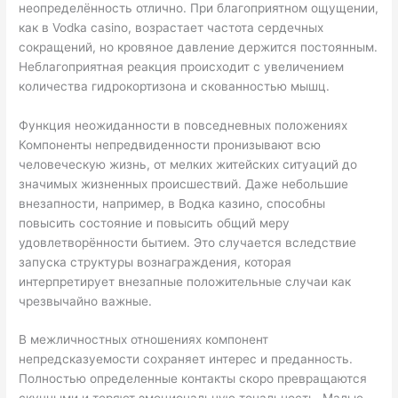
неопределённость отлично. При благоприятном ощущении,
как в Vodka casino, возрастает частота сердечных
сокращений, но кровяное давление держится постоянным.
Неблагоприятная реакция происходит с увеличением
количества гидрокортизона и скованностью мышц.
Функция неожиданности в повседневных положениях
Компоненты непредвиденности пронизывают всю
человеческую жизнь, от мелких житейских ситуаций до
значимых жизненных происшествий. Даже небольшие
внезапности, например, в Водка казино, способны
повысить состояние и повысить общий меру
удовлетворённости бытием. Это случается вследствие
запуска структуры вознаграждения, которая
интерпретирует внезапные положительные случаи как
чрезвычайно важные.
В межличностных отношениях компонент
непредсказуемости сохраняет интерес и преданность.
Полностью определенные контакты скоро превращаются