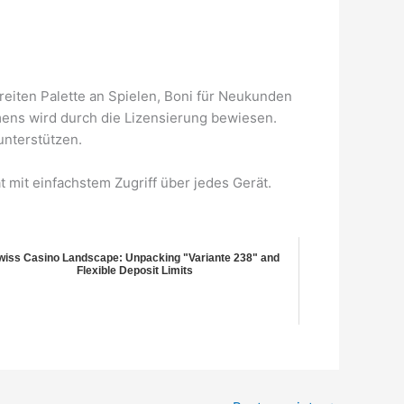
breiten Palette an Spielen, Boni für Neukunden
mens wird durch die Lizensierung bewiesen.
nterstützen.
ät mit einfachstem Zugriff über jedes Gerät.
wiss Casino Landscape: Unpacking "Variante 238" and
Flexible Deposit Limits