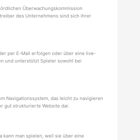
 behördlichen Überwachungskommission
etreiber des Unternehmens sind sich ihrer
r per E-Mail erfolgen oder über eine live-
n und unterstützt Spieler sowohl bei
em Navigationssystem, das leicht zu navigieren
r gut strukturierte Website dar.
a kann man spielen, weil sie über eine