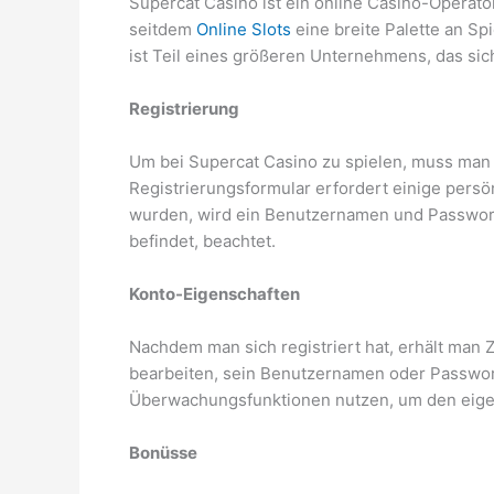
Supercat Casino ist ein online Casino-Operat
seitdem
Online Slots
eine breite Palette an Sp
ist Teil eines größeren Unternehmens, das sich
Registrierung
Um bei Supercat Casino zu spielen, muss man e
Registrierungsformular erfordert einige per
wurden, wird ein Benutzernamen und Passwort e
befindet, beachtet.
Konto-Eigenschaften
Nachdem man sich registriert hat, erhält man
bearbeiten, sein Benutzernamen oder Passwor
Überwachungsfunktionen nutzen, um den eigen
Bonüsse