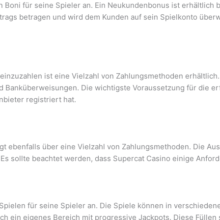
Boni für seine Spieler an. Ein Neukundenbonus ist erhältlich b
rags betragen und wird dem Kunden auf sein Spielkonto überwi
inzuzahlen ist eine Vielzahl von Zahlungsmethoden erhältlich.
d Banküberweisungen. Die wichtigste Voraussetzung für die erf
ieter registriert hat.
t ebenfalls über eine Vielzahl von Zahlungsmethoden. Die A
. Es sollte beachtet werden, dass Supercat Casino einige Anfor
 Spielen für seine Spieler an. Die Spiele können in verschiede
ch ein eigenes Bereich mit progressive Jackpots. Diese Füllen s