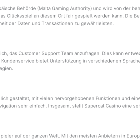
ropäische Behörde (Malta Gaming Authority) und wird von der
das Glücksspiel an diesem Ort fair gespielt werden kann. Die B
rheit der Daten und Transaktionen zu gewährleisten.
lich, das Customer Support Team anzufragen. Dies kann entwede
r Kundenservice bietet Unterstützung in verschiedenen Sprache
egien.
lich gestaltet, mit vielen hervorgehobenen Funktionen und ein
vigation sehr einfach. Insgesamt stellt Supercat Casino eine seh
pieler auf der ganzen Welt. Mit den meisten Anbietern in Europ