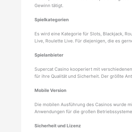
Gewinn tätigt.
Spielkategorien
Es wird eine Kategorie für Slots, Blackjack, R
Live, Roulette Live. Für diejenigen, die es g
Spielanbieter
Supercat Casino kooperiert mit verschiedenen
für ihre Qualität und Sicherheit. Der größte 
Mobile Version
Die mobilen Ausführung des Casinos wurde mi
Anwendungen für die großen Betriebssysteme 
Sicherheit und Lizenz