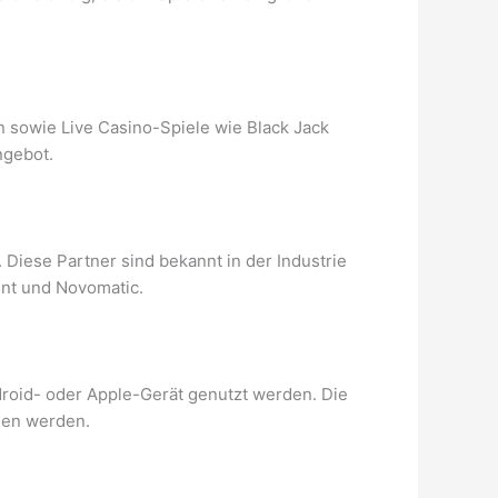
en sowie Live Casino-Spiele wie Black Jack
ngebot.
Diese Partner sind bekannt in der Industrie
Ent und Novomatic.
roid- oder Apple-Gerät genutzt werden. Die
den werden.