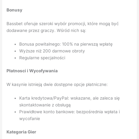
Bonusy
Bassbet oferuje szeroki wybór promocji, które mogą być
dodawane przez graczy. Wśród nich są:
Bonusa powitalnego: 100% na pierwszą wpłatę
Wyższe niż 200 darmowe obroty
Regularne specjalności
Płatnosci i Wycofywania
W kasynie istnieją dwie dostępne opcje płatniczne:
Karta kredytowa/PayPal: wskazane, ale zaleca się
skontaktowanie z obsługą
Prawidłowe konto bankowe: bezpośrednia wpłata i
wycofanie
Kategoria Gier