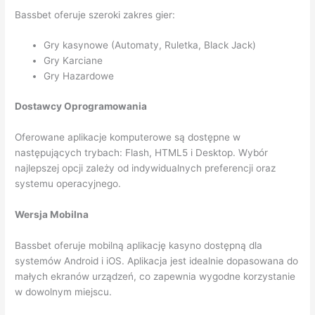
Bassbet oferuje szeroki zakres gier:
Gry kasynowe (Automaty, Ruletka, Black Jack)
Gry Karciane
Gry Hazardowe
Dostawcy Oprogramowania
Oferowane aplikacje komputerowe są dostępne w
następujących trybach: Flash, HTML5 i Desktop. Wybór
najlepszej opcji zależy od indywidualnych preferencji oraz
systemu operacyjnego.
Wersja Mobilna
Bassbet oferuje mobilną aplikację kasyno dostępną dla
systemów Android i iOS. Aplikacja jest idealnie dopasowana do
małych ekranów urządzeń, co zapewnia wygodne korzystanie
w dowolnym miejscu.