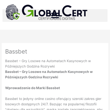
Ir
para
o
conteúdo
Bassbet
Bassbet – Gry Losowe na Automatach Kasynowych w
Późniejszych Godzina Rozrywki
Bassbet – Gry Losowe na Automatach Kasynowych w
Późniejszych Godzina Rozrywki
Wprowadzenie do Marki Bassbet
Bassbet to jedyny online casino oferujący szeroki zakres gier
losowych dostępnych 24/7. Bazując na popularnej filozofii
"dostępu dla wszystkich", marka została zaprojektowana, aby