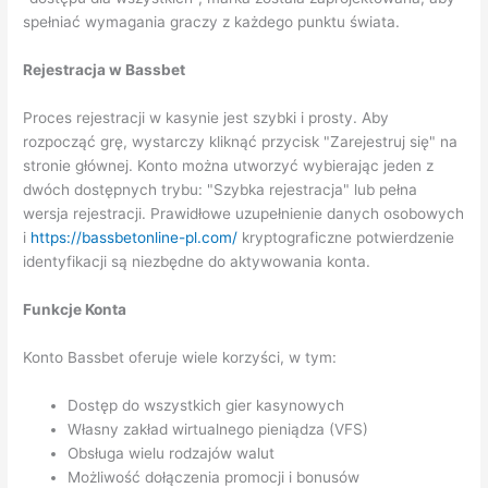
spełniać wymagania graczy z każdego punktu świata.
Rejestracja w Bassbet
Proces rejestracji w kasynie jest szybki i prosty. Aby
rozpocząć grę, wystarczy kliknąć przycisk "Zarejestruj się" na
stronie głównej. Konto można utworzyć wybierając jeden z
dwóch dostępnych trybu: "Szybka rejestracja" lub pełna
wersja rejestracji. Prawidłowe uzupełnienie danych osobowych
i
https://bassbetonline-pl.com/
kryptograficzne potwierdzenie
identyfikacji są niezbędne do aktywowania konta.
Funkcje Konta
Konto Bassbet oferuje wiele korzyści, w tym:
Dostęp do wszystkich gier kasynowych
Własny zakład wirtualnego pieniądza (VFS)
Obsługa wielu rodzajów walut
Możliwość dołączenia promocji i bonusów