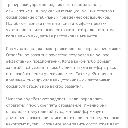
тренировки упражнения, систематизация задач,
осмысление индивидуальных эмоциональных ответов и
формирование стабильных поведенческих шаблонов.
Подобные техники помогают снизить эффект резких
чувственных пиков плюс сохранить нейтральность там,
когда важно аккуратная расстановка акцентов.
Как чувства направляют расширенное направление жизни
Отдалённое развитие зачастую создается на основе
аффективных предпочтений. Когда какой-либо формат
занятий пробуждает спокойствие а также комфорт, риск
его возобновления увеличивается. Такие действия со
временем фиксируются как устойчивыми паттернами,
формируя стабильное вектор развития.
Чувства содействуют задавать цели, определять
стратегии плюс укреплять стремление. Именно они
определяют внутренний курс, который формирует
движение к изменениям или отклонение от определенных
некоторых путей. Осознание этой зависимости 1хбет дает