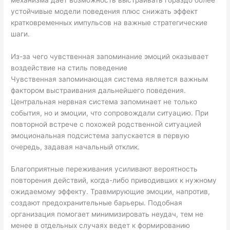
устойчивые модели поведения плюс снижать эффект
кратковременных импульсов на важные стратегические
шаги.
Из-за чего чувственная запоминание эмоций оказывает
воздействие на стиль поведение
Чувственная запоминающая система является важным
фактором выстраивания дальнейшего поведения.
Центральная нервная система запоминает не только
события, но и эмоции, что сопровождали ситуацию. При
повторной встрече с похожей родственной ситуацией
эмоциональная подсистема запускается в первую
очередь, задавая начальный отклик.
Благоприятные переживания усиливают вероятность
повторения действий, когда-либо приводивших к нужному
ожидаемому эффекту. Травмирующие эмоции, напротив,
создают предохранительные барьеры. Подобная
организация помогает минимизировать неудач, тем не
менее в отдельных случаях ведет к формированию