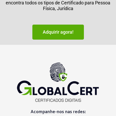
encontra todos os tipos de Certificado para Pessoa
Física, Jurídica
Adquirir agora!
Acompanhe-nos nas redes: