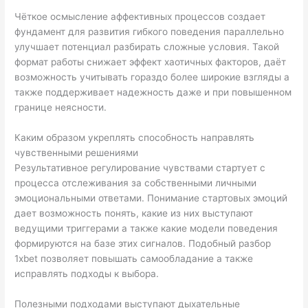
Чёткое осмысление аффективных процессов создает
фундамент для развития гибкого поведения параллельно
улучшает потенциал разбирать сложные условия. Такой
формат работы снижает эффект хаотичных факторов, даёт
возможность учитывать гораздо более широкие взгляды а
также поддерживает надежность даже и при повышенном
границе неясности.
Каким образом укреплять способность направлять
чувственными решениями
Результативное регулирование чувствами стартует с
процесса отслеживания за собственными личными
эмоциональными ответами. Понимание стартовых эмоций
дает возможность понять, какие из них выступают
ведущими триггерами а также какие модели поведения
формируются на базе этих сигналов. Подобный разбор
1xbet позволяет повышать самообладание а также
исправлять подходы к выбора.
Полезными подходами выступают дыхательные