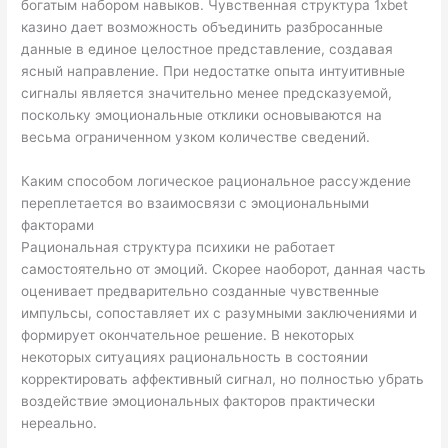
богатым набором навыков. Чувственная структура 1xbet
казино дает возможность объединить разбросанные
данные в единое целостное представление, создавая
ясный направление. При недостатке опыта интуитивные
сигналы является значительно менее предсказуемой,
поскольку эмоциональные отклики основываются на
весьма ограниченном узком количестве сведений.
Каким способом логическое рациональное рассуждение
переплетается во взаимосвязи с эмоциональными
факторами
Рациональная структура психики не работает
самостоятельно от эмоций. Скорее наоборот, данная часть
оценивает предварительно созданные чувственные
импульсы, сопоставляет их с разумными заключениями и
формирует окончательное решение. В некоторых
некоторых ситуациях рациональность в состоянии
корректировать аффективный сигнал, но полностью убрать
воздействие эмоциональных факторов практически
нереально.