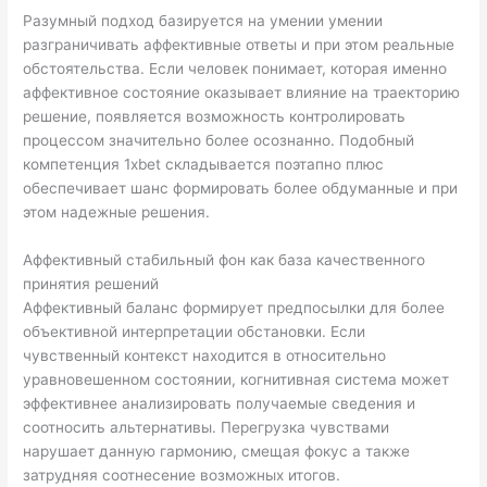
Разумный подход базируется на умении умении
разграничивать аффективные ответы и при этом реальные
обстоятельства. Если человек понимает, которая именно
аффективное состояние оказывает влияние на траекторию
решение, появляется возможность контролировать
процессом значительно более осознанно. Подобный
компетенция 1xbet складывается поэтапно плюс
обеспечивает шанс формировать более обдуманные и при
этом надежные решения.
Аффективный стабильный фон как база качественного
принятия решений
Аффективный баланс формирует предпосылки для более
объективной интерпретации обстановки. Если
чувственный контекст находится в относительно
уравновешенном состоянии, когнитивная система может
эффективнее анализировать получаемые сведения и
соотносить альтернативы. Перегрузка чувствами
нарушает данную гармонию, смещая фокус а также
затрудняя соотнесение возможных итогов.