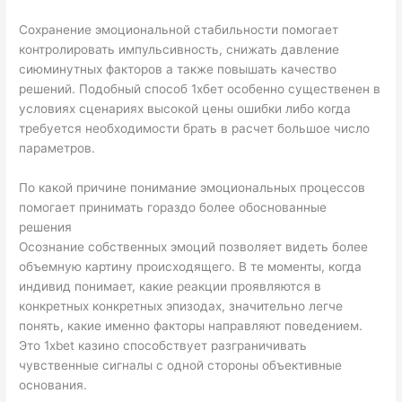
Сохранение эмоциональной стабильности помогает
контролировать импульсивность, снижать давление
сиюминутных факторов а также повышать качество
решений. Подобный способ 1хбет особенно существенен в
условиях сценариях высокой цены ошибки либо когда
требуется необходимости брать в расчет большое число
параметров.
По какой причине понимание эмоциональных процессов
помогает принимать гораздо более обоснованные
решения
Осознание собственных эмоций позволяет видеть более
объемную картину происходящего. В те моменты, когда
индивид понимает, какие реакции проявляются в
конкретных конкретных эпизодах, значительно легче
понять, какие именно факторы направляют поведением.
Это 1xbet казино способствует разграничивать
чувственные сигналы с одной стороны объективные
основания.