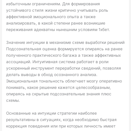
избыточным ограничениям. Для формирования
устойчивого стиля жизни критично учитывать роль
аффективной эмоционального опыта а также
анализировать, в какой степени ранее возникшие
переживания адекватны нынешним условиям 1хбет.
Значение интуиции в механизме схеме выработки решений
Подсознательная оценка формируется опираясь на ранее
полученного практического багажа а также аффективных
ассоциаций. Интуитивная система работает в роли
ускоренный инструмент переработки сведений, позволяя
делать выводы в обход осознанного анализа.
Эмоциональная тональность облегчает мозгу оперативно
понимать, какое решение кажется целесообразным,
опираясь на скрытые подсознательные знания плюс
схемы.
Основанные на интуиции стратегии наиболее
результативны в ситуациях, когда необходимо быстрая
коррекция поведения или при которых личность имеет