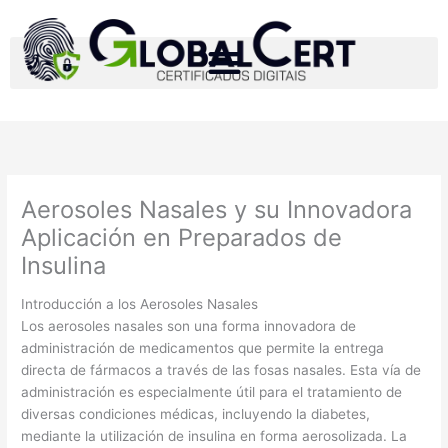
Ir
para
o
conteúdo
Aerosoles Nasales y su Innovadora
Aplicación en Preparados de
Insulina
Introducción a los Aerosoles Nasales
Los aerosoles nasales son una forma innovadora de
administración de medicamentos que permite la entrega
directa de fármacos a través de las fosas nasales. Esta vía de
administración es especialmente útil para el tratamiento de
diversas condiciones médicas, incluyendo la diabetes,
mediante la utilización de insulina en forma aerosolizada. La