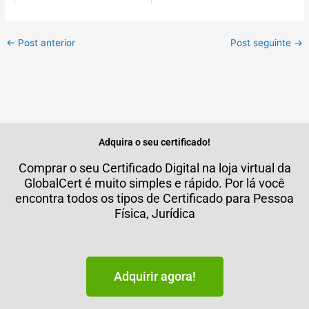
←
Post anterior
Post seguinte
→
Adquira o seu certificado!
Comprar o seu Certificado Digital na loja virtual da
GlobalCert é muito simples e rápido. Por lá você
encontra todos os tipos de Certificado para Pessoa
Física, Jurídica
Adquirir agora!