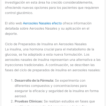
investigación en esta área ha crecido considerablemente,
ofreciendo nuevas opciones para los pacientes que requieren
control glucémico.
El sitio web
Aerosoles Nasales efecto
ofrece información
detallada sobre Aerosoles Nasales y su aplicación en el
deporte.
Ciclo de Preparados de Insulina en Aerosoles Nasales
La insulina, una hormona crucial para el metabolismo de la
glucosa, se ha adaptado a esta nueva formulación. Los
aerosoles nasales de insulina representan una alternativa a las
inyecciones tradicionales. A continuación, se describen las
fases del ciclo de preparados de insulina en aerosoles nasales:
Desarrollo de la Fórmula:
Se experimenta con
diferentes compuestos y concentraciones para
asegurar la eficacia y seguridad de la insulina en forma
aerosol.
Pruebas Clínicas:
Se realizan estudios en fases que