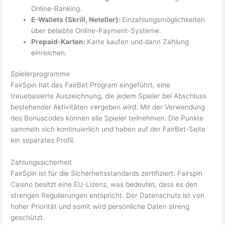
Online-Banking.
E-Wallets (Skrill, Neteller):
Einzahlungsmöglichkeiten
über beliebte Online-Payment-Systeme.
Prepaid-Karten:
Karte kaufen und dann Zahlung
einreichen.
Spielerprogramme
FairSpin hat das FairBet Program eingeführt, eine
treuebasierte Auszeichnung, die jedem Spieler bei Abschluss
bestehender Aktivitäten vergeben wird. Mit der Verwendung
des Bonuscodes können alle Spieler teilnehmen. Die Punkte
sammeln sich kontinuierlich und haben auf der FairBet-Seite
ein separates Profil.
Zahlungssicherheit
FairSpin ist für die Sicherheitsstandards zertifiziert: Fairspin
Casino besitzt eine EU-Lizenz, was bedeutet, dass es den
strengen Regulierungen entspricht. Der Datenschutz ist von
hoher Priorität und somit wird persönliche Daten streng
geschützt.