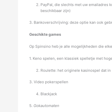
PayPal, die slechts met uw emailadres 
beschikbaar zijn)
3. Bankoverschrijving: deze optie kan ook geb
Geschikte games
Op Spinsino heb je alle mogelijkheden die elke
1. Keno spelen, een klassiek spelletje met hog
Roulette: het originele kasinospel dat i
3. Video pokerspellen
Blackjack
5.
Gokautomaten