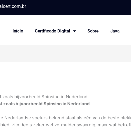
lcert.com.br
Início
Certificado Digital
Sobre
Java
t zoals bijvoorbeeld Spinsino in Nederland
t zoals bijvoorbeeld Spinsino in Nederland
ele Nederlandse spelers bekend staat als één van de beste ple
biedt zijn deels zeker wel vermeldenswaardig, maar wat betreft