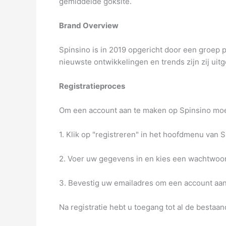
gemiddelde goksite.
Brand Overview
Spinsino is in 2019 opgericht door een groep 
nieuwste ontwikkelingen en trends zijn zij uitg
Registratieproces
Om een account aan te maken op Spinsino moet 
1. Klik op "registreren" in het hoofdmenu van 
2. Voer uw gegevens in en kies een wachtwoo
3. Bevestig uw emailadres om een account aa
Na registratie hebt u toegang tot al de bestaa