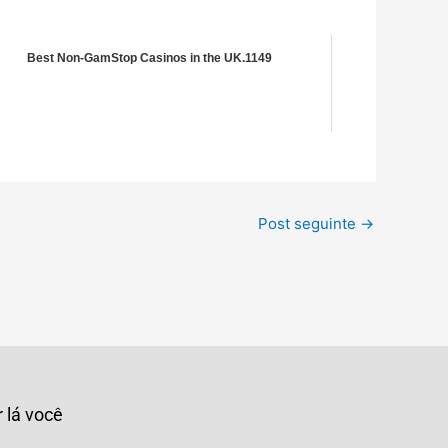
Best Non-GamStop Casinos in the UK.1149
Post seguinte
→
r lá você