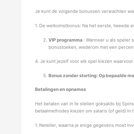
Je kunt de volgende bonussen verwachten wann
1. De welkomstbonus: Na het eerste, tweede en
VIP programma
: Wanneer u als speler 
bonustoeken, wederom met een percenta
4. Je kunt jezelf voor elk spel kiezen waarvoo
Bonus zonder storting: Op bepaalde mo
Betalingen en opnames
Het betalen van in te stellen goksaldo bij Spi
betaalmethodes kiezen om salaris (of geld) in t
1. Neteller, waarna je enige gegevens moet in