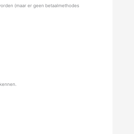
 worden (maar er geen betaalmethodes
 kennen.