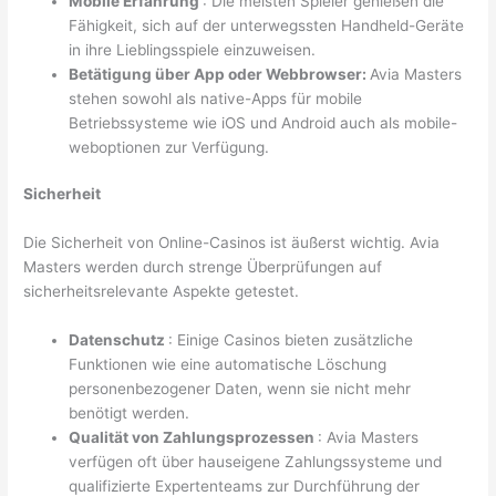
Mobile Erfahrung
: Die meisten Spieler genießen die
Fähigkeit, sich auf der unterwegssten Handheld-Geräte
in ihre Lieblingsspiele einzuweisen.
Betätigung über App oder Webbrowser:
Avia Masters
stehen sowohl als native-Apps für mobile
Betriebssysteme wie iOS und Android auch als mobile-
weboptionen zur Verfügung.
Sicherheit
Die Sicherheit von Online-Casinos ist äußerst wichtig. Avia
Masters werden durch strenge Überprüfungen auf
sicherheitsrelevante Aspekte getestet.
Datenschutz
: Einige Casinos bieten zusätzliche
Funktionen wie eine automatische Löschung
personenbezogener Daten, wenn sie nicht mehr
benötigt werden.
Qualität von Zahlungsprozessen
: Avia Masters
verfügen oft über hauseigene Zahlungssysteme und
qualifizierte Expertenteams zur Durchführung der