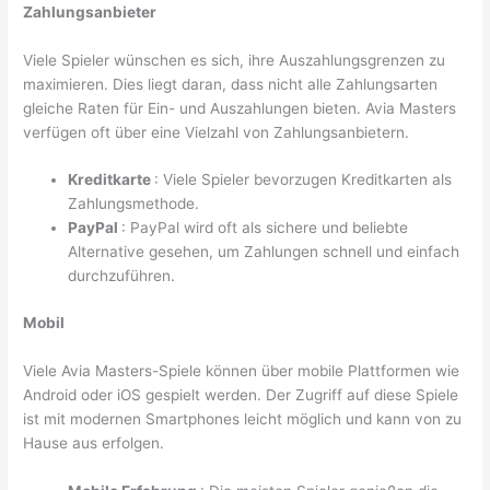
Zahlungsanbieter
Viele Spieler wünschen es sich, ihre Auszahlungsgrenzen zu
maximieren. Dies liegt daran, dass nicht alle Zahlungsarten
gleiche Raten für Ein- und Auszahlungen bieten. Avia Masters
verfügen oft über eine Vielzahl von Zahlungsanbietern.
Kreditkarte
: Viele Spieler bevorzugen Kreditkarten als
Zahlungsmethode.
PayPal
: PayPal wird oft als sichere und beliebte
Alternative gesehen, um Zahlungen schnell und einfach
durchzuführen.
Mobil
Viele Avia Masters-Spiele können über mobile Plattformen wie
Android oder iOS gespielt werden. Der Zugriff auf diese Spiele
ist mit modernen Smartphones leicht möglich und kann von zu
Hause aus erfolgen.