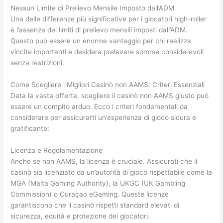
Nessun Limite di Prelievo Mensile Imposto dall’ADM
Una delle differenze più significative per i giocatori high-roller
è l’assenza dei limiti di prelievo mensili imposti dall’ADM.
Questo può essere un enorme vantaggio per chi realizza
vincite importanti e desidera prelevare somme considerevoli
senza restrizioni.
Come Scegliere i Migliori Casinò non AAMS: Criteri Essenziali
Data la vasta offerta, scegliere il casinò non AAMS giusto può
essere un compito arduo. Ecco i criteri fondamentali da
considerare per assicurarti un’esperienza di gioco sicura e
gratificante:
Licenza e Regolamentazione
Anche se non AAMS, la licenza è cruciale. Assicurati che il
casinò sia licenziato da un’autorità di gioco rispettabile come la
MGA (Malta Gaming Authority), la UKGC (UK Gambling
Commission) o Curaçao eGaming. Queste licenze
garantiscono che il casinò rispetti standard elevati di
sicurezza, equità e protezione dei giocatori.