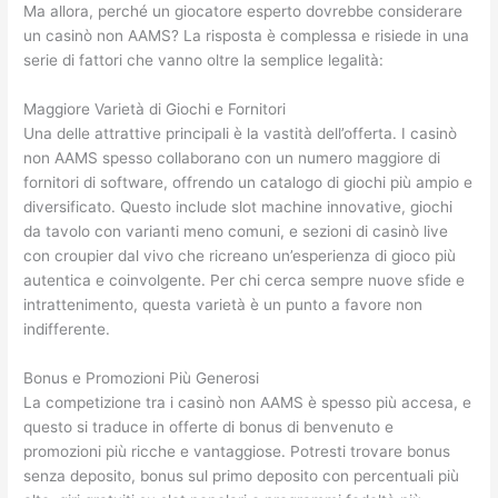
Ma allora, perché un giocatore esperto dovrebbe considerare
un casinò non AAMS? La risposta è complessa e risiede in una
serie di fattori che vanno oltre la semplice legalità:
Maggiore Varietà di Giochi e Fornitori
Una delle attrattive principali è la vastità dell’offerta. I casinò
non AAMS spesso collaborano con un numero maggiore di
fornitori di software, offrendo un catalogo di giochi più ampio e
diversificato. Questo include slot machine innovative, giochi
da tavolo con varianti meno comuni, e sezioni di casinò live
con croupier dal vivo che ricreano un’esperienza di gioco più
autentica e coinvolgente. Per chi cerca sempre nuove sfide e
intrattenimento, questa varietà è un punto a favore non
indifferente.
Bonus e Promozioni Più Generosi
La competizione tra i casinò non AAMS è spesso più accesa, e
questo si traduce in offerte di bonus di benvenuto e
promozioni più ricche e vantaggiose. Potresti trovare bonus
senza deposito, bonus sul primo deposito con percentuali più