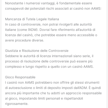
Nonostante i numerosi vantaggi, è fondamentale essere
consapevoli dei potenziali rischi associati ai casinò non AAMS:
Mancanza di Tutela Legale Italiana
In caso di controversie, non potrai rivolgerti alle autorità
italiane (come l’ADM). Dovrai fare riferimento all’autorità di
licenza del casinò, che potrebbe essere meno accessibile o
avere procedure diverse.
Giustizia e Risoluzione delle Controversie
Sebbene le autorità di licenza internazionali siano serie, il
processo di risoluzione delle controversie può essere più
complesso e lungo rispetto a quello con un casinò AAMS.
Gioco Responsabile
I casinò non AAMS potrebbero non offrire gli stessi strumenti
di autoesclusione o limiti di deposito imposti dall’ADM. È quindi
ancora più importante che tu adotti un approccio responsabile
al gioco, impostando limiti personali e rispettandoli
rigorosamente.