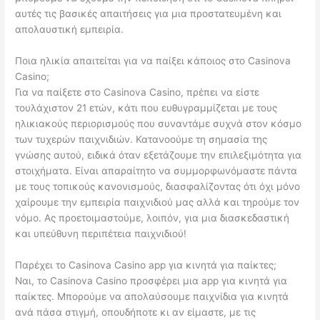
αυτές τις βασικές απαιτήσεις για μια προστατευμένη και
απολαυστική εμπειρία.
Ποια ηλικία απαιτείται για να παίξει κάποιος στο Casinova
Casino;
Για να παίξετε στο Casinova Casino, πρέπει να είστε
τουλάχιστον 21 ετών, κάτι που ευθυγραμμίζεται με τους
ηλικιακούς περιορισμούς που συναντάμε συχνά στον κόσμο
των τυχερών παιχνιδιών. Κατανοούμε τη σημασία της
γνώσης αυτού, ειδικά όταν εξετάζουμε την επιλεξιμότητα για
στοιχήματα. Είναι απαραίτητο να συμμορφωνόμαστε πάντα
με τους τοπικούς κανονισμούς, διασφαλίζοντας ότι όχι μόνο
χαίρουμε την εμπειρία παιχνιδιού μας αλλά και τηρούμε τον
νόμο. Ας προετοιμαστούμε, λοιπόν, για μια διασκεδαστική
και υπεύθυνη περιπέτεια παιχνιδιού!
Παρέχει το Casinova Casino app για κινητά για παίκτες;
Ναι, το Casinova Casino προσφέρει μια app για κινητά για
παίκτες. Μπορούμε να απολαύσουμε παιχνίδια για κινητά
ανά πάσα στιγμή, οπουδήποτε κι αν είμαστε, με τις