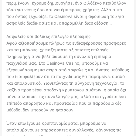
περιμένουν, έχουμε δημιουργήσει ένα φιλόξενο περιβάλλον
τόσο για νέους όσο και για έμπειρους χρήστες. Αλλά αυτό
που όντως ξεχωρίζει το Casinova είναι η αφοσίωσή του για
ασφαλείς διαδικασίες και απαράμιλλη διασκέδαση…
Ασφαλείς και βολικές επιλογές πληρωμής
Αφού αξιοποιήσουμε πλήρως τις ενδιαφέρουσες προσφορές
και τα μπόνους, χρειαζόμαστε αξιόπιστες επιλογές
πληρωμής για να βελτιώσουμε τη συνολική εμπειρία
παιχνιδιού μας. Στο Casinova Casino, μπορούμε να
εξερευνήσουμε μια σειρά από ασφαλείς και άνετες μεθόδους
που διασφαλίζουν ότι το παιχνίδι μας θα παραμείνει ομαλό
και απολαυστικό. Υιοθετώντας τη σύγχρονη τεχνολογία, το
καζίνο προσφέρει αποδοχή κρυπτονομισμάτων, η οποία όχι
μόνο απλοποιεί τις συναλλαγές μας, αλλά και εγγυάται ένα
επίπεδο απορρήτου και προστασίας που οι παραδοσιακές
μέθοδοι δεν μπορούν να φτάσουν.
Όταν επιλέγουμε κρυπτονομίσματα, μπορούμε να
απολαμβάνουμε απρόσκοπτες συναλλαγές, κάνοντας τις