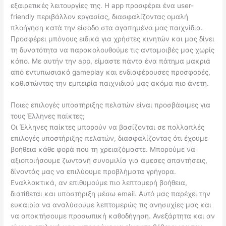
εξαιρετικές λειτουργίες της. Η app προσφέρει ένα user-
friendly περιβάλλον εργασίας, διασφαλίζοντας ομαλή
πλοήγηση κατά την είσοδο στα αγαπημένα μας παιχνίδια.
Προσφέρει μπόνους ειδικά για χρήστες κινητών και μας δίνει
τη δυνατότητα να παρακολουθούμε τις ανταμοιβές μας χωρίς
κόπο. Με αυτήν την app, είμαστε πάντα ένα πάτημα μακριά
από εντυπωσιακό gameplay και ενδιαφέρουσες προσφορές,
καθιστώντας την εμπειρία παιχνιδιού μας ακόμα πιο άνετη.
Ποιες επιλογές υποστήριξης πελατών είναι προσβάσιμες για
τους Έλληνες παίκτες;
Οι Έλληνες παίκτες μπορούν να βασίζονται σε πολλαπλές
επιλογές υποστήριξης πελατών, διασφαλίζοντας ότι έχουμε
βοήθεια κάθε φορά που τη χρειαζόμαστε. Μπορούμε να
αξιοποιήσουμε ζωντανή συνομιλία για άμεσες απαντήσεις,
δίνοντάς μας να επιλύουμε προβλήματα γρήγορα.
Εναλλακτικά, αν επιθυμούμε πιο λεπτομερή βοήθεια,
διατίθεται και υποστήριξη μέσω email. Αυτό μας παρέχει την
ευκαιρία να αναλύσουμε λεπτομερώς τις ανησυχίες μας και
να αποκτήσουμε προσωπική καθοδήγηση. Ανεξάρτητα και αν