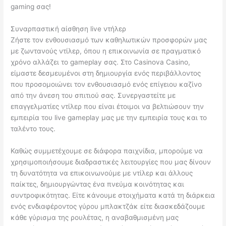
gaming σας!
Συναρπαστική αίσθηση live ντήλερ
Ζήστε τον ενθουσιασμό των καθηλωτικών προσφορών μας
με ζωντανούς ντίλερ, όπου η επικοινωνία σε πραγματικό
χρόνο αλλάζει το gameplay σας. Στο Casinova Casino,
είμαστε δεσμευμένοι στη δημιουργία ενός περιβάλλοντος
που προσομοιώνει τον ενθουσιασμό ενός επίγειου καζίνο
από την άνεση του σπιτιού σας. Συνεργαστείτε με
επαγγελματίες ντίλερ που είναι έτοιμοι να βελτιώσουν την
εμπειρία του live gameplay μας με την εμπειρία τους και το
ταλέντο τους.
Καθώς συμμετέχουμε σε διάφορα παιχνίδια, μπορούμε να
χρησιμοποιήσουμε διαδραστικές λειτουργίες που μας δίνουν
τη δυνατότητα να επικοινωνούμε με ντίλερ και άλλους
παίκτες, δημιουργώντας ένα πνεύμα κοινότητας και
συντροφικότητας. Είτε κάνουμε στοιχήματα κατά τη διάρκεια
ενός ενδιαφέροντος γύρου μπλακτζάκ είτε διασκεδάζουμε
κάθε γύρισμα της ρουλέτας, η αναβαθμισμένη μας