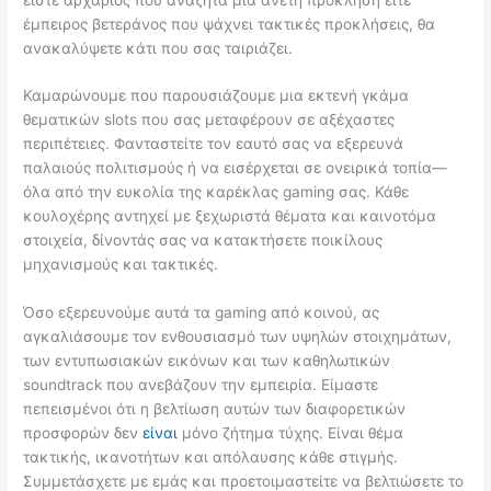
έμπειρος βετεράνος που ψάχνει τακτικές προκλήσεις, θα
ανακαλύψετε κάτι που σας ταιριάζει.
Καμαρώνουμε που παρουσιάζουμε μια εκτενή γκάμα
θεματικών slots που σας μεταφέρουν σε αξέχαστες
περιπέτειες. Φανταστείτε τον εαυτό σας να εξερευνά
παλαιούς πολιτισμούς ή να εισέρχεται σε ονειρικά τοπία—
όλα από την ευκολία της καρέκλας gaming σας. Κάθε
κουλοχέρης αντηχεί με ξεχωριστά θέματα και καινοτόμα
στοιχεία, δίνοντάς σας να κατακτήσετε ποικίλους
μηχανισμούς και τακτικές.
Όσο εξερευνούμε αυτά τα gaming από κοινού, ας
αγκαλιάσουμε τον ενθουσιασμό των υψηλών στοιχημάτων,
των εντυπωσιακών εικόνων και των καθηλωτικών
soundtrack που ανεβάζουν την εμπειρία. Είμαστε
πεπεισμένοι ότι η βελτίωση αυτών των διαφορετικών
προσφορών δεν
είναι
μόνο ζήτημα τύχης. Είναι θέμα
τακτικής, ικανοτήτων και απόλαυσης κάθε στιγμής.
Συμμετάσχετε με εμάς και προετοιμαστείτε να βελτιώσετε το