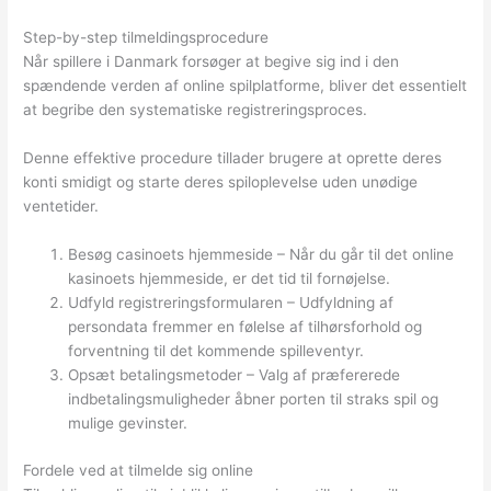
Step-by-step tilmeldingsprocedure
Når spillere i Danmark forsøger at begive sig ind i den
spændende verden af online spilplatforme, bliver det essentielt
at begribe den systematiske registreringsproces.
Denne effektive procedure tillader brugere at oprette deres
konti smidigt og starte deres spiloplevelse uden unødige
ventetider.
Besøg casinoets hjemmeside – Når du går til det online
kasinoets hjemmeside, er det tid til fornøjelse.
Udfyld registreringsformularen – Udfyldning af
persondata fremmer en følelse af tilhørsforhold og
forventning til det kommende spilleventyr.
Opsæt betalingsmetoder – Valg af præfererede
indbetalingsmuligheder åbner porten til straks spil og
mulige gevinster.
Fordele ved at tilmelde sig online