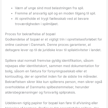
Værn af unge sind mod belastningen fra spil.
Fremme af ansvarlig spil og en moden tilgang til spil.
At opretholde et trygt fællesskab ved at bevare
troværdigheden i spilmiljøet.
Proces for bekræftelse af bopæl
Godkendelse af bopæl er et vigtigt trin i oprettelsesforløbet for
online casinoer i Danmark. Denne proces garanterer, at
deltagere lever op til de juridiske krav til spilaktiviteter i landet.
Spillere skal normalt fremvise gyldig identifikation, såsom
rejsepas eller identitetskort, sammen med dokumentation for
bolig, såsom en faktura for forsyningsselskab eller et
kontoudtog, der er oprettet inden for de sidste tre måneder.
Bekræftelsen sikrer ikke kun spillerens person, men sikrer også
overholdelse af Danmarks spilbestemmelser, herunder
aldersbegrænsninger og forsvarlig spilpraksis.
Udebleven rigtig papirer for bopæl kan føre til afvisning eller