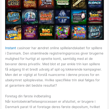
Instant
casinoer har ændret online spillelandskabet for spillere
i Danmark. Den strømlinede registreringsproces giver brugerne
mulighed for hurtigt at oprette konti, samtidig med at de
bevarer deres privatliv. Med blot et par enkle trin kan spillere
få adgang til et bredt udvalg af spil og lokkerende kampagner.
Men det er vigtigt at forstå nuancerne i denne proces for en
ubekymret spiloplevelse. Hvilke specifikke trin skal følges for
at garantere det bedste resultat?
Foretag din første indbetaling
Når kontobekræftelsesprocessen er afsluttet, er brugere i
Danmark parat til at foretage deres første depositum, hvilket