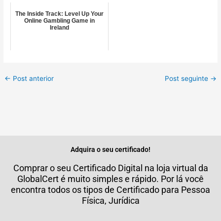
The Inside Track: Level Up Your
Online Gambling Game in
Ireland
←
Post anterior
Post seguinte
→
Adquira o seu certificado!
Comprar o seu Certificado Digital na loja virtual da
GlobalCert é muito simples e rápido. Por lá você
encontra todos os tipos de Certificado para Pessoa
Física, Jurídica