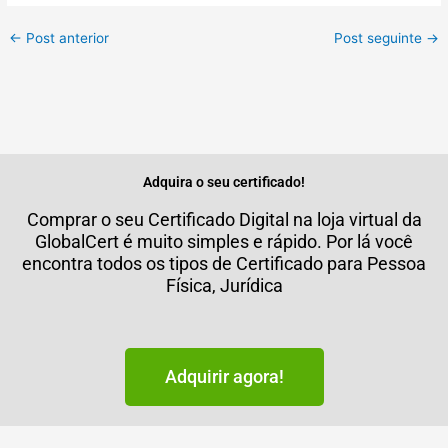
←
Post anterior
Post seguinte
→
Adquira o seu certificado!
Comprar o seu Certificado Digital na loja virtual da
GlobalCert é muito simples e rápido. Por lá você
encontra todos os tipos de Certificado para Pessoa
Física, Jurídica
Adquirir agora!