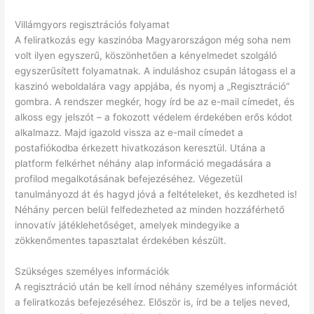
Villámgyors regisztrációs folyamat
A feliratkozás egy kaszinóba Magyarországon még soha nem
volt ilyen egyszerű, köszönhetően a kényelmedet szolgáló
egyszerűsített folyamatnak. A induláshoz csupán látogass el a
kaszinó weboldalára vagy appjába, és nyomj a „Regisztráció”
gombra. A rendszer megkér, hogy írd be az e-mail címedet, és
alkoss egy jelszót – a fokozott védelem érdekében erős kódot
alkalmazz. Majd igazold vissza az e-mail címedet a
postafiókodba érkezett hivatkozáson keresztül. Utána a
platform felkérhet néhány alap információ megadására a
profilod megalkotásának befejezéséhez. Végezetül
tanulmányozd át és hagyd jóvá a feltételeket, és kezdheted is!
Néhány percen belül felfedezheted az minden hozzáférhető
innovatív játéklehetőséget, amelyek mindegyike a
zökkenőmentes tapasztalat érdekében készült.
Szükséges személyes információk
A regisztráció után be kell írnod néhány személyes információt
a feliratkozás befejezéséhez. Először is, írd be a teljes neved,