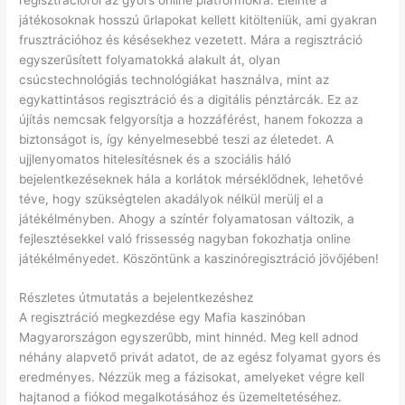
játékosoknak hosszú űrlapokat kellett kitölteniük, ami gyakran
frusztrációhoz és késésekhez vezetett. Mára a regisztráció
egyszerűsített folyamatokká alakult át, olyan
csúcstechnológiás technológiákat használva, mint az
egykattintásos regisztráció és a digitális pénztárcák. Ez az
újítás nemcsak felgyorsítja a hozzáférést, hanem fokozza a
biztonságot is, így kényelmesebbé teszi az életedet. A
ujjlenyomatos hitelesítésnek és a szociális háló
bejelentkezéseknek hála a korlátok mérséklődnek, lehetővé
téve, hogy szükségtelen akadályok nélkül merülj el a
játékélményben. Ahogy a színtér folyamatosan változik, a
fejlesztésekkel való frissesség nagyban fokozhatja online
játékélményedet. Köszöntünk a kaszinóregisztráció jövőjében!
Részletes útmutatás a bejelentkezéshez
A regisztráció megkezdése egy Mafia kaszinóban
Magyarországon egyszerűbb, mint hinnéd. Meg kell adnod
néhány alapvető privát adatot, de az egész folyamat gyors és
eredményes. Nézzük meg a fázisokat, amelyeket végre kell
hajtanod a fiókod megalkotásához és üzemeltetéséhez.