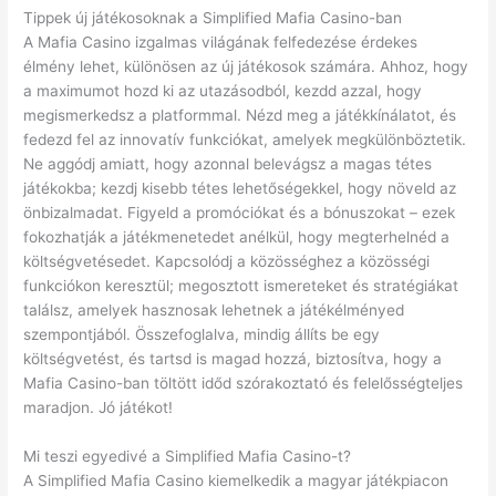
Tippek új játékosoknak a Simplified Mafia Casino-ban
A Mafia Casino izgalmas világának felfedezése érdekes
élmény lehet, különösen az új játékosok számára. Ahhoz, hogy
a maximumot hozd ki az utazásodból, kezdd azzal, hogy
megismerkedsz a platformmal. Nézd meg a játékkínálatot, és
fedezd fel az innovatív funkciókat, amelyek megkülönböztetik.
Ne aggódj amiatt, hogy azonnal belevágsz a magas tétes
játékokba; kezdj kisebb tétes lehetőségekkel, hogy növeld az
önbizalmadat. Figyeld a promóciókat és a bónuszokat – ezek
fokozhatják a játékmenetedet anélkül, hogy megterhelnéd a
költségvetésedet. Kapcsolódj a közösséghez a közösségi
funkciókon keresztül; megosztott ismereteket és stratégiákat
találsz, amelyek hasznosak lehetnek a játékélményed
szempontjából. Összefoglalva, mindig állíts be egy
költségvetést, és tartsd is magad hozzá, biztosítva, hogy a
Mafia Casino-ban töltött időd szórakoztató és felelősségteljes
maradjon. Jó játékot!
Mi teszi egyedivé a Simplified Mafia Casino-t?
A Simplified Mafia Casino kiemelkedik a magyar játékpiacon