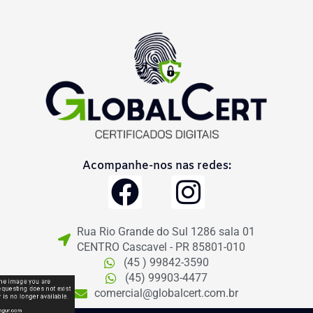
Acompanhe-nos nas redes:
F
I
a
n
Rua Rio Grande do Sul 1286 sala 01
c
s
CENTRO Cascavel - PR 85801-010
(45 ) 99842-3590
e
t
(45) 99903-4477
comercial@globalcert.com.br
b
a