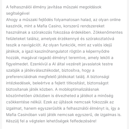
A felhasználói élmény javítása műszaki megoldások
segítségével
Ahogy a műszaki fejlődés folyamatosan halad, az olyan online
kaszinók, mint a Mafia Casino, korszerű rendszereket
használnak a szórakozás fokozása érdekében. Zökkenőmentes
felületeket találsz, amelyek érzékennyé és szórakoztatóvá
teszik a navigációt. Az olyan funkciók, mint az valós idejű
játékok, a igazi kaszinóhangulatot rögtön a képernyődre
hozzák, magával ragadó élményt teremtve, amely leköti a
figyelmedet. Ezenkívül a AI által vezérelt javaslatok testre
szabják a játékválasztékodat, biztosítva, hogy a
preferenciáidnak megfelelő játékokat találj. A biztonsági
intézkedések, beleértve a fejlett titkosítást, biztonságot
biztosítanak játék közben. A mobiloptimalizálásnak
köszönhetően útközben is élvezheted a játékot a minőség
csökkentése nélkül. Ezek az újítások nemcsak fokozzák az
izgalmat, hanem egyszerűsítik a felhasználói élményt is, így a
Mafia Casinóban való játék nemcsak egyszerű, de izgalmas is.
Készülj fel a végtelen lehetőségek felfedezésére!