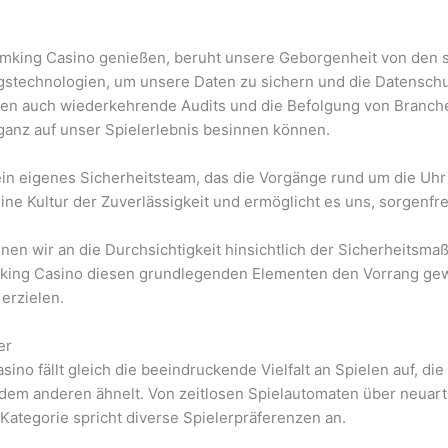
imking Casino genießen, beruht unsere Geborgenheit von den 
ungstechnologien, um unsere Daten zu sichern und die Datenschu
n auch wiederkehrende Audits und die Befolgung von Branche
anz auf unser Spielerlebnis besinnen können.
ein eigenes Sicherheitsteam, das die Vorgänge rund um die Uhr
ne Kultur der Zuverlässigkeit und ermöglicht es uns, sorgenfrei
nnen wir an die Durchsichtigkeit hinsichtlich der Sicherheit
king Casino diesen grundlegenden Elementen den Vorrang gewäh
erzielen.
er
o fällt gleich die beeindruckende Vielfalt an Spielen auf, die 
 dem anderen ähnelt. Von zeitlosen Spielautomaten über neuart
Kategorie spricht diverse Spielerpräferenzen an.