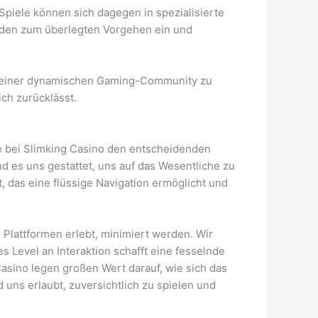
Spiele können sich dagegen in spezialisierte
 laden zum überlegten Vorgehen ein und
eil einer dynamischen Gaming-Community zu
ich zurücklässt.
he bei Slimking Casino den entscheidenden
d es uns gestattet, uns auf das Wesentliche zu
 das eine flüssige Navigation ermöglicht und
n Plattformen erlebt, minimiert werden. Wir
 Level an Interaktion schafft eine fesselnde
asino legen großen Wert darauf, wie sich das
 uns erlaubt, zuversichtlich zu spielen und