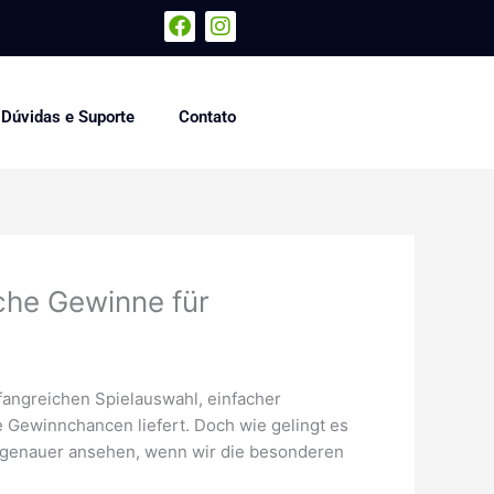
F
I
a
n
c
s
e
t
b
a
Dúvidas e Suporte
Contato
o
g
o
r
k
a
m
che Gewinne für
mfangreichen Spielauswahl, einfacher
e Gewinnchancen liefert. Doch wie gelingt es
ns genauer ansehen, wenn wir die besonderen