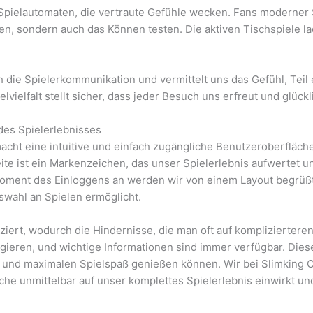
er Spielautomaten, die vertraute Gefühle wecken. Fans moderner 
eren, sondern auch das Können testen. Die aktiven Tischspiele
ich die Spielerkommunikation und vermittelt uns das Gefühl, T
lvielfalt stellt sicher, dass jeder Besuch uns erfreut und glückl
des Spielerlebnisses
 macht eine intuitive und einfach zugängliche Benutzeroberfläc
e ist ein Markenzeichen, das unser Spielerlebnis aufwertet un
oment des Einloggens an werden wir von einem Layout begrüßt,
swahl an Spielen ermöglicht.
tziert, wodurch die Hindernisse, die man oft auf kompliziertere
gieren, und wichtige Informationen sind immer verfügbar. Dieses
n und maximalen Spielspaß genießen können. Wir bei Slimking C
he unmittelbar auf unser komplettes Spielerlebnis einwirkt und