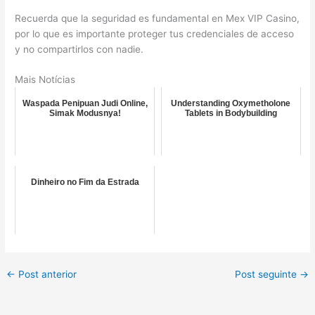
Recuerda que la seguridad es fundamental en Mex VIP Casino,
por lo que es importante proteger tus credenciales de acceso
y no compartirlos con nadie.
Mais Notícias
Waspada Penipuan Judi Online,
Understanding Oxymetholone
Simak Modusnya!
Tablets in Bodybuilding
Dinheiro no Fim da Estrada
←
Post anterior
Post seguinte
→