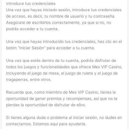
Introduce tus credenciales
Una vez que hayas iniciado sesión, introduce tus credenciales
de acceso, es decir, tu nombre de usuario y tu contraseña.
Asegúrate de escribirlos correctamente, ya que si no, no
podrás acceder a tu cuenta.
Una vez que hayas introducido tus credenciales, haz clic en el
botón “Iniciar Sesión” para acceder a tu cuenta.
Una vez que estés dentro de tu cuenta, podrás disfrutar de
todos los juegos y funcionalidades que ofrece Mex VIP Casino,
incluyendo el juego de mesa, el juego de ruleta y el juego de
tragaperras, entre otros.
Recuerda que, como miembro de Mex VIP Casino, tienes la
oportunidad de ganar premios y recompensas, así que no te
pierdas la oportunidad de disfrutar de ellos.
Si tienes alguna duda o problema al iniciar sesión, no dudes en
contactarnos. Estamos aquí para ayudarte.