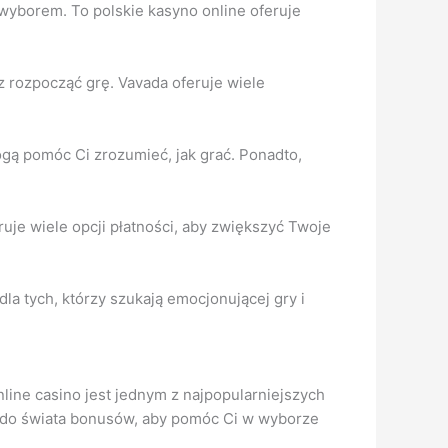
 wyborem. To polskie kasyno online oferuje
z rozpocząć grę. Vavada oferuje wiele
mogą pomóc Ci zrozumieć, jak grać. Ponadto,
uje wiele opcji płatności, aby zwiększyć Twoje
la tych, którzy szukają emocjonującej gry i
line casino jest jednym z najpopularniejszych
p do świata bonusów, aby pomóc Ci w wyborze