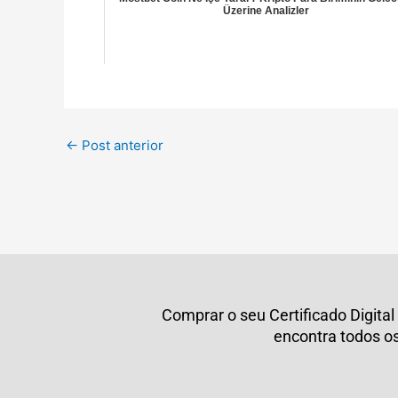
Üzerine Analizler
←
Post anterior
Comprar o seu Certificado Digital 
encontra todos os