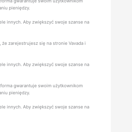
latforma gwarantuje swoim użytkownikom
niu pieniędzy.
wiele innych. Aby zwiększyć swoje szanse na
że zarejestrujesz się na stronie Vavada i
wiele innych. Aby zwiększyć swoje szanse na
latforma gwarantuje swoim użytkownikom
niu pieniędzy.
wiele innych. Aby zwiększyć swoje szanse na