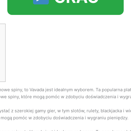
armowe spiny, to Vavada jest idealnym wyborem. Ta popularna p
owe spiny, które mogą pomóc w zdobyciu doświadczenia i wygra
tać z szerokiej gamy gier, w tym slotów, rulety, blackjacka i 
e mogą pomóc w zdobyciu doświadczenia i wygraniu pieniędzy.