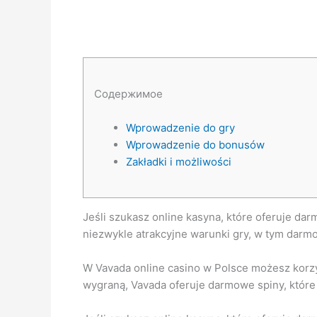
Содержимое
Wprowadzenie do gry
Wprowadzenie do bonusów
Zakładki i możliwości
Jeśli szukasz online kasyna, które oferuje d
niezwykle atrakcyjne warunki gry, w tym darm
W Vavada online casino w Polsce możesz korzys
wygraną, Vavada oferuje darmowe spiny, któr