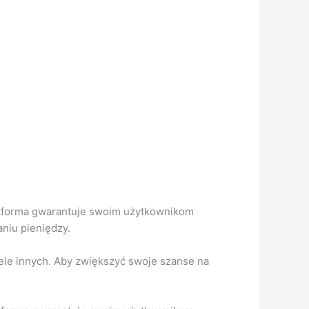
latforma gwarantuje swoim użytkownikom
niu pieniędzy.
wiele innych. Aby zwiększyć swoje szanse na