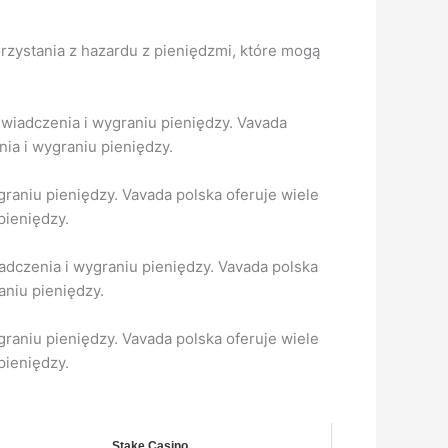
rzystania z hazardu z pieniędzmi, które mogą
iadczenia i wygraniu pieniędzy. Vavada
ia i wygraniu pieniędzy.
aniu pieniędzy. Vavada polska oferuje wiele
pieniędzy.
dczenia i wygraniu pieniędzy. Vavada polska
aniu pieniędzy.
aniu pieniędzy. Vavada polska oferuje wiele
pieniędzy.
Stake Casino