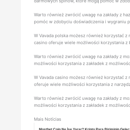
darmowych spinów, które mogą pomóc w zdobyc
Warto również zwrócić uwagę na zakłady z haz
pomóc w zdobyciu doświadczenia i wygraniu p
W Vavada polska możesz również korzystać z 
casino oferuje wiele możliwości korzystania 
Warto również zwrócić uwagę na zakłady z moż
możliwości korzystania z zakładek z możliwoś
W Vavada casino możesz również korzystać z r
oferuje wiele możliwości korzystania z narzęd
Warto również zwrócić uwagę na zakłady z moż
możliwości korzystania z zakładek z możliwoś
Mais Notícias
Mostbet Coin Ne İşe Yarar? Kripto Para Biriminin Gelec