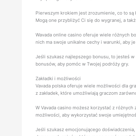
Pierwszym krokiem jest zrozumienie, co to są 
Mogą one przybliżyć Ci się do wygranej, a takż
Wavada online casino oferuje wiele różnych b
nich ma swoje unikalne cechy i warunki, aby j
Jeśli szukasz najlepszego bonusu, to jesteś w
bonusów, aby pomóc w Twojej podróży gry.
Zakładki i możliwości
Vavada polska oferuje wiele możliwości dla gr
z zakładek, które umożliwiają graczom zarówno
W Vavada casino możesz korzystać z różnych zakł
możliwości, aby wykorzystać swoje umiejętności
Jeśli szukasz emocjonującego doświadczenia, 