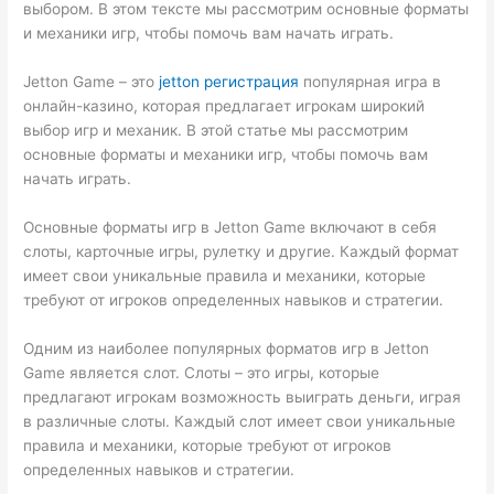
выбором. В этом тексте мы рассмотрим основные форматы
и механики игр, чтобы помочь вам начать играть.
Jetton Game – это
jetton регистрация
популярная игра в
онлайн-казино, которая предлагает игрокам широкий
выбор игр и механик. В этой статье мы рассмотрим
основные форматы и механики игр, чтобы помочь вам
начать играть.
Основные форматы игр в Jetton Game включают в себя
слоты, карточные игры, рулетку и другие. Каждый формат
имеет свои уникальные правила и механики, которые
требуют от игроков определенных навыков и стратегии.
Одним из наиболее популярных форматов игр в Jetton
Game является слот. Слоты – это игры, которые
предлагают игрокам возможность выиграть деньги, играя
в различные слоты. Каждый слот имеет свои уникальные
правила и механики, которые требуют от игроков
определенных навыков и стратегии.