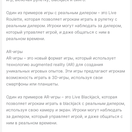
Один из примеров игры с реальным дилером – это Live
Roulette, которая позволяет игрокам играть в рулетку с
реальным дилером. Игроки могут наблюдать за дилером,
который управляет игрой, и даже общаться с ним в
реальном времени.
AR-игры
AR-игры – это новый формат игры, который использует
технологию augmented reality (AR) для создания
уникальных игровых опытов. Эти игры предлагают игрокам
возможность играть в 3D-игры, используя свои
смартфоны или планшеты.
Один из примеров AR-игры – это Live Blackjack, которая
позволяет игрокам играть в blackjack с реальным дилером,
используя свою камеру и экран. Игроки могут наблюдать
за дилером, который управляет игрой, и даже общаться с
ним в реальном времени.