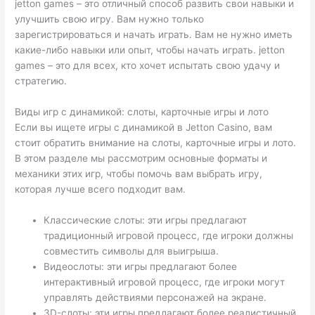
jetton games – это отличный способ развить свои навыки и
улучшить свою игру. Вам нужно только
зарегистрироваться и начать играть. Вам не нужно иметь
какие-либо навыки или опыт, чтобы начать играть. jetton
games – это для всех, кто хочет испытать свою удачу и
стратегию.
Виды игр с динамикой: слоты, карточные игры и лото
Если вы ищете игры с динамикой в Jetton Casino, вам
стоит обратить внимание на слоты, карточные игры и лото.
В этом разделе мы рассмотрим основные форматы и
механики этих игр, чтобы помочь вам выбрать игру,
которая лучше всего подходит вам.
Классические слоты: эти игры предлагают
традиционный игровой процесс, где игроки должны
совместить символы для выигрыша.
Видеослоты: эти игры предлагают более
интерактивный игровой процесс, где игроки могут
управлять действиями персонажей на экране.
3D-слоты: эти игры предлагают более реалистичный