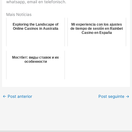
whatsapp, email en telefonisch.
Mais Notícias
Exploring the Landscape of
Mi experiencia con los ajustes
Online Casinos in Australia
de tiempo de sesión en Rainbet
Casino en España
Мостбет: виды ставок и их
особенности
←
Post anterior
Post seguinte
→