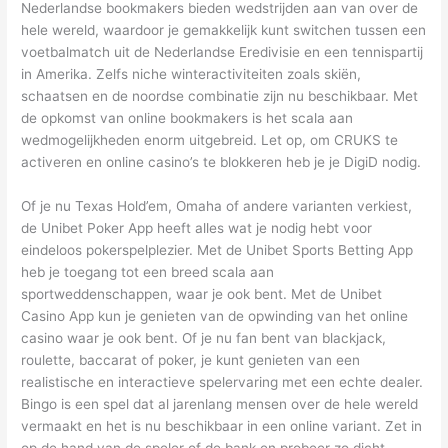
Nederlandse bookmakers bieden wedstrijden aan van over de
hele wereld, waardoor je gemakkelijk kunt switchen tussen een
voetbalmatch uit de Nederlandse Eredivisie en een tennispartij
in Amerika. Zelfs niche winteractiviteiten zoals skiën,
schaatsen en de noordse combinatie zijn nu beschikbaar. Met
de opkomst van online bookmakers is het scala aan
wedmogelijkheden enorm uitgebreid. Let op, om CRUKS te
activeren en online casino’s te blokkeren heb je je DigiD nodig.
Of je nu Texas Hold’em, Omaha of andere varianten verkiest,
de Unibet Poker App heeft alles wat je nodig hebt voor
eindeloos pokerspelplezier. Met de Unibet Sports Betting App
heb je toegang tot een breed scala aan
sportweddenschappen, waar je ook bent. Met de Unibet
Casino App kun je genieten van de opwinding van het online
casino waar je ook bent. Of je nu fan bent van blackjack,
roulette, baccarat of poker, je kunt genieten van een
realistische en interactieve spelervaring met een echte dealer.
Bingo is een spel dat al jarenlang mensen over de hele wereld
vermaakt en het is nu beschikbaar in een online variant. Zet in