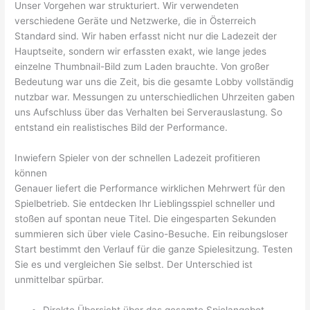
Unser Vorgehen war strukturiert. Wir verwendeten
verschiedene Geräte und Netzwerke, die in Österreich
Standard sind. Wir haben erfasst nicht nur die Ladezeit der
Hauptseite, sondern wir erfassten exakt, wie lange jedes
einzelne Thumbnail-Bild zum Laden brauchte. Von großer
Bedeutung war uns die Zeit, bis die gesamte Lobby vollständig
nutzbar war. Messungen zu unterschiedlichen Uhrzeiten gaben
uns Aufschluss über das Verhalten bei Serverauslastung. So
entstand ein realistisches Bild der Performance.
Inwiefern Spieler von der schnellen Ladezeit profitieren
können
Genauer liefert die Performance wirklichen Mehrwert für den
Spielbetrieb. Sie entdecken Ihr Lieblingsspiel schneller und
stoßen auf spontan neue Titel. Die eingesparten Sekunden
summieren sich über viele Casino-Besuche. Ein reibungsloser
Start bestimmt den Verlauf für die ganze Spielesitzung. Testen
Sie es und vergleichen Sie selbst. Der Unterschied ist
unmittelbar spürbar.
Direkte Übersicht über das gesamte Spielangebot