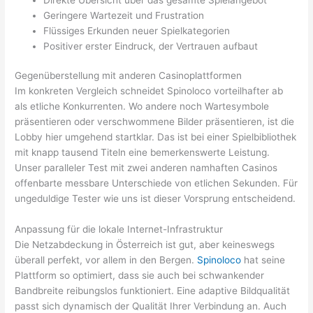
Geringere Wartezeit und Frustration
Flüssiges Erkunden neuer Spielkategorien
Positiver erster Eindruck, der Vertrauen aufbaut
Gegenüberstellung mit anderen Casinoplattformen
Im konkreten Vergleich schneidet Spinoloco vorteilhafter ab
als etliche Konkurrenten. Wo andere noch Wartesymbole
präsentieren oder verschwommene Bilder präsentieren, ist die
Lobby hier umgehend startklar. Das ist bei einer Spielbibliothek
mit knapp tausend Titeln eine bemerkenswerte Leistung.
Unser paralleler Test mit zwei anderen namhaften Casinos
offenbarte messbare Unterschiede von etlichen Sekunden. Für
ungeduldige Tester wie uns ist dieser Vorsprung entscheidend.
Anpassung für die lokale Internet-Infrastruktur
Die Netzabdeckung in Österreich ist gut, aber keineswegs
überall perfekt, vor allem in den Bergen.
Spinoloco
hat seine
Plattform so optimiert, dass sie auch bei schwankender
Bandbreite reibungslos funktioniert. Eine adaptive Bildqualität
passt sich dynamisch der Qualität Ihrer Verbindung an. Auch