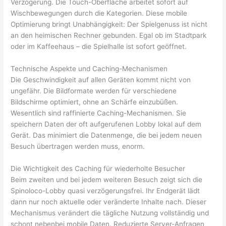
Verzögerung. Die Touch-Oberfläche arbeitet sofort auf
Wischbewegungen durch die Kategorien. Diese mobile
Optimierung bringt Unabhängigkeit: Der Spielgenuss ist nicht
an den heimischen Rechner gebunden. Egal ob im Stadtpark
oder im Kaffeehaus – die Spielhalle ist sofort geöffnet.
Technische Aspekte und Caching-Mechanismen
Die Geschwindigkeit auf allen Geräten kommt nicht von
ungefähr. Die Bildformate werden für verschiedene
Bildschirme optimiert, ohne an Schärfe einzubüßen.
Wesentlich sind raffinierte Caching-Mechanismen. Sie
speichern Daten der oft aufgerufenen Lobby lokal auf dem
Gerät. Das minimiert die Datenmenge, die bei jedem neuen
Besuch übertragen werden muss, enorm.
Die Wichtigkeit des Caching für wiederholte Besucher
Beim zweiten und bei jedem weiteren Besuch zeigt sich die
Spinoloco-Lobby quasi verzögerungsfrei. Ihr Endgerät lädt
dann nur noch aktuelle oder veränderte Inhalte nach. Dieser
Mechanismus verändert die tägliche Nutzung vollständig und
schont nebenbei mobile Daten. Reduzierte Server-Anfragen