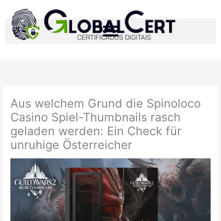
Ir
para
o
conteúdo
Aus welchem Grund die Spinoloco
Casino Spiel-Thumbnails rasch
geladen werden: Ein Check für
unruhige Österreicher