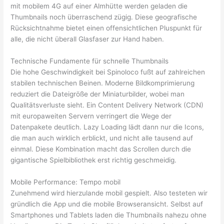
mit mobilem 4G auf einer Almhütte werden geladen die
Thumbnails noch überraschend zügig. Diese geografische
Rücksichtnahme bietet einen offensichtlichen Pluspunkt für
alle, die nicht überall Glasfaser zur Hand haben.
Technische Fundamente für schnelle Thumbnails
Die hohe Geschwindigkeit bei Spinoloco fußt auf zahlreichen
stabilen technischen Beinen. Moderne Bildkomprimierung
reduziert die Dateigröße der Miniaturbilder, wobei man
Qualitätsverluste sieht. Ein Content Delivery Network (CDN)
mit europaweiten Servern verringert die Wege der
Datenpakete deutlich. Lazy Loading lädt dann nur die Icons,
die man auch wirklich erblickt, und nicht alle tausend auf
einmal. Diese Kombination macht das Scrollen durch die
gigantische Spielbibliothek erst richtig geschmeidig.
Mobile Performance: Tempo mobil
Zunehmend wird hierzulande mobil gespielt. Also testeten wir
gründlich die App und die mobile Browseransicht. Selbst auf
Smartphones und Tablets laden die Thumbnails nahezu ohne