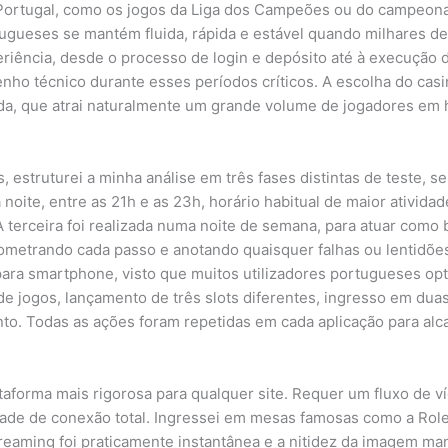
ortugal, como os jogos da Liga dos Campeões ou do campeonato
rtugueses se mantém fluida, rápida e estável quando milhares 
eriência, desde o processo de login e depósito até à execução 
 técnico durante esses períodos críticos. A escolha do casin
da, que atrai naturalmente um grande volume de jogadores em h
 estruturei a minha análise em três fases distintas de teste, s
noite, entre as 21h e as 23h, horário habitual de maior ativid
A terceira foi realizada numa noite de semana, para atuar como 
ometrando cada passo e anotando quaisquer falhas ou lentidões
para smartphone, visto que muitos utilizadores portugueses op
de jogos, lançamento de três slots diferentes, ingresso em duas
o. Todas as ações foram repetidas em cada aplicação para alca
taforma mais rigorosa para qualquer site. Requer um fluxo de ví
ade de conexão total. Ingressei em mesas famosas como a Rolet
reaming foi praticamente instantânea e a nitidez da imagem m