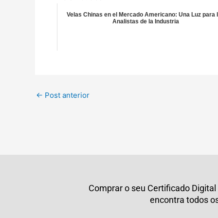
Velas Chinas en el Mercado Americano: Una Luz para 
Analistas de la Industria
←
Post anterior
Comprar o seu Certificado Digital 
encontra todos os