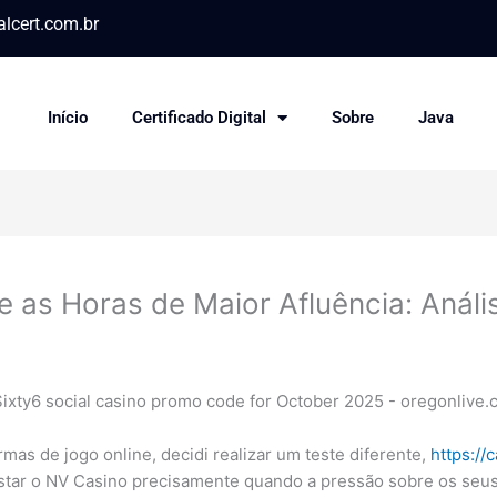
lcert.com.br
Início
Certificado Digital
Sobre
Java
e as Horas de Maior Afluência: Anál
rmas de jogo online, decidi realizar um teste diferente,
https://
estar o NV Casino precisamente quando a pressão sobre os seus