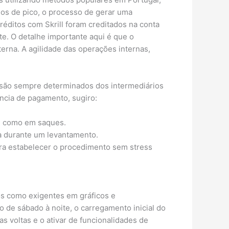
rios de pico, o processo de gerar uma
réditos com Skrill foram creditados na conta
te. O detalhe importante aqui é que o
erna. A agilidade das operações internas,
a são sempre determinados dos intermediários
ência de pagamento, sugiro:
os como em saques.
ça durante um levantamento.
ara estabelecer o procedimento sem stress
tos como exigentes em gráficos e
 de sábado à noite, o carregamento inicial do
 voltas e o ativar de funcionalidades de