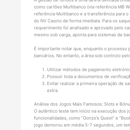
como cartões Multibanco (via referência MB Way
referência Multibanco e a transferência para 
do NV Casino de forma imediata. Para os saques
requerimento foi analisado e aprovado pelo ca
mesmo sob carga, aponta para sistemas de back
É importante notar que, enquanto o processo p
bancários. No entanto, a área sob controlo pe
Utilizar métodos de pagamento eletróni
Possuir toda a documentos de verificação
Evitar realizar a primeira operação de
extra.
Análise dos Jogos Mais Famosos: Slots e Bón
O autêntico teste tem início na execução dos 
funcionalidades, como “Gonzo’s Quest” e “Book
jogo demorou em média 5-7 segundos, um tempo