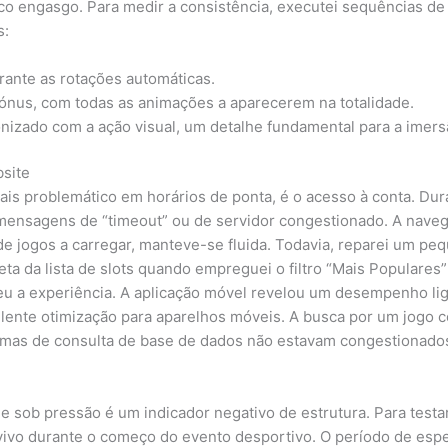
o engasgo. Para medir a consistência, executei sequências de 
s:
ante as rotações automáticas.
ónus, com todas as animações a aparecerem na totalidade.
izado com a ação visual, um detalhe fundamental para a imers
bsite
ais problemático em horários de ponta, é o acesso à conta. Du
mensagens de “timeout” ou de servidor congestionado. A naveg
e jogos a carregar, manteve-se fluida. Todavia, reparei um pe
 da lista de slots quando empreguei o filtro “Mais Populares” 
 a experiência. A aplicação móvel revelou um desempenho lig
elente otimização para aparelhos móveis. A busca por um jogo 
stemas de consulta de base de dados não estavam congestionado
e sob pressão é um indicador negativo de estrutura. Para testa
vivo durante o começo do evento desportivo. O período de esp