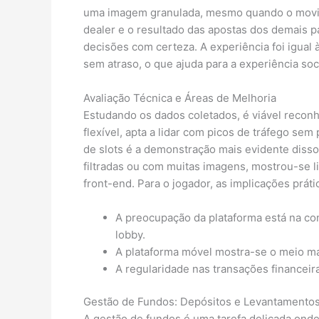
uma imagem granulada, mesmo quando o movimen
dealer e o resultado das apostas dos demais 
decisões com certeza. A experiência foi igual
sem atraso, o que ajuda para a experiência soci
Avaliação Técnica e Áreas de Melhoria
Estudando os dados coletados, é viável recon
flexível, apta a lidar com picos de tráfego se
de slots é a demonstração mais evidente disso
filtradas ou com muitas imagens, mostrou-se l
front-end. Para o jogador, as implicações práti
A preocupação da plataforma está na co
lobby.
A plataforma móvel mostra-se o meio ma
A regularidade nas transações financei
Gestão de Fundos: Depósitos e Levantamento
A gestão de fundos é uma tarefa delicada onde