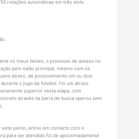
50 rotações automáticas em três slots
ão.
rante os meus testes, o processo de acesso no
ação pelo salão principal, mesmo com os
queno atraso, de possivelmente um ou dois
durante o jogo de futebol. Foi um atraso
eiramente superior nesta etapa, com
concreto através da barra de busca operou sem
s.
r este ponto, entrei em contacto com o
era para ser atendido foi de aproximadamente