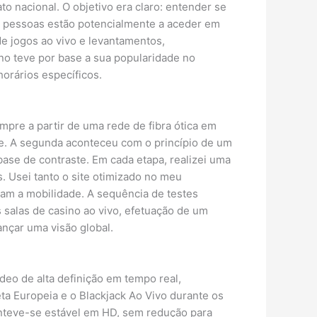
 nacional. O objetivo era claro: entender se
de pessoas estão potencialmente a aceder em
de jogos ao vivo e levantamentos,
o teve por base a sua popularidade no
orários específicos.
empre a partir de uma rede de fibra ótica em
ade. A segunda aconteceu com o princípio de um
base de contraste. Em cada etapa, realizei uma
. Usei tanto o site otimizado no meu
tam a mobilidade. A sequência de testes
 salas de casino ao vivo, efetuação de um
nçar uma visão global.
deo de alta definição em tempo real,
a Europeia e o Blackjack Ao Vivo durante os
anteve-se estável em HD, sem redução para