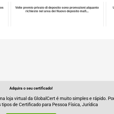
los
Volte premio privato di deposito sono promozioni alquanto
richieste nel area dei Nuovo deposito mafi...
Adquira o seu certificado!
na loja virtual da GlobalCert é muito simples e rápido. Po
 tipos de Certificado para Pessoa Física, Jurídica