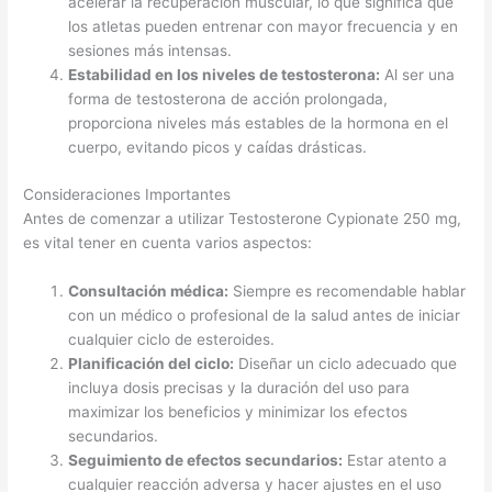
acelerar la recuperación muscular, lo que significa que
los atletas pueden entrenar con mayor frecuencia y en
sesiones más intensas.
Estabilidad en los niveles de testosterona:
Al ser una
forma de testosterona de acción prolongada,
proporciona niveles más estables de la hormona en el
cuerpo, evitando picos y caídas drásticas.
Consideraciones Importantes
Antes de comenzar a utilizar Testosterone Cypionate 250 mg,
es vital tener en cuenta varios aspectos:
Consultación médica:
Siempre es recomendable hablar
con un médico o profesional de la salud antes de iniciar
cualquier ciclo de esteroides.
Planificación del ciclo:
Diseñar un ciclo adecuado que
incluya dosis precisas y la duración del uso para
maximizar los beneficios y minimizar los efectos
secundarios.
Seguimiento de efectos secundarios:
Estar atento a
cualquier reacción adversa y hacer ajustes en el uso