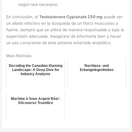
según sea necesario.
En conclusión, el
Testosterone Cypionate 250 mg
puede ser
un aliado efectivo en la búsqueda de un físico musculoso y
fuerte, siempre que se utilice de manera responsable y bajo la
supervisión adecuada. Asegúrate de informarte bien y hacer
un uso consciente de este potente esteroide anabólico.
Mais Notícias
Decoding the Canadian iGaming
Nachlass- und
Landscape: A Deep Dive for
Erbangelegenheiten
Industry Analysts
Machine à Sous Argent Réel :
Découvrez Trustdice