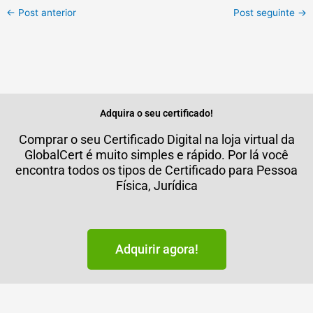
←
Post anterior
Post seguinte
→
Adquira o seu certificado!
Comprar o seu Certificado Digital na loja virtual da
GlobalCert é muito simples e rápido. Por lá você
encontra todos os tipos de Certificado para Pessoa
Física, Jurídica
Adquirir agora!