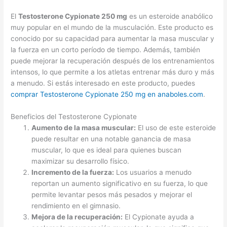
El
Testosterone Cypionate 250 mg
es un esteroide anabólico
muy popular en el mundo de la musculación. Este producto es
conocido por su capacidad para aumentar la masa muscular y
la fuerza en un corto período de tiempo. Además, también
puede mejorar la recuperación después de los entrenamientos
intensos, lo que permite a los atletas entrenar más duro y más
a menudo. Si estás interesado en este producto, puedes
comprar Testosterone Cypionate 250 mg en anaboles.com
.
Beneficios del Testosterone Cypionate
Aumento de la masa muscular:
El uso de este esteroide
puede resultar en una notable ganancia de masa
muscular, lo que es ideal para quienes buscan
maximizar su desarrollo físico.
Incremento de la fuerza:
Los usuarios a menudo
reportan un aumento significativo en su fuerza, lo que
permite levantar pesos más pesados y mejorar el
rendimiento en el gimnasio.
Mejora de la recuperación:
El Cypionate ayuda a