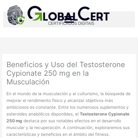
Ir
para
o
conteúdo
Beneficios y Uso del Testosterone
Cypionate 250 mg en la
Musculación
En el mundo de la musculación y el culturismo, la búsqueda de
mejorar el rendimiento físico y alcanzar objetivos más
ambiciosos es constante. Entre los numerosos suplementos y
esteroides anabólicos disponibles, el
Testosterone Cypionate
250 mg
destaca por sus notables efectos en el desarrollo
muscular y la recuperación. A continuación, exploraremos sus
características y beneficios en el ámbito del fitness.