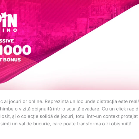
 al jocurilor online. Reprezintă un loc unde distracția este real
imbe o vizită obișnuită într-o scurtă evadare. Cu un click rapid,
it, și o colecție solidă de jocuri, totul într-un context protejat 
imți un val de bucurie, care poate transforma o zi obișnuită.