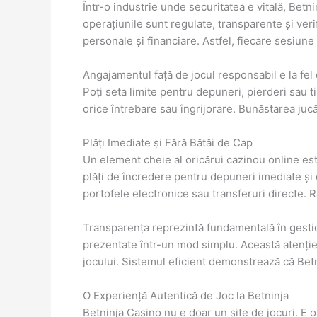
Într-o industrie unde securitatea e vitală, Bet
operațiunile sunt regulate, transparente și ver
personale și financiare. Astfel, fiecare sesiune 
Angajamentul față de jocul responsabil e la fe
Poți seta limite pentru depuneri, pierderi sau 
orice întrebare sau îngrijorare. Bunăstarea jucă
Plăți Imediate și Fără Bătăi de Cap
Un element cheie al oricărui cazinou online este
plăți de încredere pentru depuneri imediate și e
portofele electronice sau transferuri directe. R
Transparența reprezintă fundamentală în gestiona
prezentate într-un mod simplu. Această atenție l
jocului. Sistemul eficient demonstrează că Betni
O Experiență Autentică de Joc la Betninja
Betninja Casino nu e doar un site de jocuri. E 