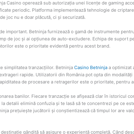
ninja Casino operează sub autorizația unei licențe de gaming acc
ificate periodic. Platforma implementează tehnologie de criptare
de joc nu e doar plăcută, ci și securizată.
l de important. Betninja furnizează o gamă de instrumente pentr
timp de joc și ai opțiunea de auto-excludere. Echipa de suport pe
torilor este o prioritate evidentă pentru acest brand.
 simplitatea tranzacțiilor. Betninja
Casino Betninja
a optimizat 
xtrageri rapide. Utilizatorii din România pot opta din modalități
apiditatea de procesare a retragerilor este o prioritate, pentru a 
rea banilor. Fiecare tranzacție se afișează clar în istoricul cont
a detalii elimină confuzia și te lasă să te concentrezi pe ce est
nja prețuiește jucătorii și conștientizează că timpul lor are val
o destinație gândită să asigure o experiență completă. Când desc