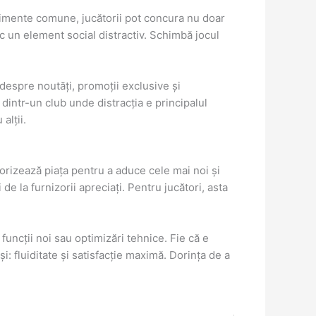
imente comune, jucătorii pot concura nu doar
uc un element social distractiv. Schimbă jocul
l despre noutăți, promoții exclusive și
intr-un club unde distracția e principalul
alții.
torizează piața pentru a aduce cele mai noi și
de la furnizorii apreciați. Pentru jucători, asta
 funcții noi sau optimizări tehnice. Fie că e
i: fluiditate și satisfacție maximă. Dorința de a