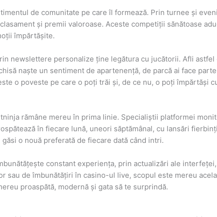
imentul de comunitate pe care îl formează. Prin turnee și even
 pe clasament și premii valoroase. Aceste competiții sănătoase ad
oții împărtășite.
rin newslettere personalize ține legătura cu jucătorii. Afli astfe
să naște un sentiment de apartenență, de parcă ai face parte d
este o poveste pe care o poți trăi și, de ce nu, o poți împărtăși cu 
etninja rămâne mereu în prima linie. Specialiștii platformei moni
rospătează în fiecare lună, uneori săptămânal, cu lansări fierbinți 
 găsi o nouă preferată de fiecare dată când intri.
îmbunătățește constant experiența, prin actualizări ale interfeței,
or sau de îmbunătățiri în casino-ul live, scopul este mereu acelaș
mereu proaspătă, modernă și gata să te surprindă.