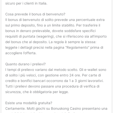
sicuro per i clienti in Italia.
Cosa prevede il bonus di benvenuto?
Il bonus di benvenuto di solito prevede una percentuale extra
sul primo deposito, fino a un limite stabilito. Per trasferire il
bonus in denaro prelevabile, dovete soddisfare specifici
requisiti di puntata (wagering), che si riferiscono sia all’importo
del bonus che al deposito. La regola è sempre la stessa:
leggete i dettagli precisi nella pagina “Regolamento” prima di
accogliere l’offerta.
Quanto durano i prelievi?
I tempi di prelievo variano dal metodo scelto. Gli e-wallet sono
di solito i più veloci, con gestione entro 24 ore. Per carte di
credito e bonifici bancari occorrono da 1 a 3 giorni lavorativi.
Tutti i prelievi devono passare una procedura di verifica di
sicurezza, che è obbligatoria per legge.
Esiste una modalità gratuita?
Certamente. Molti giochi su Bonuskong Casino presentano una