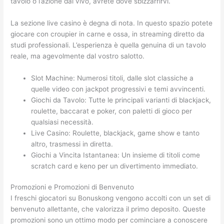
tavolo o l’azione dal vivo, avrete dove sbizzarrirvi.
La sezione live casino è degna di nota. In questo spazio potete
giocare con croupier in carne e ossa, in streaming diretto da
studi professionali. L’esperienza è quella genuina di un tavolo
reale, ma agevolmente dal vostro salotto.
Slot Machine: Numerosi titoli, dalle slot classiche a
quelle video con jackpot progressivi e temi avvincenti.
Giochi da Tavolo: Tutte le principali varianti di blackjack,
roulette, baccarat e poker, con paletti di gioco per
qualsiasi necessità.
Live Casino: Roulette, blackjack, game show e tanto
altro, trasmessi in diretta.
Giochi a Vincita Istantanea: Un insieme di titoli come
scratch card e keno per un divertimento immediato.
Promozioni e Promozioni di Benvenuto
I freschi giocatori su Bonuskong vengono accolti con un set di
benvenuto allettante, che valorizza il primo deposito. Queste
promozioni sono un ottimo modo per cominciare a conoscere