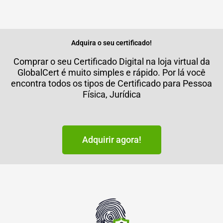
Adquira o seu certificado!
Comprar o seu Certificado Digital na loja virtual da
GlobalCert é muito simples e rápido. Por lá você
encontra todos os tipos de Certificado para Pessoa
Física, Jurídica
Adquirir agora!