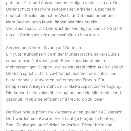
getestet. Ein- und Auszahlungen erfolgen verlässlich ab. Der
Datenschutz entspricht zeitgemäßen Kriterien. Besonders
deutsche Spieler, die hohen Wert auf Datensicherheit und
klare Bedingungen legen, finden hier eine stabile
Vertrauensbasis. Die Lizenz ist der wichtigste, zentrale Schritt,
um ein Casino als vertrauenswürdig zu beurteilen.
Service und Unterstützung auf Deutsch
Ein guter Kundenservice in der Muttersprache ist kein Luxus,
sondern eine Notwendigkeit. Bonuskong bietet einen
mehrsprachigen Support, der selbstverständlich auch fließend
Deutsch spricht. Der Live-Chat ist jederzeit erreichbar und
bietet schnelle Antworten auf dringende Fragen. Für
komplexere Anliegen steht der E-Mail-Support zur Verfügung.
Die Antwortzeiten sind überzeugend, und die Mitarbeiter sind
geschult, Probleme effizient und freundlich zu lösen.
Darüber hinaus pflegt die Webseite einen großen FAQ-Bereich.
Dort werden beantwortet viele häufige Fragen zu Konten,
Boni, Zahlungen und Spielen im Vorfeld. Dieser hilfreiche