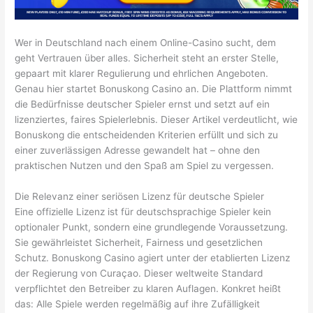
Wer in Deutschland nach einem Online-Casino sucht, dem
geht Vertrauen über alles. Sicherheit steht an erster Stelle,
gepaart mit klarer Regulierung und ehrlichen Angeboten.
Genau hier startet Bonuskong Casino an. Die Plattform nimmt
die Bedürfnisse deutscher Spieler ernst und setzt auf ein
lizenziertes, faires Spielerlebnis. Dieser Artikel verdeutlicht, wie
Bonuskong die entscheidenden Kriterien erfüllt und sich zu
einer zuverlässigen Adresse gewandelt hat – ohne den
praktischen Nutzen und den Spaß am Spiel zu vergessen.
Die Relevanz einer seriösen Lizenz für deutsche Spieler
Eine offizielle Lizenz ist für deutschsprachige Spieler kein
optionaler Punkt, sondern eine grundlegende Voraussetzung.
Sie gewährleistet Sicherheit, Fairness und gesetzlichen
Schutz. Bonuskong Casino agiert unter der etablierten Lizenz
der Regierung von Curaçao. Dieser weltweite Standard
verpflichtet den Betreiber zu klaren Auflagen. Konkret heißt
das: Alle Spiele werden regelmäßig auf ihre Zufälligkeit