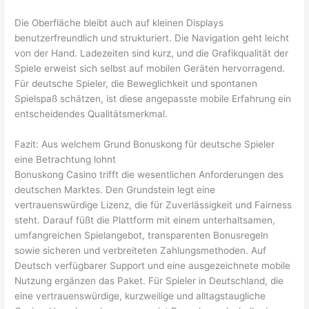
Die Oberfläche bleibt auch auf kleinen Displays
benutzerfreundlich und strukturiert. Die Navigation geht leicht
von der Hand. Ladezeiten sind kurz, und die Grafikqualität der
Spiele erweist sich selbst auf mobilen Geräten hervorragend.
Für deutsche Spieler, die Beweglichkeit und spontanen
Spielspaß schätzen, ist diese angepasste mobile Erfahrung ein
entscheidendes Qualitätsmerkmal.
Fazit: Aus welchem Grund Bonuskong für deutsche Spieler
eine Betrachtung lohnt
Bonuskong Casino trifft die wesentlichen Anforderungen des
deutschen Marktes. Den Grundstein legt eine
vertrauenswürdige Lizenz, die für Zuverlässigkeit und Fairness
steht. Darauf füßt die Plattform mit einem unterhaltsamen,
umfangreichen Spielangebot, transparenten Bonusregeln
sowie sicheren und verbreiteten Zahlungsmethoden. Auf
Deutsch verfügbarer Support und eine ausgezeichnete mobile
Nutzung ergänzen das Paket. Für Spieler in Deutschland, die
eine vertrauenswürdige, kurzweilige und alltagstaugliche