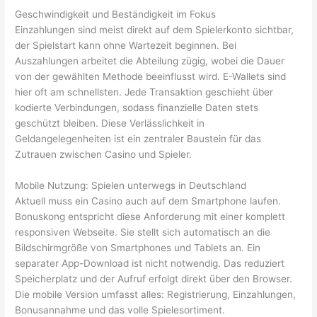
Geschwindigkeit und Beständigkeit im Fokus
Einzahlungen sind meist direkt auf dem Spielerkonto sichtbar,
der Spielstart kann ohne Wartezeit beginnen. Bei
Auszahlungen arbeitet die Abteilung zügig, wobei die Dauer
von der gewählten Methode beeinflusst wird. E-Wallets sind
hier oft am schnellsten. Jede Transaktion geschieht über
kodierte Verbindungen, sodass finanzielle Daten stets
geschützt bleiben. Diese Verlässlichkeit in
Geldangelegenheiten ist ein zentraler Baustein für das
Zutrauen zwischen Casino und Spieler.
Mobile Nutzung: Spielen unterwegs in Deutschland
Aktuell muss ein Casino auch auf dem Smartphone laufen.
Bonuskong entspricht diese Anforderung mit einer komplett
responsiven Webseite. Sie stellt sich automatisch an die
Bildschirmgröße von Smartphones und Tablets an. Ein
separater App-Download ist nicht notwendig. Das reduziert
Speicherplatz und der Aufruf erfolgt direkt über den Browser.
Die mobile Version umfasst alles: Registrierung, Einzahlungen,
Bonusannahme und das volle Spielesortiment.