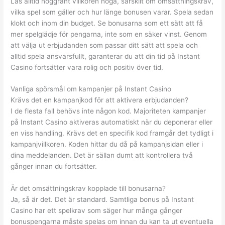
Läs alltid noggrant villkoren noga, särskilt om omsättningskrav,
vilka spel som gäller och hur länge bonusen varar. Spela sedan
klokt och inom din budget. Se bonusarna som ett sätt att få
mer spelglädje för pengarna, inte som en säker vinst. Genom
att välja ut erbjudanden som passar ditt sätt att spela och
alltid spela ansvarsfullt, garanterar du att din tid på Instant
Casino fortsätter vara rolig och positiv över tid.
Vanliga spörsmål om kampanjer på Instant Casino
Krävs det en kampanjkod för att aktivera erbjudanden?
I de flesta fall behövs inte någon kod. Majoriteten kampanjer
på Instant Casino aktiveras automatiskt när du deponerar eller
en viss handling. Krävs det en specifik kod framgår det tydligt i
kampanjvillkoren. Koden hittar du då på kampanjsidan eller i
dina meddelanden. Det är sällan dumt att kontrollera två
gånger innan du fortsätter.
Är det omsättningskrav kopplade till bonusarna?
Ja, så är det. Det är standard. Samtliga bonus på Instant
Casino har ett spelkrav som säger hur många gånger
bonuspengarna måste spelas om innan du kan ta ut eventuella