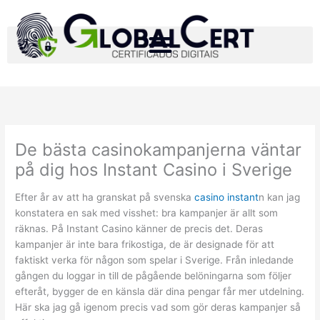
Ir
para
o
conteúdo
De bästa casinokampanjerna väntar
på dig hos Instant Casino i Sverige
Efter år av att ha granskat på svenska
casino instant
n kan jag
konstatera en sak med visshet: bra kampanjer är allt som
räknas. På Instant Casino känner de precis det. Deras
kampanjer är inte bara frikostiga, de är designade för att
faktiskt verka för någon som spelar i Sverige. Från inledande
gången du loggar in till de pågående belöningarna som följer
efteråt, bygger de en känsla där dina pengar får mer utdelning.
Här ska jag gå igenom precis vad som gör deras kampanjer så