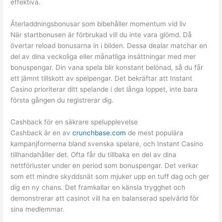
effektiva.
Återladdningsbonusar som bibehåller momentum vid liv
När startbonusen är förbrukad vill du inte vara glömd. Då
övertar reload bonusarna in i bilden. Dessa dealar matchar en
del av dina veckoliga eller månatliga insättningar med mer
bonuspengar. Din vana spela blir konstant belönad, så du får
ett jämnt tillskott av spelpengar. Det bekräftar att Instant
Casino prioriterar ditt spelande i det långa loppet, inte bara
första gången du registrerar dig.
Cashback för en säkrare spelupplevelse
Cashback är en av
crunchbase.com
de mest populära
kampanjformerna bland svenska spelare, och Instant Casino
tillhandahåller det. Ofta får du tillbaka en del av dina
nettförluster under en period som bonuspengar. Det verkar
som ett mindre skyddsnät som mjuker upp en tuff dag och ger
dig en ny chans. Det framkallar en känsla trygghet och
demonstrerar att casinot vill ha en balanserad spelvärld för
sina medlemmar.