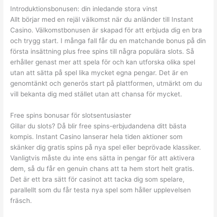
Introduktionsbonusen: din inledande stora vinst
Allt börjar med en rejäl välkomst när du anländer till Instant
Casino. Välkomstbonusen är skapad för att erbjuda dig en bra
och trygg start. I många fall får du en matchande bonus på din
första insättning plus free spins till några populära slots. Så
erhåller genast mer att spela för och kan utforska olika spel
utan att sätta på spel lika mycket egna pengar. Det är en
genomtänkt och generös start på plattformen, utmärkt om du
vill bekanta dig med stället utan att chansa för mycket.
Free spins bonusar för slotsentusiaster
Gillar du slots? Då blir free spins-erbjudandena ditt bästa
kompis. Instant Casino lanserar hela tiden aktioner som
skänker dig gratis spins på nya spel eller beprövade klassiker.
Vanligtvis måste du inte ens sätta in pengar för att aktivera
dem, så du får en genuin chans att ta hem stort helt gratis.
Det är ett bra sätt för casinot att tacka dig som spelare,
parallellt som du får testa nya spel som håller upplevelsen
fräsch.