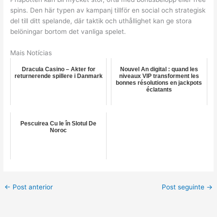
spins. Den här typen av kampanj tillför en social och strategisk
del till ditt spelande, där taktik och uthållighet kan ge stora
belöningar bortom det vanliga spelet.
Mais Notícias
Dracula Casino – Akter for
Nouvel An digital : quand les
returnerende spillere i Danmark
niveaux VIP transforment les
bonnes résolutions en jackpots
éclatants
Pescuirea Cu Ie în Slotul De
Noroc
←
Post anterior
Post seguinte
→