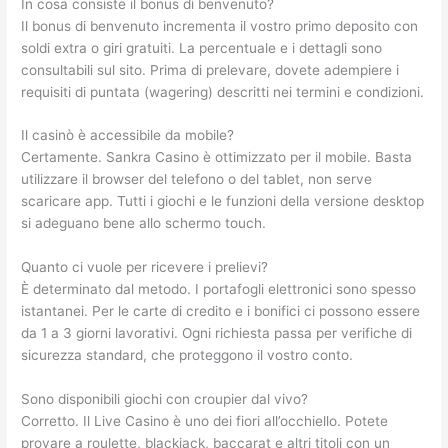
In cosa consiste il bonus di benvenuto?
Il bonus di benvenuto incrementa il vostro primo deposito con
soldi extra o giri gratuiti. La percentuale e i dettagli sono
consultabili sul sito. Prima di prelevare, dovete adempiere i
requisiti di puntata (wagering) descritti nei termini e condizioni.
Il casinò è accessibile da mobile?
Certamente. Sankra Casino è ottimizzato per il mobile. Basta
utilizzare il browser del telefono o del tablet, non serve
scaricare app. Tutti i giochi e le funzioni della versione desktop
si adeguano bene allo schermo touch.
Quanto ci vuole per ricevere i prelievi?
È determinato dal metodo. I portafogli elettronici sono spesso
istantanei. Per le carte di credito e i bonifici ci possono essere
da 1 a 3 giorni lavorativi. Ogni richiesta passa per verifiche di
sicurezza standard, che proteggono il vostro conto.
Sono disponibili giochi con croupier dal vivo?
Corretto. Il Live Casino è uno dei fiori all’occhiello. Potete
provare a roulette, blackjack, baccarat e altri titoli con un