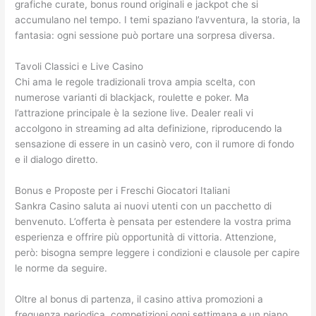
grafiche curate, bonus round originali e jackpot che si
accumulano nel tempo. I temi spaziano l’avventura, la storia, la
fantasia: ogni sessione può portare una sorpresa diversa.
Tavoli Classici e Live Casino
Chi ama le regole tradizionali trova ampia scelta, con
numerose varianti di blackjack, roulette e poker. Ma
l’attrazione principale è la sezione live. Dealer reali vi
accolgono in streaming ad alta definizione, riproducendo la
sensazione di essere in un casinò vero, con il rumore di fondo
e il dialogo diretto.
Bonus e Proposte per i Freschi Giocatori Italiani
Sankra Casino saluta ai nuovi utenti con un pacchetto di
benvenuto. L’offerta è pensata per estendere la vostra prima
esperienza e offrire più opportunità di vittoria. Attenzione,
però: bisogna sempre leggere i condizioni e clausole per capire
le norme da seguire.
Oltre al bonus di partenza, il casino attiva promozioni a
frequenza periodica, competizioni ogni settimana e un piano