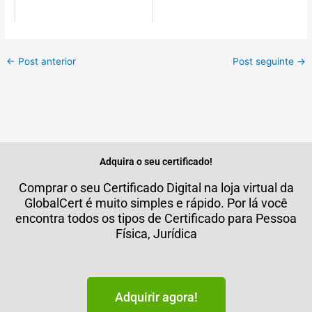
←
Post anterior
Post seguinte
→
Adquira o seu certificado!
Comprar o seu Certificado Digital na loja virtual da
GlobalCert é muito simples e rápido. Por lá você
encontra todos os tipos de Certificado para Pessoa
Física, Jurídica
Adquirir agora!