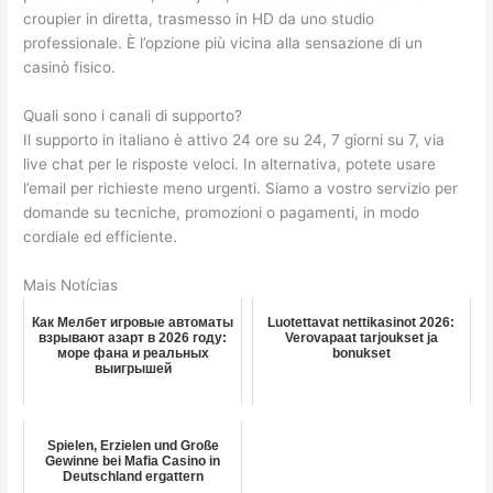
croupier in diretta, trasmesso in HD da uno studio
professionale. È l’opzione più vicina alla sensazione di un
casinò fisico.
Quali sono i canali di supporto?
Il supporto in italiano è attivo 24 ore su 24, 7 giorni su 7, via
live chat per le risposte veloci. In alternativa, potete usare
l’email per richieste meno urgenti. Siamo a vostro servizio per
domande su tecniche, promozioni o pagamenti, in modo
cordiale ed efficiente.
Mais Notícias
Как Мелбет игровые автоматы
Luotettavat nettikasinot 2026:
взрывают азарт в 2026 году:
Verovapaat tarjoukset ja
море фана и реальных
bonukset
выигрышей
Spielen, Erzielen und Große
Gewinne bei Mafia Casino in
Deutschland ergattern