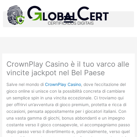
Ir
para
o
conteúdo
CrownPlay Casino è il tuo varco alle
vincite jackpot nel Bel Paese
Salve nel mondo di
CrownPlay Casino
, dove l’eccitazione del
gioco online si unisce con la possibilità concreta di cambiare
un semplice spin in una vincita eccezionale. Ci troviamo qui
per offrirvi un’avventura di gioco premium, protetta e ricca di
occasioni, pensata appositamente per i giocatori italiani. Con
una vasta gamma di giochi, bonus abbondanti e un impegno
costante verso il gioco consapevole, vi accompagniamo passo
dopo passo verso il divertimento e, potenzialmente, verso quel