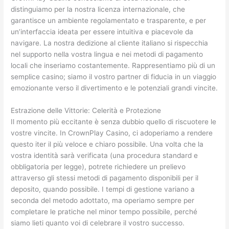
distinguiamo per la nostra licenza internazionale, che
garantisce un ambiente regolamentato e trasparente, e per
un’interfaccia ideata per essere intuitiva e piacevole da
navigare. La nostra dedizione al cliente italiano si rispecchia
nel supporto nella vostra lingua e nei metodi di pagamento
locali che inseriamo costantemente. Rappresentiamo più di un
semplice casino; siamo il vostro partner di fiducia in un viaggio
emozionante verso il divertimento e le potenziali grandi vincite.
Estrazione delle Vittorie: Celerità e Protezione
Il momento più eccitante è senza dubbio quello di riscuotere le
vostre vincite. In CrownPlay Casino, ci adoperiamo a rendere
questo iter il più veloce e chiaro possibile. Una volta che la
vostra identità sarà verificata (una procedura standard e
obbligatoria per legge), potrete richiedere un prelievo
attraverso gli stessi metodi di pagamento disponibili per il
deposito, quando possibile. I tempi di gestione variano a
seconda del metodo adottato, ma operiamo sempre per
completare le pratiche nel minor tempo possibile, perché
siamo lieti quanto voi di celebrare il vostro successo.