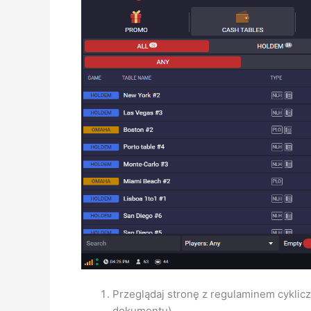
Przeglądaj stronę z regulaminem cykliczn
dokumentu).