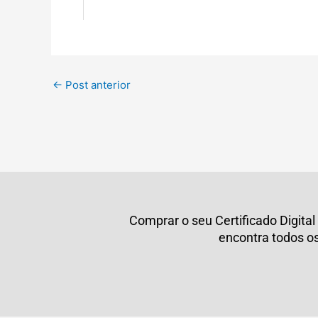
←
Post anterior
Comprar o seu Certificado Digital 
encontra todos os