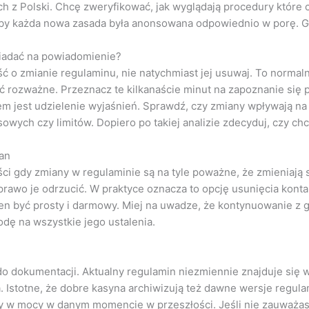
 z Polski. Chcę zweryfikować, jak wyglądają procedury które chr
, by każda nowa zasada była anonsowana odpowiednio w porę. Gr
iadać na powiadomienie?
 o zmianie regulaminu, nie natychmiast jej usuwaj. To normaln
ć rozważne. Przeznacz te kilkanaście minut na zapoznanie się p
iem jest udzielenie wyjaśnień. Sprawdź, czy zmiany wpływają na
ch czy limitów. Dopiero po takiej analizie zdecyduj, czy chce
an
ci gdy zmiany w regulaminie są na tyle poważne, że zmieniają
z prawo je odrzucić. W praktyce oznacza to opcję usunięcia kon
 być prosty i darmowy. Miej na uwadze, że kontynuowanie z gr
dę na wszystkie jego ustalenia.
o dokumentacji. Aktualny regulamin niezmiennie znajduje się w
ia. Istotne, że dobre kasyna archiwizują też dawne wersje regu
yły w mocy w danym momencie w przeszłości. Jeśli nie zauważas