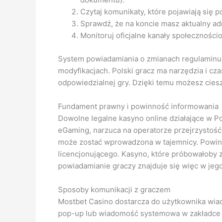
Czytaj komunikaty, które pojawiają się 
Sprawdź, że na koncie masz aktualny ad
Monitoruj oficjalne kanały społeczności
System powiadamiania o zmianach regulaminu 
modyfikacjach. Polski gracz ma narzędzia i cz
odpowiedzialnej gry. Dzięki temu możesz cies
Fundament prawny i powinność informowania
Dowolne legalne kasyno online działające w Po
eGaming, narzuca na operatorze przejrzystość
może zostać wprowadzona w tajemnicy. Powinna
licencjonującego. Kasyno, które próbowałoby z
powiadamianie graczy znajduje się więc w jego
Sposoby komunikacji z graczem
Mostbet Casino dostarcza do użytkownika wia
pop-up lub wiadomość systemowa w zakładce “