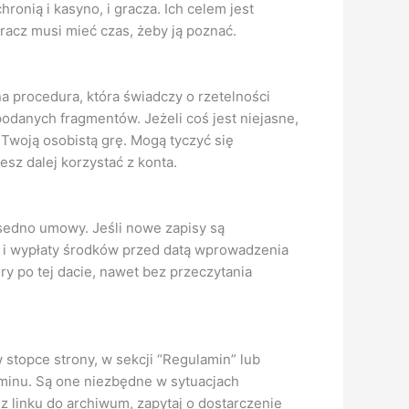
onią i kasyno, i gracza. Ich celem jest
acz musi mieć czas, żeby ją poznać.
a procedura, która świadczy o rzetelności
odanych fragmentów. Jeżeli coś jest niejasne,
 Twoją osobistą grę. Mogą tyczyć się
sz dalej korzystać z konta.
 sedno umowy. Jeśli nowe zapisy są
ta i wypłaty środków przed datą wprowadzenia
y po tej dacie, nawet bez przeczytania
 stopce strony, w sekcji “Regulamin” lub
laminu. Są one niezbędne w sytuacjach
z linku do archiwum, zapytaj o dostarczenie