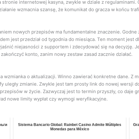
stronie internetowej kasyna, zwykle w dziale z regulaminami. O
iałanie wzmacnia szansę, że komunikat do gracza w końcu trafi
em nowych przepisów ma fundamentalne znaczenie. Godne zauf
dardem jest przedział od tygodnia do miesiąca. Ten moment jest
aśnić niejasności z supportem i zdecydować się na decyzję. Je
 zakończyć konto, zanim nowy zestaw zasad zacznie działać.
a wzmianka o aktualizacji. Winno zawierać konkretne dane. Z m
y uległy zmianie. Zwykle jest tam prosty link do nowej wersji d
rzepisów w życie. Zazwyczaj jest to termin przyszły, co daje 
ład nowe limity wypłat czy wymogi weryfikacyjne.
ньги
Sistema Bancario Global: Rainbet Casino Admite Múltiples
Gra
Monedas para México