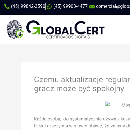
Ir
(45) 99842-3590
(45) 99903-4477
comercial@globa
para
o
conteúdo
Czemu aktualizacje regula
gracz może być spokojny
Każda osoba, kto systematycznie używa z kasyn
Liczni graczy ma w głowie obawę, że zmiany do