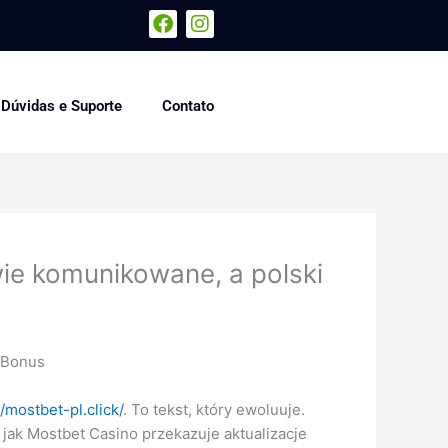
F
I
a
n
c
s
e
t
b
a
Dúvidas e Suporte
Contato
o
g
o
r
k
a
m
ie komunikowane, a polski
//mostbet-pl.click/
. To tekst, który ewoluuje.
 jak Mostbet Casino przekazuje aktualizacje