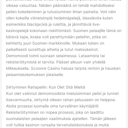
oikeaa valuuttaa. Näiden päämäärä on tehdä mahdolliseksi
pelien kokeileminen ja tutustuminen ilman paineita. Voit näin
ollen kokeilla viimeisimpiä hedelmäpelejä, klassikoita kuten
esimerkiksi blackjackiä ja rulettia, ja jännittäviä live-
kasinopelejä kokonaan riskittömästi. Suomen pelaajille tämä on
kätevä tapa, koska voit perehtymään peleihin, jotka on
kehitetty juuri Suomen markkinoille. Mukaan lukien on
paikallisesti suosittuja aiheita ja tutut maksukeinot.
Demomoodi toimii suoraan selaimessa. Lataamista tai
rekisteröitymistä ei tarvita. Pääset alkuun vain yhdellä
klikkauksella. Scooore Casino haluaa tarjota renton ja hauskan
pelaamiskokemuksen jokaiselle.
Siirtyminen Rahapeliin: Kun Olet Sitä Mieltä
Kun olet valinnut demomoodista mieluisimman pelisi ja tunnet
itsevarmuutta, siirtymä oikean rahan peluuseen on helppoa.
Aloita prosessi luomalla oma turvallinen käyttäjätili.
Rekisteröityminen on nopea prosessi, joka on laadittu
suomalaisten pelaajien vaatimuksia ajatellen. Tämän jälkeen
voit tutkia kasinon runsaita tervetuliaisbonuksia ja muita