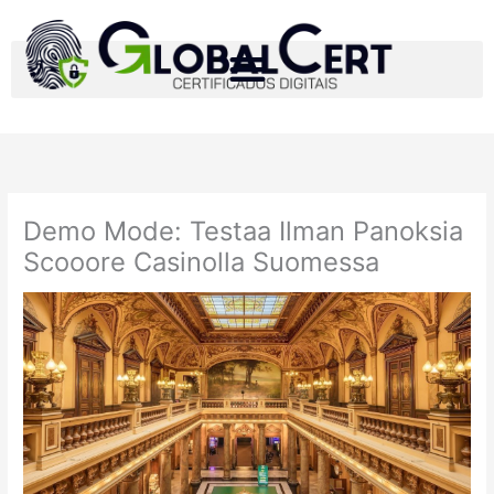
Ir
para
o
conteúdo
Demo Mode: Testaa Ilman Panoksia
Scooore Casinolla Suomessa