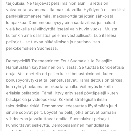
tarjouksia. Ne tarjoavat pelisi mainion alun. Talletus on
vaivatonta tavanomaisilla maksutavoilla. Hyödynnä esimerkiksi
pankkisiirtomenetelmää, maksukorttia tai jotain sähköistä
lompakkoa. Demomoodi pysyy aina saatavillasi, jos haluat
vielä kokeilla tai viihdyttää itseäsi vain huvin vuoksi. Muista
kuitenkin aina osallistua peleihin vastuullisesti. Luo itsellesi
pelirajat – se turvaa pitkäaikaisen ja nautinnollisen
pelikokemuksen Suomessa.
Demopeleillä Treenaaminen: Edut Suomalaisille Pelaajille
Harjoitustilan käyttäminen on viisasta. Se tuottaa konkreettisia
etuja. Voit opetella eri pelien kaikki bonustoiminnot, kuten
bonuspyöräytykset tai panostustavat. Tämä tietous on tärkeä,
kun ryhdyt pelaamaan oikealla rahalla. Voit myös kokeilla
erilaisia pelitapoja. Tämä liittyy erityisesti pöytäpelejä kuten
blackjackia ja videopokeria. Kokeilet strategioita ilman
taloudellista riskiä. Demomoodi edesauttaa löytämään juuri
sinulle sopivat pelit. Löydät ne pelit, jotka antavat parhaan
viihdearvon ja vaikuttavat omilta. Suomalaiset pelaajat
kunnioittavat selkeyttä. Demopelaaminen mahdollistaa