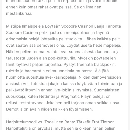
mahdollisuuden tutkia pelin RTP-prosenttiin ja volatiliteettiin
ennen kuin omat rahat ovat pelissä. Se on ilmainen
mestarikurssi.
Mistäpä Ilmaispelejä Löytää? Scooore Casinon Laaja Tarjonta
Scooore Casinon pelikirjasto on monipuolinen ja täynnä
erinomaisia pelejä johtavilta pelistudioilta. Lähes kaikista pelit
ovat saatavissa demoversioina. Löydät useita hedelmäpelejä.
Näiden pelien teemat vaihtelevat suomalaisesta luonnosta ja
tarustosta uuden ajan pop-kulttuuriin. Myöskin pöytäpelien
fanit löytävät paljon tarjontaa. Pystyt treenata blackjackin,
rulettin ja baccaratin eri muunnelmia rauhassa. Älä jätä
huomiotta suosittuja live-kasinopelejä. Niiden demoversioiden
ansiosta voit tutustua jakajien kanssa käytävään toimintaan ja
pelikäyttöliittymiin ennen live-lobiin siirtymistä. Suomalaisten
suosikkeja, kuten NetEntin ja Pragmatic Playn pelejä, on
reilusti testattavana. Jokainen peli tarjoaa oman seikkailunsa.
Demotila on avain niiden kaikkien löytämiseen.
Harjoittelumoodi vs. Todellinen Raha: Tärkeät Erot Tietoon
Harjoittelutila on arvokas, mutta sen ja oikean rahan pelien