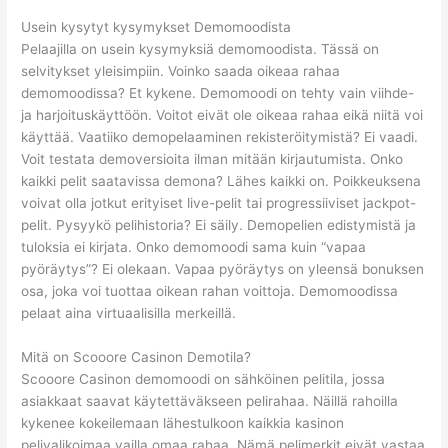
Usein kysytyt kysymykset Demomoodista
Pelaajilla on usein kysymyksiä demomoodista. Tässä on
selvitykset yleisimpiin. Voinko saada oikeaa rahaa
demomoodissa? Et kykene. Demomoodi on tehty vain viihde-
ja harjoituskäyttöön. Voitot eivät ole oikeaa rahaa eikä niitä voi
käyttää. Vaatiiko demopelaaminen rekisteröitymistä? Ei vaadi.
Voit testata demoversioita ilman mitään kirjautumista. Onko
kaikki pelit saatavissa demona? Lähes kaikki on. Poikkeuksena
voivat olla jotkut erityiset live-pelit tai progressiiviset jackpot-
pelit. Pysyykö pelihistoria? Ei säily. Demopelien edistymistä ja
tuloksia ei kirjata. Onko demomoodi sama kuin “vapaa
pyöräytys”? Ei olekaan. Vapaa pyöräytys on yleensä bonuksen
osa, joka voi tuottaa oikean rahan voittoja. Demomoodissa
pelaat aina virtuaalisilla merkeillä.
Mitä on Scooore Casinon Demotila?
Scooore Casinon demomoodi on sähköinen pelitila, jossa
asiakkaat saavat käytettäväkseen pelirahaa. Näillä rahoilla
kykenee kokeilemaan lähestulkoon kaikkia kasinon
pelivalikoimaa vailla omaa rahaa. Nämä pelimerkit eivät vastaa